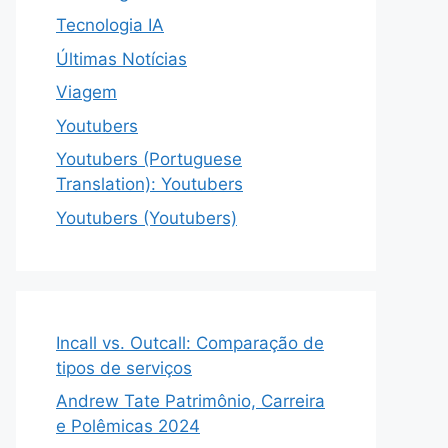
Tecnologia IA
Últimas Notícias
Viagem
Youtubers
Youtubers (Portuguese
Translation): Youtubers
Youtubers (Youtubers)
Incall vs. Outcall: Comparação de
tipos de serviços
Andrew Tate Patrimônio, Carreira
e Polêmicas 2024