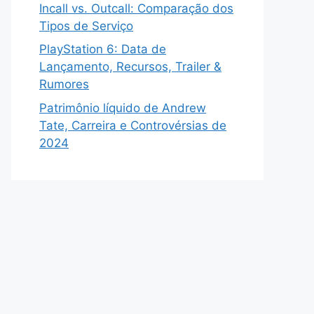
Incall vs. Outcall: Comparação dos
Tipos de Serviço
PlayStation 6: Data de
Lançamento, Recursos, Trailer &
Rumores
Patrimônio líquido de Andrew
Tate, Carreira e Controvérsias de
2024