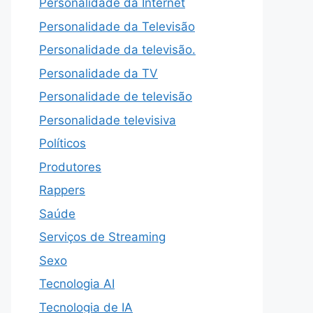
Personalidade da Internet
Personalidade da Televisão
Personalidade da televisão.
Personalidade da TV
Personalidade de televisão
Personalidade televisiva
Políticos
Produtores
Rappers
Saúde
Serviços de Streaming
Sexo
Tecnologia AI
Tecnologia de IA