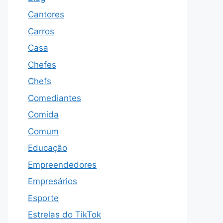
Cantores
Carros
Casa
Chefes
Chefs
Comediantes
Comida
Comum
Educação
Empreendedores
Empresários
Esporte
Estrelas do TikTok