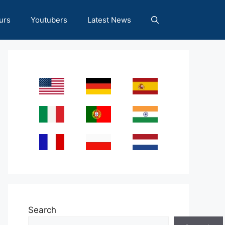
urs
Youtubers
Latest News
Search