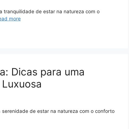
 tranquilidade de estar na natureza com o
ead more
a: Dicas para uma
e Luxuosa
 serenidade de estar na natureza com o conforto