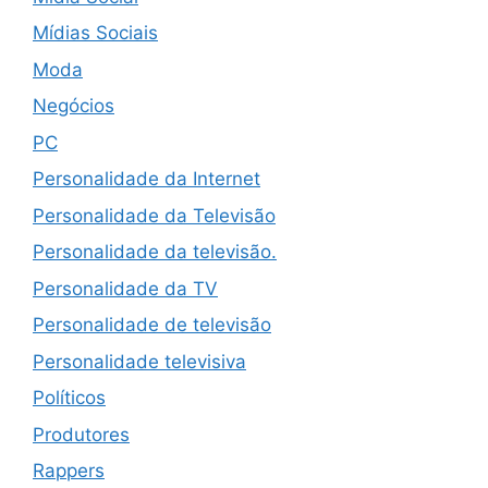
Mídias Sociais
Moda
Negócios
PC
Personalidade da Internet
Personalidade da Televisão
Personalidade da televisão.
Personalidade da TV
Personalidade de televisão
Personalidade televisiva
Políticos
Produtores
Rappers