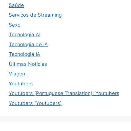
Saúde
Serviços de Streaming
Sexo
Tecnologia AI
Tecnologia de IA
Tecnologia IA
Últimas Notícias
Viagem
Youtubers
Youtubers (Portuguese Translation): Youtubers
Youtubers (Youtubers)