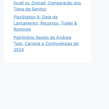
Incall vs. Outcall: Comparação dos
Tipos de Serviço
PlayStation 6: Data de
Lançamento, Recursos, Trailer &
Rumores
Patrimônio líquido de Andrew
Tate, Carreira e Controvérsias de
2024