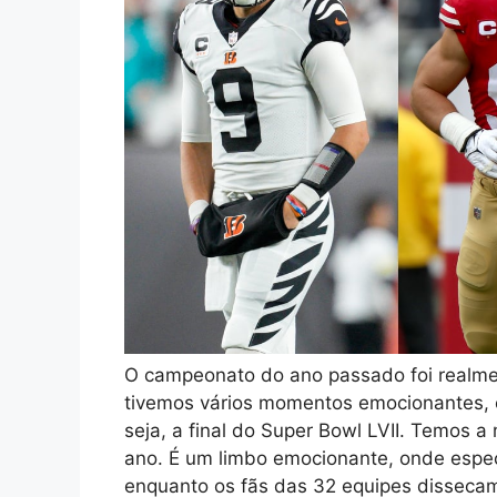
O campeonato do ano passado foi realme
tivemos vários momentos emocionantes, 
seja, a final do Super Bowl LVII. Temos 
ano. É um limbo emocionante, onde espe
enquanto os fãs das 32 equipes disseca