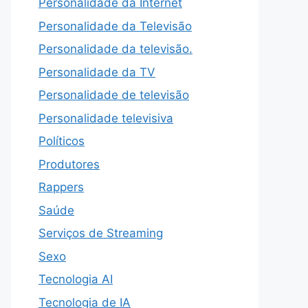
Personalidade da Internet
Personalidade da Televisão
Personalidade da televisão.
Personalidade da TV
Personalidade de televisão
Personalidade televisiva
Políticos
Produtores
Rappers
Saúde
Serviços de Streaming
Sexo
Tecnologia AI
Tecnologia de IA