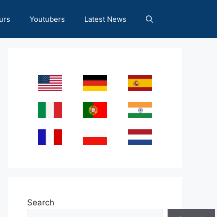
urs
Youtubers
Latest News
Search