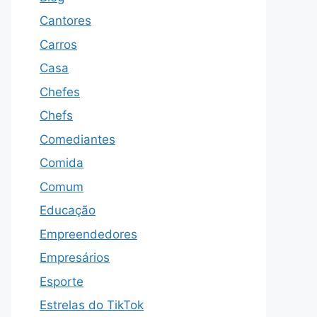
Cantores
Carros
Casa
Chefes
Chefs
Comediantes
Comida
Comum
Educação
Empreendedores
Empresários
Esporte
Estrelas do TikTok