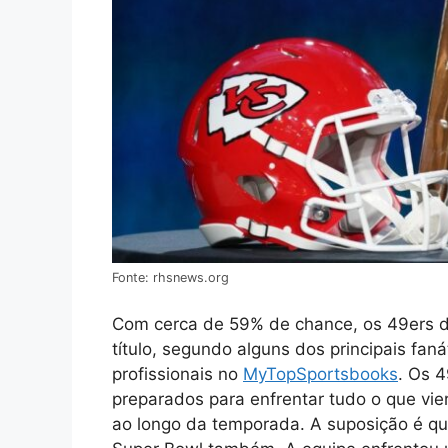
Fonte: rhsnews.org
Com cerca de 59% de chance, os 49ers d
título, segundo alguns dos principais fa
profissionais no
MyTopSportsbooks
. Os 4
preparados para enfrentar tudo o que vier
ao longo da temporada. A suposição é qu