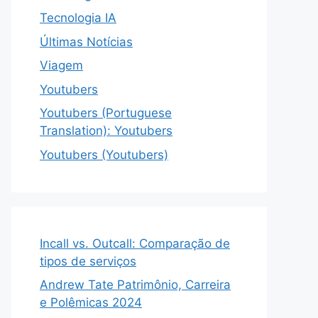
Tecnologia IA
Últimas Notícias
Viagem
Youtubers
Youtubers (Portuguese
Translation): Youtubers
Youtubers (Youtubers)
Incall vs. Outcall: Comparação de
tipos de serviços
Andrew Tate Patrimônio, Carreira
e Polêmicas 2024