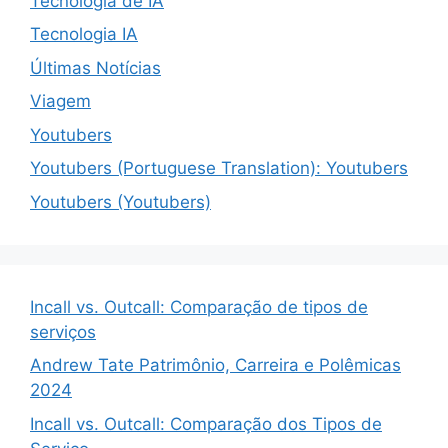
Tecnologia de IA
Tecnologia IA
Últimas Notícias
Viagem
Youtubers
Youtubers (Portuguese Translation): Youtubers
Youtubers (Youtubers)
Incall vs. Outcall: Comparação de tipos de
serviços
Andrew Tate Patrimônio, Carreira e Polêmicas
2024
Incall vs. Outcall: Comparação dos Tipos de