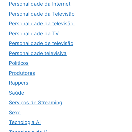
Personalidade da Internet
Personalidade da Televisão
Personalidade da televisão.
Personalidade da TV
Personalidade de televisão
Personalidade televisiva
Políticos
Produtores
Rappers
Saúde
Serviços de Streaming
Sexo
Tecnologia AI