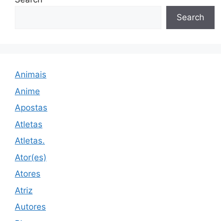
Search
Animais
Anime
Apostas
Atletas
Atletas.
Ator(es)
Atores
Atriz
Autores