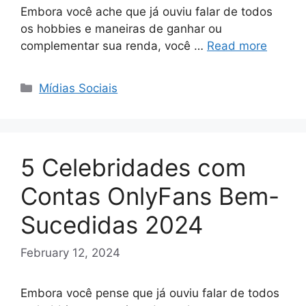
Embora você ache que já ouviu falar de todos
os hobbies e maneiras de ganhar ou
complementar sua renda, você …
Read more
Categories
Mídias Sociais
5 Celebridades com
Contas OnlyFans Bem-
Sucedidas 2024
February 12, 2024
Embora você pense que já ouviu falar de todos