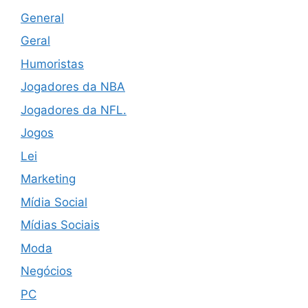
General
Geral
Humoristas
Jogadores da NBA
Jogadores da NFL.
Jogos
Lei
Marketing
Mídia Social
Mídias Sociais
Moda
Negócios
PC