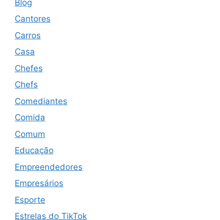
Blog
Cantores
Carros
Casa
Chefes
Chefs
Comediantes
Comida
Comum
Educação
Empreendedores
Empresários
Esporte
Estrelas do TikTok