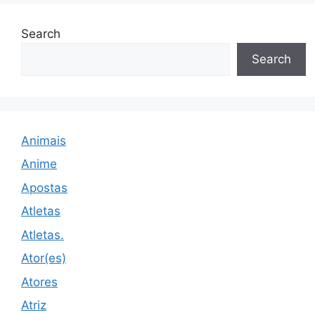
Search
Search
Animais
Anime
Apostas
Atletas
Atletas.
Ator(es)
Atores
Atriz