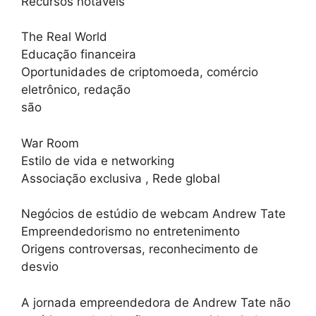
Recursos notáveis
The Real World
Educação financeira
Oportunidades de criptomoeda, comércio
eletrônico, redação
são
War Room
Estilo de vida e networking
Associação exclusiva , Rede global
Negócios de estúdio de webcam Andrew Tate
Empreendedorismo no entretenimento
Origens controversas, reconhecimento de
desvio
A jornada empreendedora de Andrew Tate não