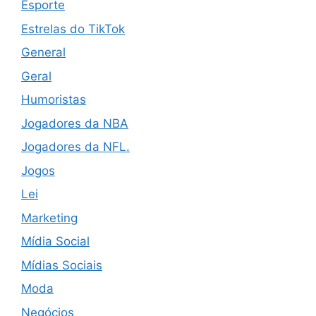
Esporte
Estrelas do TikTok
General
Geral
Humoristas
Jogadores da NBA
Jogadores da NFL.
Jogos
Lei
Marketing
Mídia Social
Mídias Sociais
Moda
Negócios