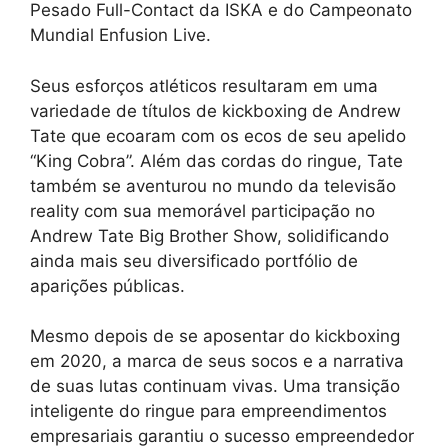
Pesado Full-Contact da ISKA e do Campeonato
Mundial Enfusion Live.
Seus esforços atléticos resultaram em uma
variedade de títulos de kickboxing de Andrew
Tate que ecoaram com os ecos de seu apelido
“King Cobra”. Além das cordas do ringue, Tate
também se aventurou no mundo da televisão
reality com sua memorável participação no
Andrew Tate Big Brother Show, solidificando
ainda mais seu diversificado portfólio de
aparições públicas.
Mesmo depois de se aposentar do kickboxing
em 2020, a marca de seus socos e a narrativa
de suas lutas continuam vivas. Uma transição
inteligente do ringue para empreendimentos
empresariais garantiu o sucesso empreendedor