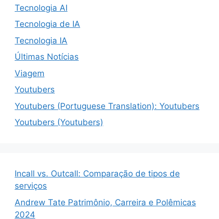
Tecnologia AI
Tecnologia de IA
Tecnologia IA
Últimas Notícias
Viagem
Youtubers
Youtubers (Portuguese Translation): Youtubers
Youtubers (Youtubers)
Incall vs. Outcall: Comparação de tipos de
serviços
Andrew Tate Patrimônio, Carreira e Polêmicas
2024