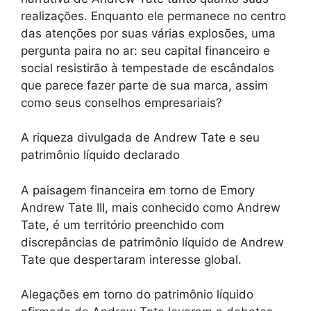
realizações. Enquanto ele permanece no centro
das atenções por suas várias explosões, uma
pergunta paira no ar: seu capital financeiro e
social resistirão à tempestade de escândalos
que parece fazer parte de sua marca, assim
como seus conselhos empresariais?
A riqueza divulgada de Andrew Tate e seu
patrimônio líquido declarado
A paisagem financeira em torno de Emory
Andrew Tate III, mais conhecido como Andrew
Tate, é um território preenchido com
discrepâncias de patrimônio líquido de Andrew
Tate que despertaram interesse global.
Alegações em torno do patrimônio líquido