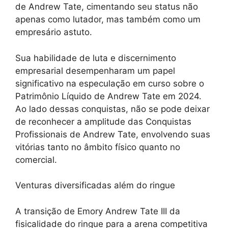
de Andrew Tate, cimentando seu status não
apenas como lutador, mas também como um
empresário astuto.
Sua habilidade de luta e discernimento
empresarial desempenharam um papel
significativo na especulação em curso sobre o
Patrimônio Líquido de Andrew Tate em 2024.
Ao lado dessas conquistas, não se pode deixar
de reconhecer a amplitude das Conquistas
Profissionais de Andrew Tate, envolvendo suas
vitórias tanto no âmbito físico quanto no
comercial.
Venturas diversificadas além do ringue
A transição de Emory Andrew Tate III da
fisicalidade do ringue para a arena competitiva