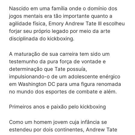
Nascido em uma família onde o domínio dos
jogos mentais era tão importante quanto a
agilidade física, Emory Andrew Tate III escolheu
forjar seu próprio legado por meio da arte
disciplinada do kickboxing.
A maturação de sua carreira tem sido um
testemunho da pura força de vontade e
determinação que Tate possuía,
impulsionando-o de um adolescente enérgico
em Washington DC para uma figura renomada
no mundo dos esportes de combate e além.
Primeiros anos e paixão pelo kickboxing
Como um homem jovem cuja infância se
estendeu por dois continentes, Andrew Tate