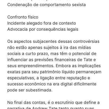
Condenação de comportamento sexista
Confronto físico
Incidente alegado fora de contexto
Advocacia por consequências legais
Os aspectos subjacentes dessas controvérsias
não estão apenas sujeitos à ira das mídias
sociais a curto prazo, mas têm o potencial de
influenciar as previsões financeiras de Tate e
seus empreendimentos. Embora as implicações
exatas para seu patrimônio líquido permaneçam
especulativas, a ligação entre reputação e
sucesso econômico na era digital dificilmente
pode ser subestimada.
No final das contas, é o escrutínio que define a
narrativa de Andrew Tate tanto quanto suas