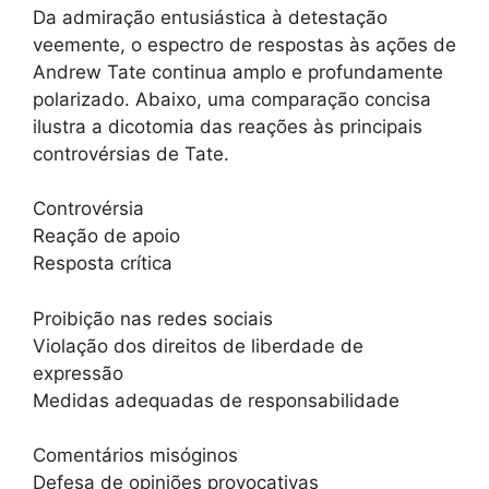
Da admiração entusiástica à detestação
veemente, o espectro de respostas às ações de
Andrew Tate continua amplo e profundamente
polarizado. Abaixo, uma comparação concisa
ilustra a dicotomia das reações às principais
controvérsias de Tate.
Controvérsia
Reação de apoio
Resposta crítica
Proibição nas redes sociais
Violação dos direitos de liberdade de
expressão
Medidas adequadas de responsabilidade
Comentários misóginos
Defesa de opiniões provocativas