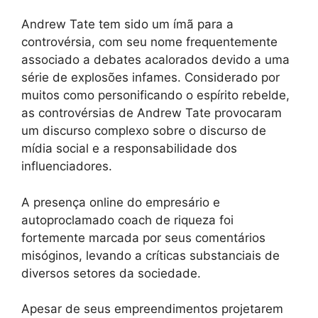
Andrew Tate tem sido um ímã para a
controvérsia, com seu nome frequentemente
associado a debates acalorados devido a uma
série de explosões infames. Considerado por
muitos como personificando o espírito rebelde,
as controvérsias de Andrew Tate provocaram
um discurso complexo sobre o discurso de
mídia social e a responsabilidade dos
influenciadores.
A presença online do empresário e
autoproclamado coach de riqueza foi
fortemente marcada por seus comentários
misóginos, levando a críticas substanciais de
diversos setores da sociedade.
Apesar de seus empreendimentos projetarem