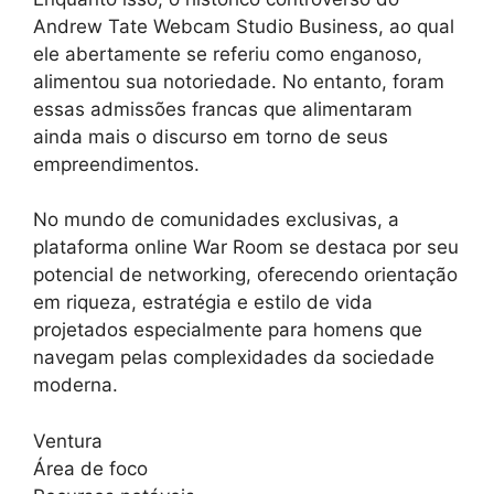
Andrew Tate Webcam Studio Business, ao qual
ele abertamente se referiu como enganoso,
alimentou sua notoriedade. No entanto, foram
essas admissões francas que alimentaram
ainda mais o discurso em torno de seus
empreendimentos.
No mundo de comunidades exclusivas, a
plataforma online War Room se destaca por seu
potencial de networking, oferecendo orientação
em riqueza, estratégia e estilo de vida
projetados especialmente para homens que
navegam pelas complexidades da sociedade
moderna.
Ventura
Área de foco