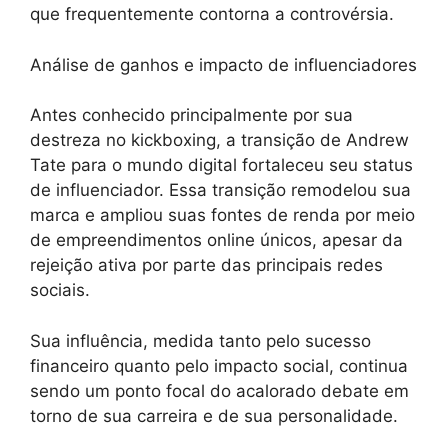
que frequentemente contorna a controvérsia.
Análise de ganhos e impacto de influenciadores
Antes conhecido principalmente por sua
destreza no kickboxing, a transição de Andrew
Tate para o mundo digital fortaleceu seu status
de influenciador. Essa transição remodelou sua
marca e ampliou suas fontes de renda por meio
de empreendimentos online únicos, apesar da
rejeição ativa por parte das principais redes
sociais.
Sua influência, medida tanto pelo sucesso
financeiro quanto pelo impacto social, continua
sendo um ponto focal do acalorado debate em
torno de sua carreira e de sua personalidade.