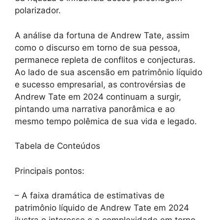
polarizador.
A análise da fortuna de Andrew Tate, assim
como o discurso em torno de sua pessoa,
permanece repleta de conflitos e conjecturas.
Ao lado de sua ascensão em patrimônio líquido
e sucesso empresarial, as controvérsias de
Andrew Tate em 2024 continuam a surgir,
pintando uma narrativa panorâmica e ao
mesmo tempo polêmica de sua vida e legado.
Tabela de Conteúdos
Principais pontos:
– A faixa dramática de estimativas de
patrimônio líquido de Andrew Tate em 2024