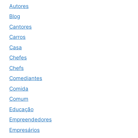
Autores
Blog
Cantores
Carros
Casa
Chefes
Chefs
Comediantes
Comida
Comum
Educação
Empreendedores
Empresários