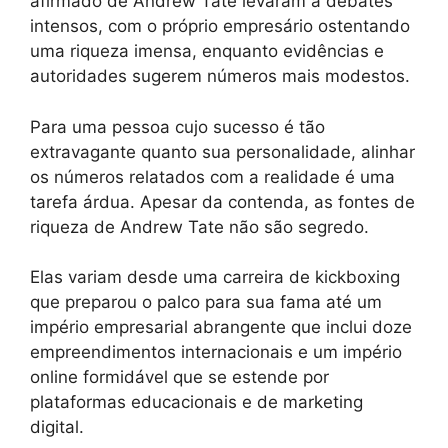
afirmado de Andrew Tate levaram a debates
intensos, com o próprio empresário ostentando
uma riqueza imensa, enquanto evidências e
autoridades sugerem números mais modestos.
Para uma pessoa cujo sucesso é tão
extravagante quanto sua personalidade, alinhar
os números relatados com a realidade é uma
tarefa árdua. Apesar da contenda, as fontes de
riqueza de Andrew Tate não são segredo.
Elas variam desde uma carreira de kickboxing
que preparou o palco para sua fama até um
império empresarial abrangente que inclui doze
empreendimentos internacionais e um império
online formidável que se estende por
plataformas educacionais e de marketing
digital.