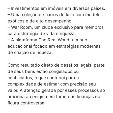
– Investimentos em imóveis em diversos países.
– Uma coleção de carros de luxo com modelos
exóticos e de alto desempenho.
– War Room, um clube exclusivo para membros
para estratégia de vida e riqueza.
– A plataforma The Real World, um hub
educacional focado em estratégias modernas
de criação de riqueza.
Como resultado direto de desafios legais, parte
de seus bens estão congelados ou
confiscados, o que contribui para a
complexidade de estimar com precisão seu
valor. A atenção gerada por esses processos só
adiciona ao enigma em torno das finanças da
figura controversa.