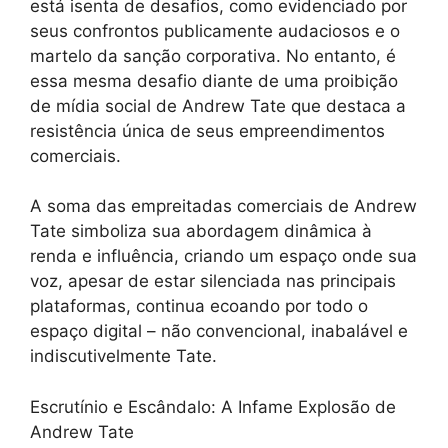
está isenta de desafios, como evidenciado por
seus confrontos publicamente audaciosos e o
martelo da sanção corporativa. No entanto, é
essa mesma desafio diante de uma proibição
de mídia social de Andrew Tate que destaca a
resistência única de seus empreendimentos
comerciais.
A soma das empreitadas comerciais de Andrew
Tate simboliza sua abordagem dinâmica à
renda e influência, criando um espaço onde sua
voz, apesar de estar silenciada nas principais
plataformas, continua ecoando por todo o
espaço digital – não convencional, inabalável e
indiscutivelmente Tate.
Escrutínio e Escândalo: A Infame Explosão de
Andrew Tate