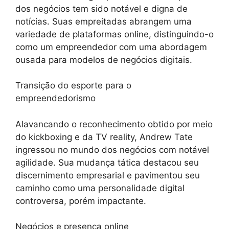
dos negócios tem sido notável e digna de
notícias. Suas empreitadas abrangem uma
variedade de plataformas online, distinguindo-o
como um empreendedor com uma abordagem
ousada para modelos de negócios digitais.
Transição do esporte para o
empreendedorismo
Alavancando o reconhecimento obtido por meio
do kickboxing e da TV reality, Andrew Tate
ingressou no mundo dos negócios com notável
agilidade. Sua mudança tática destacou seu
discernimento empresarial e pavimentou seu
caminho como uma personalidade digital
controversa, porém impactante.
Negócios e presença online