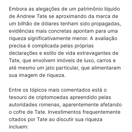
Embora as alegações de um patrimônio líquido
de Andrew Tate se aproximando da marca de
um bilhão de dólares tenham sido propagadas,
evidências mais concretas apontam para uma
riqueza significativamente menor. A avaliação
precisa é complicada pelas próprias
declarações e estilo de vida extravagantes de
Tate, que envolvem imóveis de luxo, carros e
até mesmo um jato particular, que alimentaram
sua imagem de riqueza.
Entre os tópicos mais comentados está o
tesouro de criptomoedas apreendido pelas
autoridades romenas, aparentemente afetando
o cofre de Tate. Investimentos frequentemente
citados por Tate ao discutir sua riqueza
incluem: