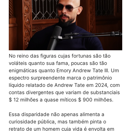
No reino das figuras cujas fortunas são tão
voláteis quanto sua fama, poucas são tão
enigmáticas quanto Emory Andrew Tate III. Um
espectro surpreendente marca o patrimônio
líquido relatado de Andrew Tate em 2024, com
contas divergentes que variam de substanciais
$ 12 milhões a quase míticos $ 900 milhões.
Essa disparidade não apenas alimenta a
curiosidade pública, mas também pinta o
retrato de um homem cuja vida é envolta em