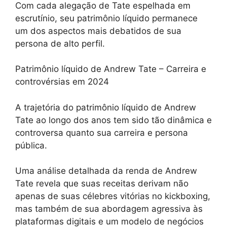
Com cada alegação de Tate espelhada em
escrutínio, seu patrimônio líquido permanece
um dos aspectos mais debatidos de sua
persona de alto perfil.
Patrimônio líquido de Andrew Tate – Carreira e
controvérsias em 2024
A trajetória do patrimônio líquido de Andrew
Tate ao longo dos anos tem sido tão dinâmica e
controversa quanto sua carreira e persona
pública.
Uma análise detalhada da renda de Andrew
Tate revela que suas receitas derivam não
apenas de suas célebres vitórias no kickboxing,
mas também de sua abordagem agressiva às
plataformas digitais e um modelo de negócios