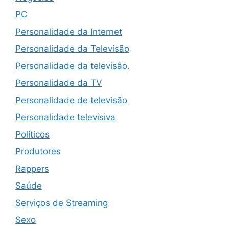
PC
Personalidade da Internet
Personalidade da Televisão
Personalidade da televisão.
Personalidade da TV
Personalidade de televisão
Personalidade televisiva
Políticos
Produtores
Rappers
Saúde
Serviços de Streaming
Sexo