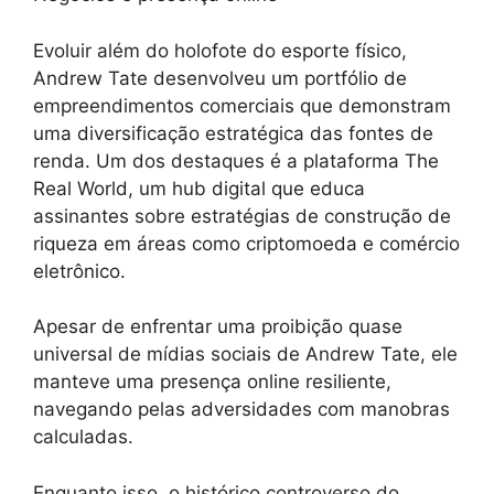
Evoluir além do holofote do esporte físico,
Andrew Tate desenvolveu um portfólio de
empreendimentos comerciais que demonstram
uma diversificação estratégica das fontes de
renda. Um dos destaques é a plataforma The
Real World, um hub digital que educa
assinantes sobre estratégias de construção de
riqueza em áreas como criptomoeda e comércio
eletrônico.
Apesar de enfrentar uma proibição quase
universal de mídias sociais de Andrew Tate, ele
manteve uma presença online resiliente,
navegando pelas adversidades com manobras
calculadas.
Enquanto isso, o histórico controverso do