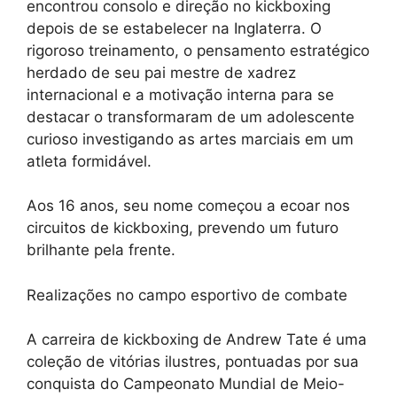
encontrou consolo e direção no kickboxing
depois de se estabelecer na Inglaterra. O
rigoroso treinamento, o pensamento estratégico
herdado de seu pai mestre de xadrez
internacional e a motivação interna para se
destacar o transformaram de um adolescente
curioso investigando as artes marciais em um
atleta formidável.
Aos 16 anos, seu nome começou a ecoar nos
circuitos de kickboxing, prevendo um futuro
brilhante pela frente.
Realizações no campo esportivo de combate
A carreira de kickboxing de Andrew Tate é uma
coleção de vitórias ilustres, pontuadas por sua
conquista do Campeonato Mundial de Meio-