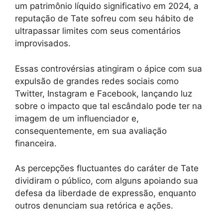
um patrimônio líquido significativo em 2024, a
reputação de Tate sofreu com seu hábito de
ultrapassar limites com seus comentários
improvisados.
Essas controvérsias atingiram o ápice com sua
expulsão de grandes redes sociais como
Twitter, Instagram e Facebook, lançando luz
sobre o impacto que tal escândalo pode ter na
imagem de um influenciador e,
consequentemente, em sua avaliação
financeira.
As percepções fluctuantes do caráter de Tate
dividiram o público, com alguns apoiando sua
defesa da liberdade de expressão, enquanto
outros denunciam sua retórica e ações.