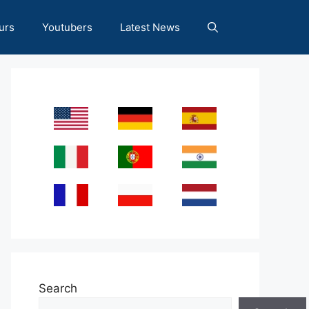
urs
Youtubers
Latest News
Search