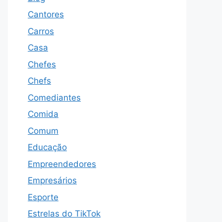
Cantores
Carros
Casa
Chefes
Chefs
Comediantes
Comida
Comum
Educação
Empreendedores
Empresários
Esporte
Estrelas do TikTok