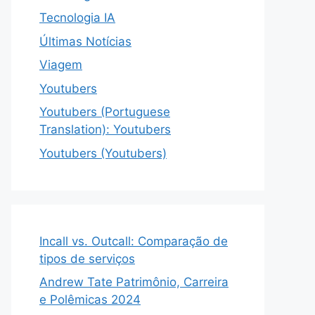
Tecnologia IA
Últimas Notícias
Viagem
Youtubers
Youtubers (Portuguese
Translation): Youtubers
Youtubers (Youtubers)
Incall vs. Outcall: Comparação de
tipos de serviços
Andrew Tate Patrimônio, Carreira
e Polêmicas 2024