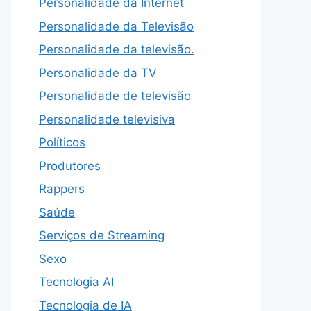
Personalidade da Internet
Personalidade da Televisão
Personalidade da televisão.
Personalidade da TV
Personalidade de televisão
Personalidade televisiva
Políticos
Produtores
Rappers
Saúde
Serviços de Streaming
Sexo
Tecnologia AI
Tecnologia de IA