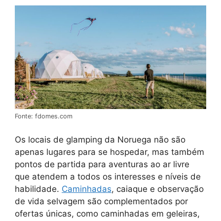
Fonte: fdomes.com
Os locais de glamping da Noruega não são
apenas lugares para se hospedar, mas também
pontos de partida para aventuras ao ar livre
que atendem a todos os interesses e níveis de
habilidade.
Caminhadas
, caiaque e observação
de vida selvagem são complementados por
ofertas únicas, como caminhadas em geleiras,