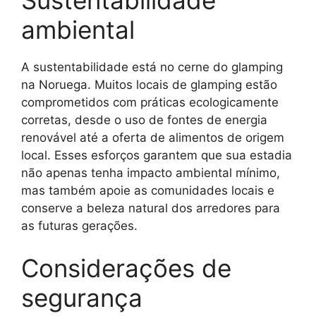
Sustentabilidade
ambiental
A sustentabilidade está no cerne do glamping
na Noruega. Muitos locais de glamping estão
comprometidos com práticas ecologicamente
corretas, desde o uso de fontes de energia
renovável até a oferta de alimentos de origem
local. Esses esforços garantem que sua estadia
não apenas tenha impacto ambiental mínimo,
mas também apoie as comunidades locais e
conserve a beleza natural dos arredores para
as futuras gerações.
Considerações de
segurança