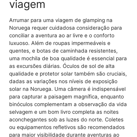
viagem
Arrumar para uma viagem de glamping na
Noruega requer cuidadosa consideração para
conciliar a aventura ao ar livre e o conforto
luxuoso. Além de roupas impermeáveis e
quentes, e botas de caminhada resistentes,
uma mochila de boa qualidade é essencial para
as excursões diárias. Óculos de sol de alta
qualidade e protetor solar também são cruciais,
dadas as variações nos níveis de exposição
solar na Noruega. Uma câmera é indispensável
para capturar a paisagem magnífica, enquanto
binóculos complementam a observação da vida
selvagem e um bom livro completa as noites
aconchegantes sob as luzes do norte. Coletes
ou equipamentos refletivos são recomendados
para maior visibilidade durante aventuras ao