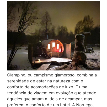
Glamping, ou campismo glamoroso, combina a
serenidade de estar na natureza com o
conforto de acomodações de luxo. É uma
tendência de viagem em evolução que atende
àqueles que amam a ideia de acampar, mas
preferem o conforto de um hotel. A Noruega,