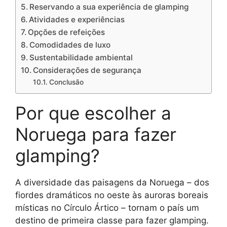
Reservando a sua experiência de glamping
Atividades e experiências
Opções de refeições
Comodidades de luxo
Sustentabilidade ambiental
Considerações de segurança
Conclusão
Por que escolher a
Noruega para fazer
glamping?
A diversidade das paisagens da Noruega – dos
fiordes dramáticos no oeste às auroras boreais
místicas no Círculo Ártico – tornam o país um
destino de primeira classe para fazer glamping.