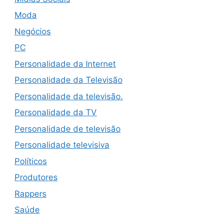
Moda
Negócios
PC
Personalidade da Internet
Personalidade da Televisão
Personalidade da televisão.
Personalidade da TV
Personalidade de televisão
Personalidade televisiva
Políticos
Produtores
Rappers
Saúde