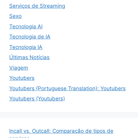
Serviços de Streaming
Sexo
Tecnologia AI
Tecnologia de IA
Tecnologia IA
Últimas Notícias
Viagem
Youtubers
Youtubers (Portuguese Translation): Youtubers
Youtubers (Youtubers)
Incall vs. Outcall: Comparação de tipos de