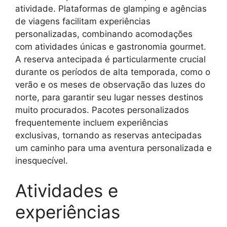
atividade. Plataformas de glamping e agências
de viagens facilitam experiências
personalizadas, combinando acomodações
com atividades únicas e gastronomia gourmet.
A reserva antecipada é particularmente crucial
durante os períodos de alta temporada, como o
verão e os meses de observação das luzes do
norte, para garantir seu lugar nesses destinos
muito procurados. Pacotes personalizados
frequentemente incluem experiências
exclusivas, tornando as reservas antecipadas
um caminho para uma aventura personalizada e
inesquecível.
Atividades e
experiências