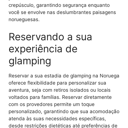
crepúsculo, garantindo segurança enquanto
você se envolve nas deslumbrantes paisagens
norueguesas.
Reservando a sua
experiência de
glamping
Reservar a sua estadia de glamping na Noruega
oferece flexibilidade para personalizar sua
aventura, seja com retiros isolados ou locais
voltados para famílias. Reservar diretamente
com os provedores permite um toque
personalizado, garantindo que sua acomodação
atenda às suas necessidades específicas,
desde restrições dietéticas até preferências de