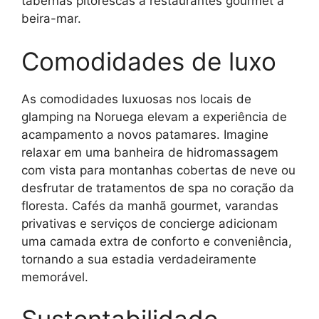
tabernas pitorescas a restaurantes gourmet à
beira-mar.
Comodidades de luxo
As comodidades luxuosas nos locais de
glamping na Noruega elevam a experiência de
acampamento a novos patamares. Imagine
relaxar em uma banheira de hidromassagem
com vista para montanhas cobertas de neve ou
desfrutar de tratamentos de spa no coração da
floresta. Cafés da manhã gourmet, varandas
privativas e serviços de concierge adicionam
uma camada extra de conforto e conveniência,
tornando a sua estadia verdadeiramente
memorável.