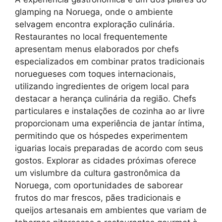
glamping na Noruega, onde o ambiente
selvagem encontra exploração culinária.
Restaurantes no local frequentemente
apresentam menus elaborados por chefs
especializados em combinar pratos tradicionais
noruegueses com toques internacionais,
utilizando ingredientes de origem local para
destacar a herança culinária da região. Chefs
particulares e instalações de cozinha ao ar livre
proporcionam uma experiência de jantar íntima,
permitindo que os hóspedes experimentem
iguarias locais preparadas de acordo com seus
gostos. Explorar as cidades próximas oferece
um vislumbre da cultura gastronômica da
Noruega, com oportunidades de saborear
frutos do mar frescos, pães tradicionais e
queijos artesanais em ambientes que variam de