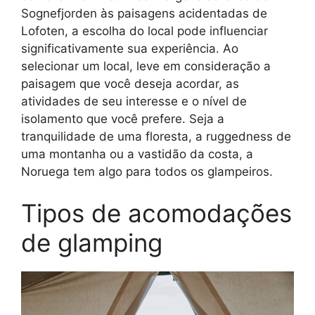
Sognefjorden às paisagens acidentadas de
Lofoten, a escolha do local pode influenciar
significativamente sua experiência. Ao
selecionar um local, leve em consideração a
paisagem que você deseja acordar, as
atividades de seu interesse e o nível de
isolamento que você prefere. Seja a
tranquilidade de uma floresta, a ruggedness de
uma montanha ou a vastidão da costa, a
Noruega tem algo para todos os glampeiros.
Tipos de acomodações
de glamping