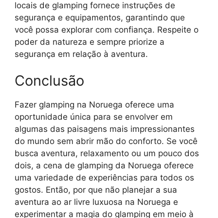
locais de glamping fornece instruções de
segurança e equipamentos, garantindo que
você possa explorar com confiança. Respeite o
poder da natureza e sempre priorize a
segurança em relação à aventura.
Conclusão
Fazer glamping na Noruega oferece uma
oportunidade única para se envolver em
algumas das paisagens mais impressionantes
do mundo sem abrir mão do conforto. Se você
busca aventura, relaxamento ou um pouco dos
dois, a cena de glamping da Noruega oferece
uma variedade de experiências para todos os
gostos. Então, por que não planejar a sua
aventura ao ar livre luxuosa na Noruega e
experimentar a magia do glamping em meio à