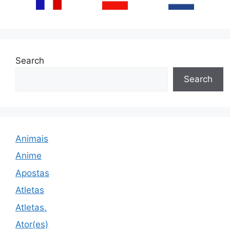
Search
Search
Animais
Anime
Apostas
Atletas
Atletas.
Ator(es)