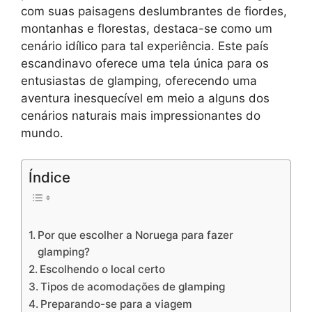
com suas paisagens deslumbrantes de fiordes,
montanhas e florestas, destaca-se como um
cenário idílico para tal experiência. Este país
escandinavo oferece uma tela única para os
entusiastas de glamping, oferecendo uma
aventura inesquecível em meio a alguns dos
cenários naturais mais impressionantes do
mundo.
Índice
Por que escolher a Noruega para fazer
glamping?
Escolhendo o local certo
Tipos de acomodações de glamping
Preparando-se para a viagem