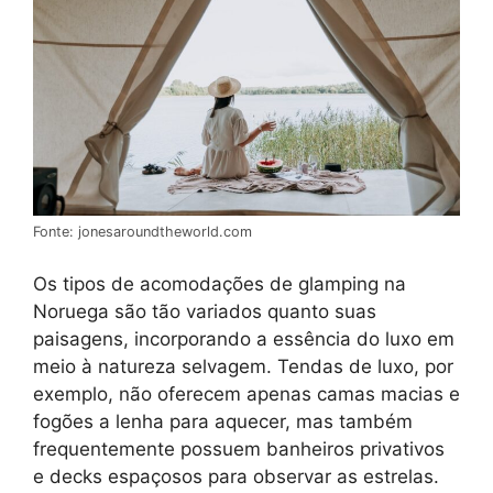
Fonte: jonesaroundtheworld.com
Os tipos de acomodações de glamping na
Noruega são tão variados quanto suas
paisagens, incorporando a essência do luxo em
meio à natureza selvagem. Tendas de luxo, por
exemplo, não oferecem apenas camas macias e
fogões a lenha para aquecer, mas também
frequentemente possuem banheiros privativos
e decks espaçosos para observar as estrelas.