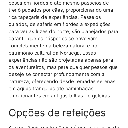
pesca em fiordes e até mesmo passeios de
trenó puxados por cães, proporcionando uma
rica tapeçaria de experiências. Passeios
guiados, de safaris em fiordes a expedições
para ver as luzes do norte, são planejados para
garantir que os hóspedes se envolvam
completamente na beleza natural e no
patrimônio cultural da Noruega. Essas
experiências não são projetadas apenas para
os aventureiros, mas para qualquer pessoa que
deseje se conectar profundamente com a
natureza, oferecendo desde remadas serenas
em águas tranquilas até caminhadas
emocionantes em antigas trilhas de geleiras.
Opções de refeições
A experiência gastronômica é um dos pilares do