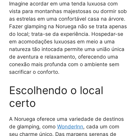
Imagine acordar em uma tenda luxuosa com
vista para montanhas majestosas ou dormir sob
as estrelas em uma confortável casa na árvore.
Fazer glamping na Noruega não se trata apenas
do local; trata-se da experiência. Hospedar-se
em acomodações luxuosas em meio a uma
natureza tão intocada permite uma união única
de aventura e relaxamento, oferecendo uma
conexão mais profunda com o ambiente sem
sacrificar o conforto.
Escolhendo o local
certo
A Noruega oferece uma variedade de destinos
de glamping, como
WonderInn
, cada um com
seu charme único. Das margens serenas de