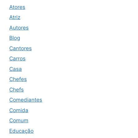
Atores
Atriz
Autores
Blog
Cantores
Carros
Casa
Chefes
Chefs
Comediantes
Comida
Comum
Educação