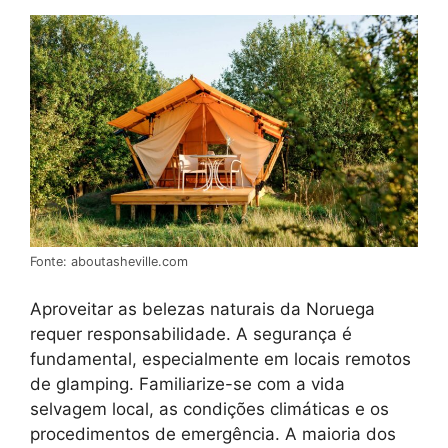
Fonte: aboutasheville.com
Aproveitar as belezas naturais da Noruega
requer responsabilidade. A segurança é
fundamental, especialmente em locais remotos
de glamping. Familiarize-se com a vida
selvagem local, as condições climáticas e os
procedimentos de emergência. A maioria dos