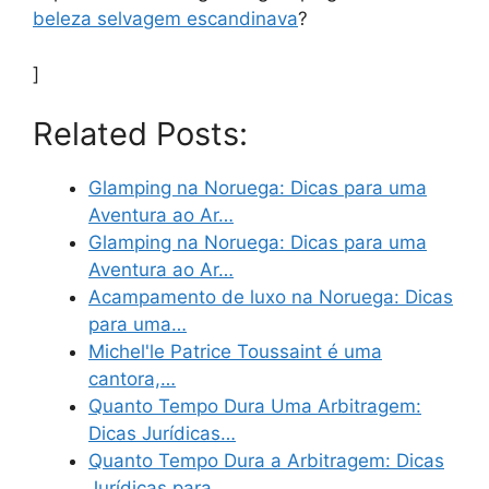
beleza selvagem escandinava
?
]
Related Posts:
Glamping na Noruega: Dicas para uma
Aventura ao Ar…
Glamping na Noruega: Dicas para uma
Aventura ao Ar…
Acampamento de luxo na Noruega: Dicas
para uma…
Michel'le Patrice Toussaint é uma
cantora,…
Quanto Tempo Dura Uma Arbitragem:
Dicas Jurídicas…
Quanto Tempo Dura a Arbitragem: Dicas
Jurídicas para…