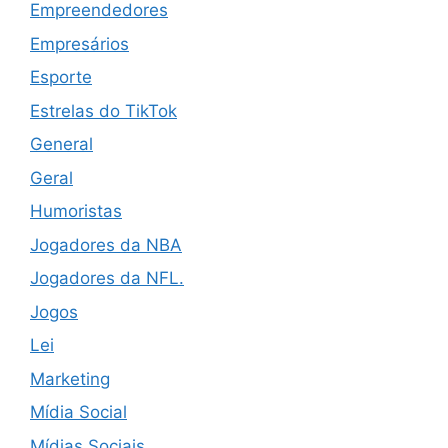
Empreendedores
Empresários
Esporte
Estrelas do TikTok
General
Geral
Humoristas
Jogadores da NBA
Jogadores da NFL.
Jogos
Lei
Marketing
Mídia Social
Mídias Sociais