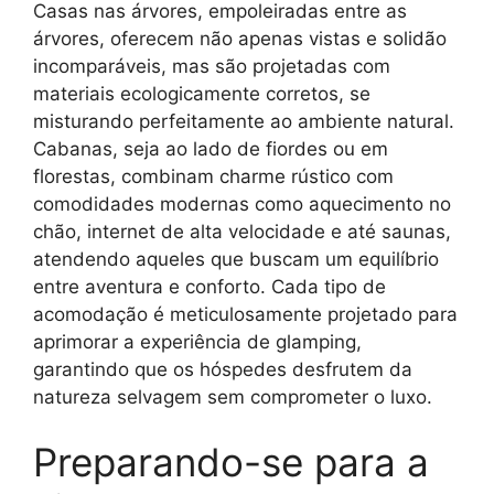
Casas nas árvores, empoleiradas entre as
árvores, oferecem não apenas vistas e solidão
incomparáveis, mas são projetadas com
materiais ecologicamente corretos, se
misturando perfeitamente ao ambiente natural.
Cabanas, seja ao lado de fiordes ou em
florestas, combinam charme rústico com
comodidades modernas como aquecimento no
chão, internet de alta velocidade e até saunas,
atendendo aqueles que buscam um equilíbrio
entre aventura e conforto. Cada tipo de
acomodação é meticulosamente projetado para
aprimorar a experiência de glamping,
garantindo que os hóspedes desfrutem da
natureza selvagem sem comprometer o luxo.
Preparando-se para a