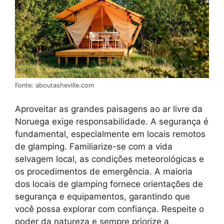
Fonte: aboutasheville.com
Aproveitar as grandes paisagens ao ar livre da
Noruega exige responsabilidade. A segurança é
fundamental, especialmente em locais remotos
de glamping. Familiarize-se com a vida
selvagem local, as condições meteorológicas e
os procedimentos de emergência. A maioria
dos locais de glamping fornece orientações de
segurança e equipamentos, garantindo que
você possa explorar com confiança. Respeite o
poder da natureza e sempre priorize a