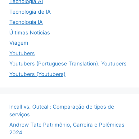
Tecnologia AI
Tecnologia de IA
Tecnologia IA
Últimas Notícias
Viagem
Youtubers
Youtubers (Portuguese Translation): Youtubers
Youtubers (Youtubers)
Incall vs. Outcall: Comparação de tipos de
serviços
Andrew Tate Patrimônio, Carreira e Polêmicas
2024