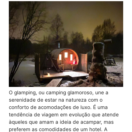
O glamping, ou camping glamoroso, une a
serenidade de estar na natureza com o
conforto de acomodações de luxo. É uma
tendência de viagem em evolução que atende
àqueles que amam a ideia de acampar, mas
preferem as comodidades de um hotel. A