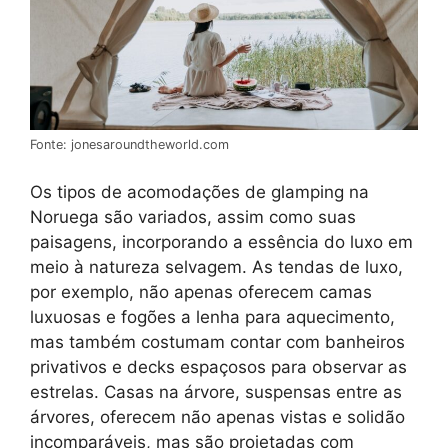
Fonte: jonesaroundtheworld.com
Os tipos de acomodações de glamping na
Noruega são variados, assim como suas
paisagens, incorporando a essência do luxo em
meio à natureza selvagem. As tendas de luxo,
por exemplo, não apenas oferecem camas
luxuosas e fogões a lenha para aquecimento,
mas também costumam contar com banheiros
privativos e decks espaçosos para observar as
estrelas. Casas na árvore, suspensas entre as
árvores, oferecem não apenas vistas e solidão
incomparáveis, mas são projetadas com