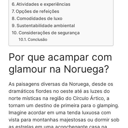
Atividades e experiências
Opções de refeições
Comodidades de luxo
Sustentabilidade ambiental
Considerações de segurança
Conclusão
Por que acampar com
glamour na Noruega?
As paisagens diversas da Noruega, desde os
dramáticos fiordes no oeste até as luzes do
norte místicas na região do Círculo Ártico, a
tornam um destino de primeira para o glamping.
Imagine acordar em uma tenda luxuosa com
vista para montanhas majestosas ou dormir sob
as estrelas em uma aconchegante casa na