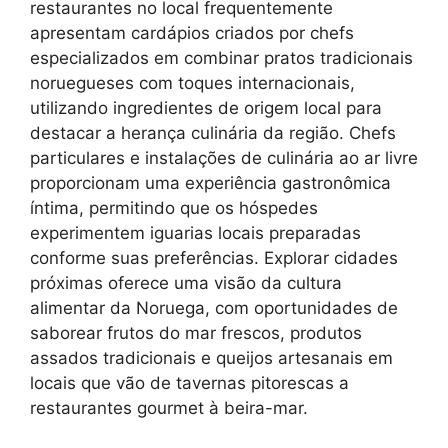
restaurantes no local frequentemente
apresentam cardápios criados por chefs
especializados em combinar pratos tradicionais
noruegueses com toques internacionais,
utilizando ingredientes de origem local para
destacar a herança culinária da região. Chefs
particulares e instalações de culinária ao ar livre
proporcionam uma experiência gastronômica
íntima, permitindo que os hóspedes
experimentem iguarias locais preparadas
conforme suas preferências. Explorar cidades
próximas oferece uma visão da cultura
alimentar da Noruega, com oportunidades de
saborear frutos do mar frescos, produtos
assados tradicionais e queijos artesanais em
locais que vão de tavernas pitorescas a
restaurantes gourmet à beira-mar.