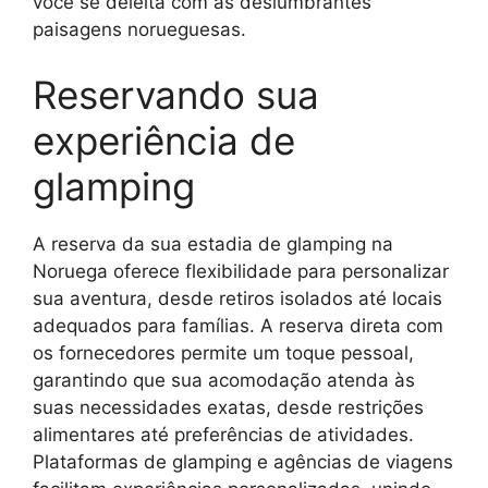
você se deleita com as deslumbrantes
paisagens norueguesas.
Reservando sua
experiência de
glamping
A reserva da sua estadia de glamping na
Noruega oferece flexibilidade para personalizar
sua aventura, desde retiros isolados até locais
adequados para famílias. A reserva direta com
os fornecedores permite um toque pessoal,
garantindo que sua acomodação atenda às
suas necessidades exatas, desde restrições
alimentares até preferências de atividades.
Plataformas de glamping e agências de viagens