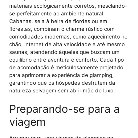
materiais ecologicamente corretos, mesclando-
se perfeitamente ao ambiente natural.
Cabanas, seja à beira de fiordes ou em
florestas, combinam o charme rústico com
comodidades modernas, como aquecimento no
chão, internet de alta velocidade e até mesmo
saunas, atendendo àqueles que buscam um
equilíbrio entre aventura e conforto. Cada tipo
de acomodação é meticulosamente projetado
para aprimorar a experiência de glamping,
garantindo que os hóspedes desfrutem da
natureza selvagem sem abrir mão do luxo.
Preparando-se para a
viagem