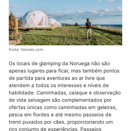
Fonte: fdomes.com
Os locais de glamping da Noruega não são
apenas lugares para ficar, mas também pontos
de partida para aventuras ao ar livre que
atendem a todos os interesses e níveis de
habilidade. Caminhadas, caiaque e observação
de vida selvagem são complementados por
ofertas únicas como caminhadas em geleiras,
pesca em fiordes e até mesmo passeios de
trenó puxados por cães, proporcionando um
rico conjunto de experiências. Passeios