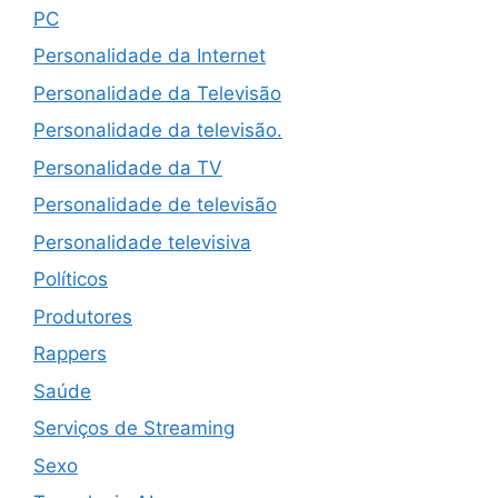
PC
Personalidade da Internet
Personalidade da Televisão
Personalidade da televisão.
Personalidade da TV
Personalidade de televisão
Personalidade televisiva
Políticos
Produtores
Rappers
Saúde
Serviços de Streaming
Sexo