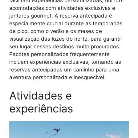
facilitam experiências personalizadas, unindo
acomodações com atividades exclusivas e
jantares gourmet. A reserva antecipada é
especialmente crucial durante as temporadas
de pico, como o verão e os meses de
visualização das luzes do norte, para garantir
seu lugar nesses destinos muito procurados.
Pacotes personalizados frequentemente
incluem experiências exclusivas, tornando as
reservas antecipadas um caminho para uma
aventura personalizada e inesquecível.
Atividades e
experiências