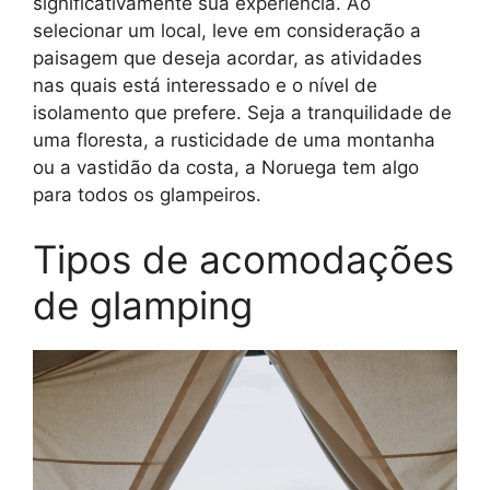
significativamente sua experiência. Ao
selecionar um local, leve em consideração a
paisagem que deseja acordar, as atividades
nas quais está interessado e o nível de
isolamento que prefere. Seja a tranquilidade de
uma floresta, a rusticidade de uma montanha
ou a vastidão da costa, a Noruega tem algo
para todos os glampeiros.
Tipos de acomodações
de glamping