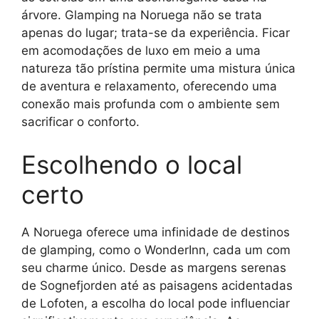
árvore. Glamping na Noruega não se trata
apenas do lugar; trata-se da experiência. Ficar
em acomodações de luxo em meio a uma
natureza tão prístina permite uma mistura única
de aventura e relaxamento, oferecendo uma
conexão mais profunda com o ambiente sem
sacrificar o conforto.
Escolhendo o local
certo
A Noruega oferece uma infinidade de destinos
de glamping, como o WonderInn, cada um com
seu charme único. Desde as margens serenas
de Sognefjorden até as paisagens acidentadas
de Lofoten, a escolha do local pode influenciar