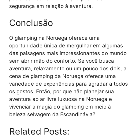
segurança em relação à aventura.
Conclusão
O glamping na Noruega oferece uma
oportunidade única de mergulhar em algumas
das paisagens mais impressionantes do mundo
sem abrir mão do conforto. Se você busca
aventura, relaxamento ou um pouco dos dois, a
cena de glamping da Noruega oferece uma
variedade de experiências para agradar a todos
os gostos. Então, por que não planejar sua
aventura ao ar livre luxuosa na Noruega e
vivenciar a magia do glamping em meio à
beleza selvagem da Escandinávia?
Related Posts: