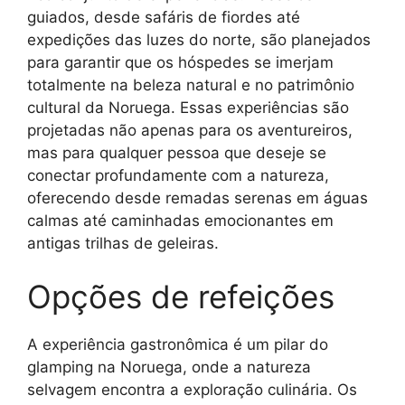
guiados, desde safáris de fiordes até
expedições das luzes do norte, são planejados
para garantir que os hóspedes se imerjam
totalmente na beleza natural e no patrimônio
cultural da Noruega. Essas experiências são
projetadas não apenas para os aventureiros,
mas para qualquer pessoa que deseje se
conectar profundamente com a natureza,
oferecendo desde remadas serenas em águas
calmas até caminhadas emocionantes em
antigas trilhas de geleiras.
Opções de refeições
A experiência gastronômica é um pilar do
glamping na Noruega, onde a natureza
selvagem encontra a exploração culinária. Os