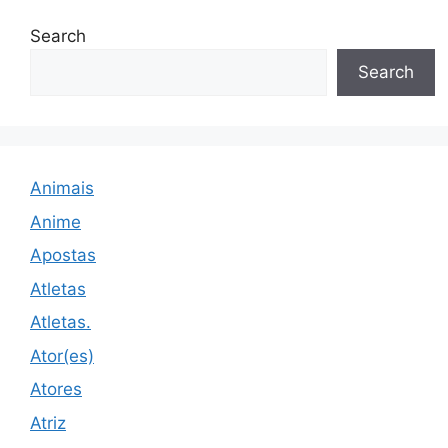
Search
Search
Animais
Anime
Apostas
Atletas
Atletas.
Ator(es)
Atores
Atriz