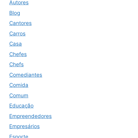
Autores
Blog
Cantores
Carros
Casa
Chefes
Chefs
Comediantes
Comida
Comum
Educação
Empreendedores
Empresários
Esporte