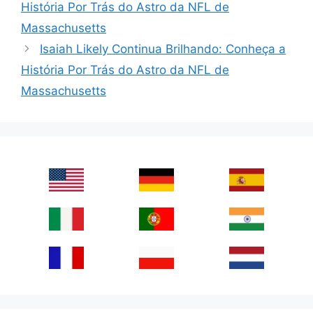
História Por Trás do Astro da NFL de
Massachusetts
Isaiah Likely Continua Brilhando: Conheça a
História Por Trás do Astro da NFL de
Massachusetts