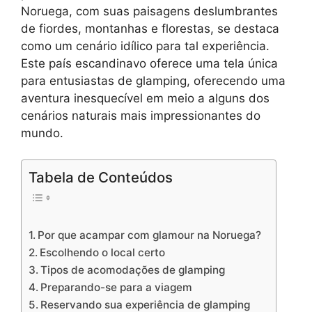
Noruega, com suas paisagens deslumbrantes
de fiordes, montanhas e florestas, se destaca
como um cenário idílico para tal experiência.
Este país escandinavo oferece uma tela única
para entusiastas de glamping, oferecendo uma
aventura inesquecível em meio a alguns dos
cenários naturais mais impressionantes do
mundo.
Tabela de Conteúdos
Por que acampar com glamour na Noruega?
Escolhendo o local certo
Tipos de acomodações de glamping
Preparando-se para a viagem
Reservando sua experiência de glamping