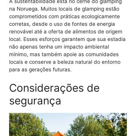
A sustentabilidade está no cerne do glamping
na Noruega. Muitos locais de glamping estão
comprometidos com práticas ecologicamente
corretas, desde o uso de fontes de energia
renovável até a oferta de alimentos de origem
local. Esses esforços garantem que sua estadia
não apenas tenha um impacto ambiental
mínimo, mas também apoie as comunidades
locais e conserve a beleza natural do entorno
para as gerações futuras.
Considerações de
segurança