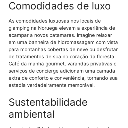
Comodidades de luxo
As comodidades luxuosas nos locais de
glamping na Noruega elevam a experiência de
acampar a novos patamares. Imagine relaxar
em uma banheira de hidromassagem com vista
para montanhas cobertas de neve ou desfrutar
de tratamentos de spa no coração da floresta.
Café da manhã gourmet, varandas privativas e
serviços de concierge adicionam uma camada
extra de conforto e conveniência, tornando sua
estadia verdadeiramente memorável.
Sustentabilidade
ambiental