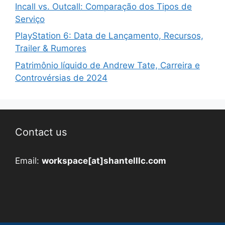
Incall vs. Outcall: Comparação dos Tipos de
Serviço
PlayStation 6: Data de Lançamento, Recursos,
Trailer & Rumores
Patrimônio líquido de Andrew Tate, Carreira e
Controvérsias de 2024
Contact us
Email:
workspace[at]shantelllc.com