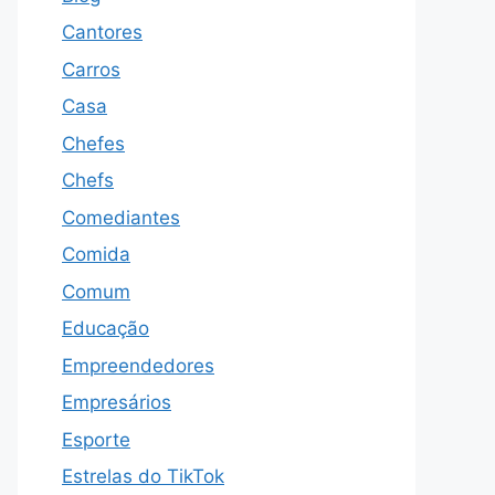
Cantores
Carros
Casa
Chefes
Chefs
Comediantes
Comida
Comum
Educação
Empreendedores
Empresários
Esporte
Estrelas do TikTok