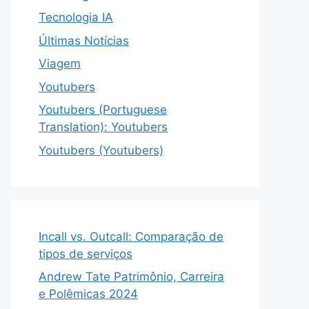
Tecnologia IA
Últimas Notícias
Viagem
Youtubers
Youtubers (Portuguese
Translation): Youtubers
Youtubers (Youtubers)
Incall vs. Outcall: Comparação de
tipos de serviços
Andrew Tate Patrimônio, Carreira
e Polêmicas 2024