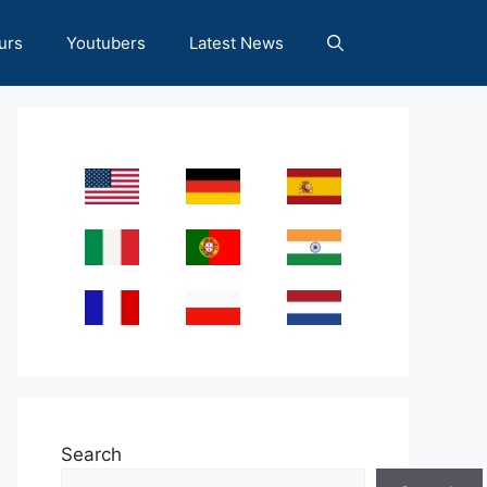
urs
Youtubers
Latest News
Search