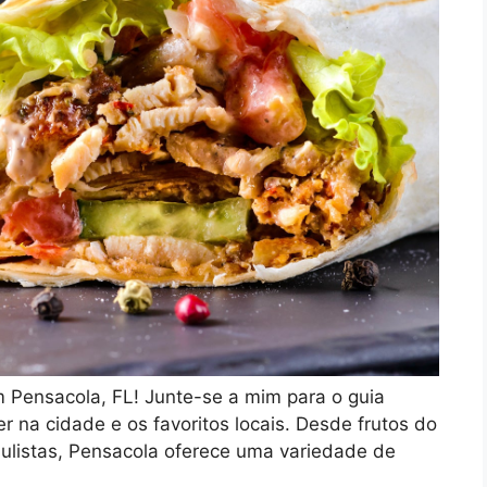
 Pensacola, FL! Junte-se a mim para o guia
r na cidade e os favoritos locais. Desde frutos do
 sulistas, Pensacola oferece uma variedade de