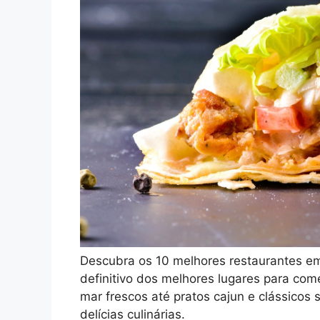
Descubra os 10 melhores restaurantes em
definitivo dos melhores lugares para come
mar frescos até pratos cajun e clássicos
delícias culinárias.