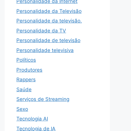
Personalidade da Internet
Personalidade da Televisão
Personalidade da televisão.
Personalidade da TV
Personalidade de televisão
Personalidade televisiva
Políticos
Produtores
Rappers
Saúde
Serviços de Streaming
Sexo
Tecnologia AI
Tecnologia de IA