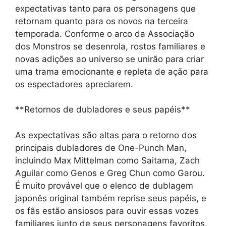
expectativas tanto para os personagens que
retornam quanto para os novos na terceira
temporada. Conforme o arco da Associação
dos Monstros se desenrola, rostos familiares e
novas adições ao universo se unirão para criar
uma trama emocionante e repleta de ação para
os espectadores apreciarem.
**Retornos de dubladores e seus papéis**
As expectativas são altas para o retorno dos
principais dubladores de One-Punch Man,
incluindo Max Mittelman como Saitama, Zach
Aguilar como Genos e Greg Chun como Garou.
É muito provável que o elenco de dublagem
japonês original também reprise seus papéis, e
os fãs estão ansiosos para ouvir essas vozes
familiares junto de seus personagens favoritos.