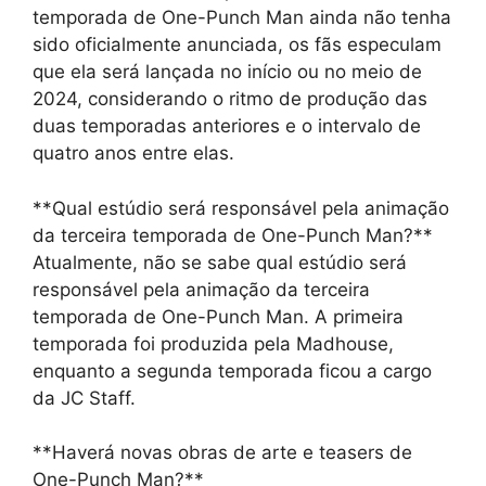
temporada de One-Punch Man ainda não tenha
sido oficialmente anunciada, os fãs especulam
que ela será lançada no início ou no meio de
2024, considerando o ritmo de produção das
duas temporadas anteriores e o intervalo de
quatro anos entre elas.
**Qual estúdio será responsável pela animação
da terceira temporada de One-Punch Man?**
Atualmente, não se sabe qual estúdio será
responsável pela animação da terceira
temporada de One-Punch Man. A primeira
temporada foi produzida pela Madhouse,
enquanto a segunda temporada ficou a cargo
da JC Staff.
**Haverá novas obras de arte e teasers de
One-Punch Man?**