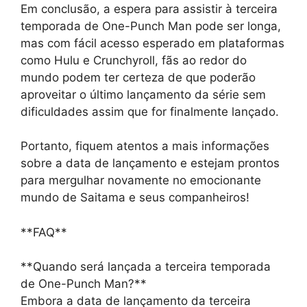
Em conclusão, a espera para assistir à terceira
temporada de One-Punch Man pode ser longa,
mas com fácil acesso esperado em plataformas
como Hulu e Crunchyroll, fãs ao redor do
mundo podem ter certeza de que poderão
aproveitar o último lançamento da série sem
dificuldades assim que for finalmente lançado.
Portanto, fiquem atentos a mais informações
sobre a data de lançamento e estejam prontos
para mergulhar novamente no emocionante
mundo de Saitama e seus companheiros!
**FAQ**
**Quando será lançada a terceira temporada
de One-Punch Man?**
Embora a data de lançamento da terceira