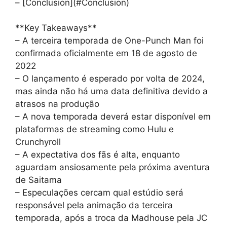
– [Conclusion](#Conclusion)
**Key Takeaways**
– A terceira temporada de One-Punch Man foi
confirmada oficialmente em 18 de agosto de
2022
– O lançamento é esperado por volta de 2024,
mas ainda não há uma data definitiva devido a
atrasos na produção
– A nova temporada deverá estar disponível em
plataformas de streaming como Hulu e
Crunchyroll
– A expectativa dos fãs é alta, enquanto
aguardam ansiosamente pela próxima aventura
de Saitama
– Especulações cercam qual estúdio será
responsável pela animação da terceira
temporada, após a troca da Madhouse pela JC