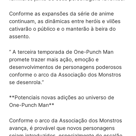
Conforme as expansões da série de anime
continuam, as dinâmicas entre heróis e vilões
cativarão o público e o manterão à beira do
assento.
” A terceira temporada de One-Punch Man
promete trazer mais ação, emoção e
desenvolvimentos de personagens poderosos
conforme o arco da Associação dos Monstros
se desenrola.”
**Potenciais novas adições ao universo de
One-Punch Man**
Conforme o arco da Associação dos Monstros
avança, é provável que novos personagens
sejam introduzidos, especialmente do escalão