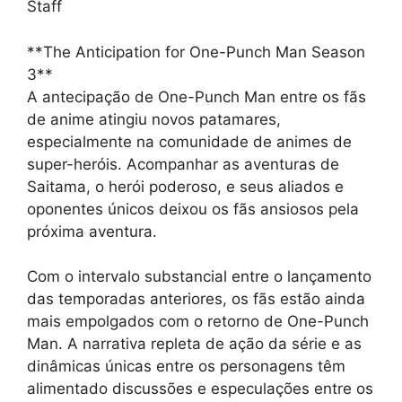
Staff
**The Anticipation for One-Punch Man Season
3**
A antecipação de One-Punch Man entre os fãs
de anime atingiu novos patamares,
especialmente na comunidade de animes de
super-heróis. Acompanhar as aventuras de
Saitama, o herói poderoso, e seus aliados e
oponentes únicos deixou os fãs ansiosos pela
próxima aventura.
Com o intervalo substancial entre o lançamento
das temporadas anteriores, os fãs estão ainda
mais empolgados com o retorno de One-Punch
Man. A narrativa repleta de ação da série e as
dinâmicas únicas entre os personagens têm
alimentado discussões e especulações entre os