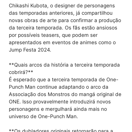
Chikashi Kubota, o designer de personagens
das temporadas anteriores, já compartilhou
novas obras de arte para confirmar a produção
da terceira temporada. Os fãs estão ansiosos
por possíveis teasers, que podem ser
apresentados em eventos de animes como o
Jump Festa 2024.
**Quais arcos da história a terceira temporada
cobrirá?**
É esperado que a terceira temporada de One-
Punch Man continue adaptando o arco da
Associação dos Monstros do mangá original de
ONE. Isso provavelmente introduzirá novos
personagens e mergulhará ainda mais no
universo de One-Punch Man.
**Os dubladores originais retornarão para a