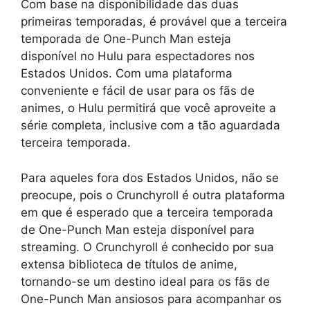
Com base na disponibilidade das duas
primeiras temporadas, é provável que a terceira
temporada de One-Punch Man esteja
disponível no Hulu para espectadores nos
Estados Unidos. Com uma plataforma
conveniente e fácil de usar para os fãs de
animes, o Hulu permitirá que você aproveite a
série completa, inclusive com a tão aguardada
terceira temporada.
Para aqueles fora dos Estados Unidos, não se
preocupe, pois o Crunchyroll é outra plataforma
em que é esperado que a terceira temporada
de One-Punch Man esteja disponível para
streaming. O Crunchyroll é conhecido por sua
extensa biblioteca de títulos de anime,
tornando-se um destino ideal para os fãs de
One-Punch Man ansiosos para acompanhar os