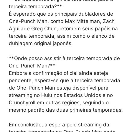
terceira temporada?**
É esperado que os principais dubladores de
One-Punch Man, como Max Mittelman, Zach
Aguilar e Greg Chun, retomem seus papéis na
terceira temporada, assim como o elenco de
dublagem original japonês.
**Onde posso assistir à terceira temporada de
One-Punch Man?**
Embora a confirmação oficial ainda esteja
pendente, espera-se que a terceira temporada
de One-Punch Man esteja disponível para
streaming no Hulu nos Estados Unidos e no
Crunchyroll em outras regiões, seguindo o
mesmo padrão das duas primeiras temporadas.
Em conclusão, a espera pelo streaming da