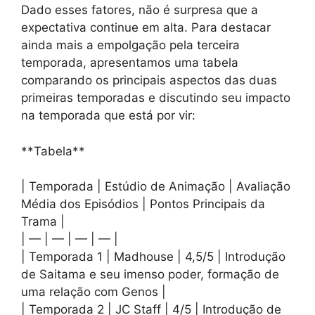
Dado esses fatores, não é surpresa que a
expectativa continue em alta. Para destacar
ainda mais a empolgação pela terceira
temporada, apresentamos uma tabela
comparando os principais aspectos das duas
primeiras temporadas e discutindo seu impacto
na temporada que está por vir:
**Tabela**
| Temporada | Estúdio de Animação | Avaliação
Média dos Episódios | Pontos Principais da
Trama |
| — | — | — | — |
| Temporada 1 | Madhouse | 4,5/5 | Introdução
de Saitama e seu imenso poder, formação de
uma relação com Genos |
| Temporada 2 | JC Staff | 4/5 | Introdução de