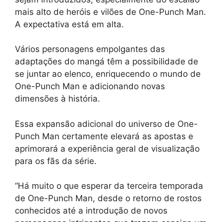
mais alto de heróis e vilões de One-Punch Man.
A expectativa está em alta.
Vários personagens empolgantes das
adaptações do mangá têm a possibilidade de
se juntar ao elenco, enriquecendo o mundo de
One-Punch Man e adicionando novas
dimensões à história.
Essa expansão adicional do universo de One-
Punch Man certamente elevará as apostas e
aprimorará a experiência geral de visualização
para os fãs da série.
“Há muito o que esperar da terceira temporada
de One-Punch Man, desde o retorno de rostos
conhecidos até a introdução de novos