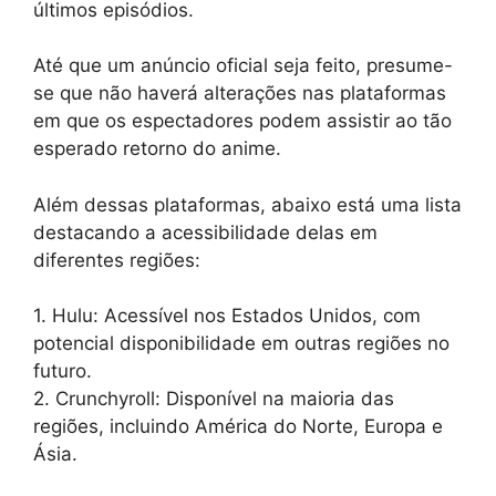
últimos episódios.
Até que um anúncio oficial seja feito, presume-
se que não haverá alterações nas plataformas
em que os espectadores podem assistir ao tão
esperado retorno do anime.
Além dessas plataformas, abaixo está uma lista
destacando a acessibilidade delas em
diferentes regiões:
1. Hulu: Acessível nos Estados Unidos, com
potencial disponibilidade em outras regiões no
futuro.
2. Crunchyroll: Disponível na maioria das
regiões, incluindo América do Norte, Europa e
Ásia.