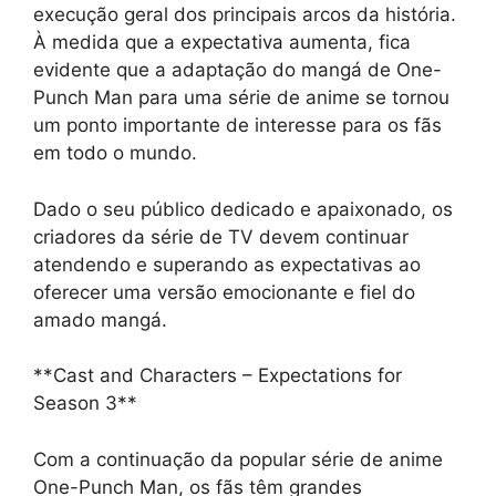
execução geral dos principais arcos da história.
À medida que a expectativa aumenta, fica
evidente que a adaptação do mangá de One-
Punch Man para uma série de anime se tornou
um ponto importante de interesse para os fãs
em todo o mundo.
Dado o seu público dedicado e apaixonado, os
criadores da série de TV devem continuar
atendendo e superando as expectativas ao
oferecer uma versão emocionante e fiel do
amado mangá.
**Cast and Characters – Expectations for
Season 3**
Com a continuação da popular série de anime
One-Punch Man, os fãs têm grandes