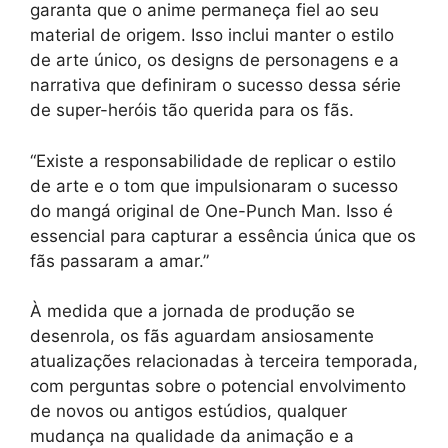
garanta que o anime permaneça fiel ao seu
material de origem. Isso inclui manter o estilo
de arte único, os designs de personagens e a
narrativa que definiram o sucesso dessa série
de super-heróis tão querida para os fãs.
“Existe a responsabilidade de replicar o estilo
de arte e o tom que impulsionaram o sucesso
do mangá original de One-Punch Man. Isso é
essencial para capturar a essência única que os
fãs passaram a amar.”
À medida que a jornada de produção se
desenrola, os fãs aguardam ansiosamente
atualizações relacionadas à terceira temporada,
com perguntas sobre o potencial envolvimento
de novos ou antigos estúdios, qualquer
mudança na qualidade da animação e a