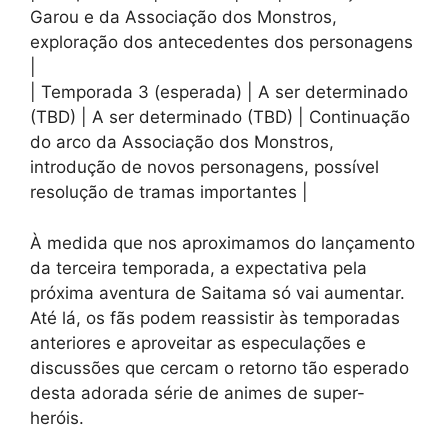
Garou e da Associação dos Monstros,
exploração dos antecedentes dos personagens
|
| Temporada 3 (esperada) | A ser determinado
(TBD) | A ser determinado (TBD) | Continuação
do arco da Associação dos Monstros,
introdução de novos personagens, possível
resolução de tramas importantes |
À medida que nos aproximamos do lançamento
da terceira temporada, a expectativa pela
próxima aventura de Saitama só vai aumentar.
Até lá, os fãs podem reassistir às temporadas
anteriores e aproveitar as especulações e
discussões que cercam o retorno tão esperado
desta adorada série de animes de super-
heróis.