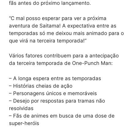
fãs antes do próximo lançamento.
“C mal posso esperar para ver a próxima
aventura de Saitama! A expectativa entre as
temporadas só me deixou mais animado para o
que virá na terceira temporada!”
Vários fatores contribuem para a antecipação
da terceira temporada de One-Punch Man:
– A longa espera entre as temporadas
– Histórias cheias de ação
– Personagens únicos e memoráveis
– Desejo por respostas para tramas não
resolvidas
– Fãs de animes em busca de uma dose de
super-heróis