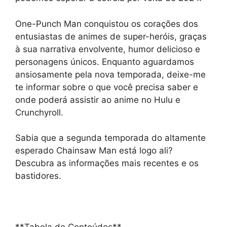
One-Punch Man conquistou os corações dos
entusiastas de animes de super-heróis, graças
à sua narrativa envolvente, humor delicioso e
personagens únicos. Enquanto aguardamos
ansiosamente pela nova temporada, deixe-me
te informar sobre o que você precisa saber e
onde poderá assistir ao anime no Hulu e
Crunchyroll.
Sabia que a segunda temporada do altamente
esperado Chainsaw Man está logo ali?
Descubra as informações mais recentes e os
bastidores.