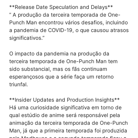
**Release Date Speculation and Delays**
” A produção da terceira temporada de One-
Punch Man encontrou vários desafios, incluindo
a pandemia de COVID-19, o que causou atrasos
significativos.”
O impacto da pandemia na produção da
terceira temporada de One-Punch Man tem
sido substancial, mas os fãs continuam
esperançosos que a série faça um retorno
triunfal.
**Insider Updates and Production Insights**
Há uma curiosidade significativa em torno de
qual estúdio de anime será responsável pela
animação da terceira temporada de One-Punch
Man, já que a primeira temporada foi produzida