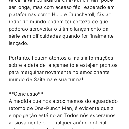
terceira temporada de One-Punch Man pode
ser longa, mas com acesso fácil esperado em
plataformas como Hulu e Crunchyroll, fãs ao
redor do mundo podem ter certeza de que
poderão aproveitar o último lançamento da
série sem dificuldades quando for finalmente
lançado.
Portanto, fiquem atentos a mais informações
sobre a data de lançamento e estejam prontos
para mergulhar novamente no emocionante
mundo de Saitama e sua turma!
**Conclusão**
À medida que nos aproximamos do aguardado
retorno de One-Punch Man, é evidente que a
empolgação está no ar. Todos nós esperamos
ansiosamente por qualquer anúncio oficial