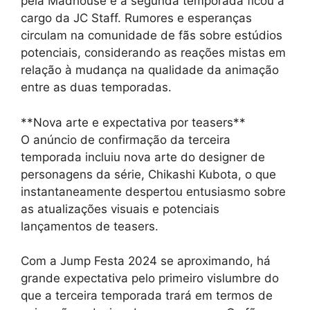
pela Madhouse e a segunda temporada ficou a
cargo da JC Staff. Rumores e esperanças
circulam na comunidade de fãs sobre estúdios
potenciais, considerando as reações mistas em
relação à mudança na qualidade da animação
entre as duas temporadas.
**Nova arte e expectativa por teasers**
O anúncio de confirmação da terceira
temporada incluiu nova arte do designer de
personagens da série, Chikashi Kubota, o que
instantaneamente despertou entusiasmo sobre
as atualizações visuais e potenciais
lançamentos de teasers.
Com a Jump Festa 2024 se aproximando, há
grande expectativa pelo primeiro vislumbre do
que a terceira temporada trará em termos de