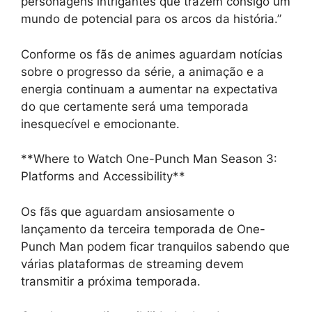
personagens intrigantes que trazem consigo um
mundo de potencial para os arcos da história.”
Conforme os fãs de animes aguardam notícias
sobre o progresso da série, a animação e a
energia continuam a aumentar na expectativa
do que certamente será uma temporada
inesquecível e emocionante.
**Where to Watch One-Punch Man Season 3:
Platforms and Accessibility**
Os fãs que aguardam ansiosamente o
lançamento da terceira temporada de One-
Punch Man podem ficar tranquilos sabendo que
várias plataformas de streaming devem
transmitir a próxima temporada.