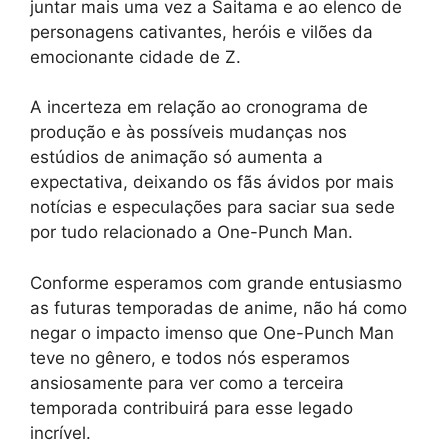
juntar mais uma vez a Saitama e ao elenco de
personagens cativantes, heróis e vilões da
emocionante cidade de Z.
A incerteza em relação ao cronograma de
produção e às possíveis mudanças nos
estúdios de animação só aumenta a
expectativa, deixando os fãs ávidos por mais
notícias e especulações para saciar sua sede
por tudo relacionado a One-Punch Man.
Conforme esperamos com grande entusiasmo
as futuras temporadas de anime, não há como
negar o impacto imenso que One-Punch Man
teve no gênero, e todos nós esperamos
ansiosamente para ver como a terceira
temporada contribuirá para esse legado
incrível.