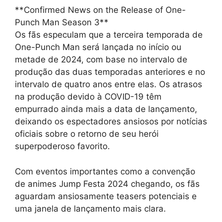
**Confirmed News on the Release of One-
Punch Man Season 3**
Os fãs especulam que a terceira temporada de
One-Punch Man será lançada no início ou
metade de 2024, com base no intervalo de
produção das duas temporadas anteriores e no
intervalo de quatro anos entre elas. Os atrasos
na produção devido à COVID-19 têm
empurrado ainda mais a data de lançamento,
deixando os espectadores ansiosos por notícias
oficiais sobre o retorno de seu herói
superpoderoso favorito.
Com eventos importantes como a convenção
de animes Jump Festa 2024 chegando, os fãs
aguardam ansiosamente teasers potenciais e
uma janela de lançamento mais clara.