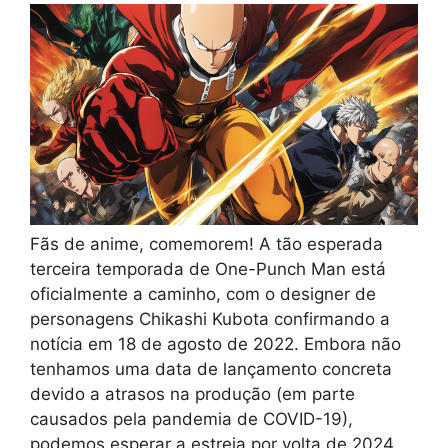
Fãs de anime, comemorem! A tão esperada
terceira temporada de One-Punch Man está
oficialmente a caminho, com o designer de
personagens Chikashi Kubota confirmando a
notícia em 18 de agosto de 2022. Embora não
tenhamos uma data de lançamento concreta
devido a atrasos na produção (em parte
causados pela pandemia de COVID-19),
podemos esperar a estreia por volta de 2024.