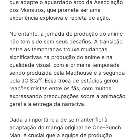
que adapte o aguardado arco da Associação
dos Monstros, que promete ser uma
experiência explosiva e repleta de ação.
No entanto, a jornada de produção do anime
não tem sido sem seus desafios. A transição
entre as temporadas trouxe mudanças
significativas na produção do anime e na
qualidade visual, com a primeira temporada
sendo produzida pela Madhouse e a segunda
pela JC Staff. Essa troca de estúdios gerou
reações mistas entre os fãs, com muitos
expressando preocupações sobre a animação
geral e a entrega da narrativa.
Dada a importância de se manter fiel à
adaptação do mangá original de One-Punch
Man, é crucial que a equipe de produção