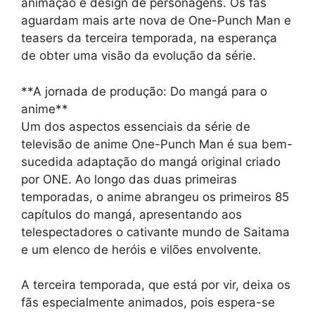
animação e design de personagens. Os fãs
aguardam mais arte nova de One-Punch Man e
teasers da terceira temporada, na esperança
de obter uma visão da evolução da série.
**A jornada de produção: Do mangá para o
anime**
Um dos aspectos essenciais da série de
televisão de anime One-Punch Man é sua bem-
sucedida adaptação do mangá original criado
por ONE. Ao longo das duas primeiras
temporadas, o anime abrangeu os primeiros 85
capítulos do mangá, apresentando aos
telespectadores o cativante mundo de Saitama
e um elenco de heróis e vilões envolvente.
A terceira temporada, que está por vir, deixa os
fãs especialmente animados, pois espera-se