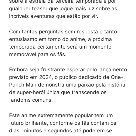
sobre a estreia da terceira temporada e por
qualquer teaser que jogue mais luz sobre as
incríveis aventuras que estão por vir.
Com tantas perguntas sem resposta e tanto
entusiasmo em torno do anime, a próxima
temporada certamente será um momento
memorável para os fãs.
Embora seja frustrante esperar pelo lançamento
previsto em 2024, o público dedicado de One-
Punch Man demonstra uma paixão pela história
de super-herói única que transcende os
fandoms comuns.
Este anime extremamente popular tem um
futuro brilhante, conforme os fãs contam os
dias, minutos e segundos até poderem se