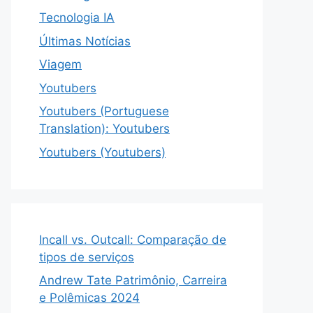
Tecnologia IA
Últimas Notícias
Viagem
Youtubers
Youtubers (Portuguese
Translation): Youtubers
Youtubers (Youtubers)
Incall vs. Outcall: Comparação de
tipos de serviços
Andrew Tate Patrimônio, Carreira
e Polêmicas 2024