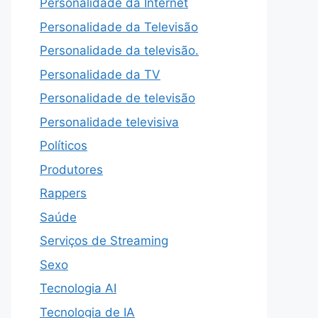
Personalidade da Internet
Personalidade da Televisão
Personalidade da televisão.
Personalidade da TV
Personalidade de televisão
Personalidade televisiva
Políticos
Produtores
Rappers
Saúde
Serviços de Streaming
Sexo
Tecnologia AI
Tecnologia de IA