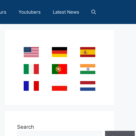
urs
Youtubers
Latest News
Search