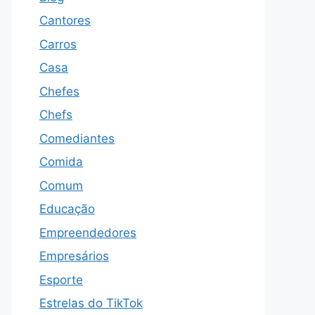
Cantores
Carros
Casa
Chefes
Chefs
Comediantes
Comida
Comum
Educação
Empreendedores
Empresários
Esporte
Estrelas do TikTok