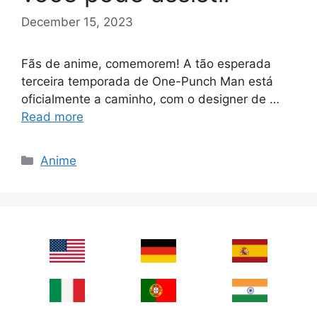
December 15, 2023
Fãs de anime, comemorem! A tão esperada
terceira temporada de One-Punch Man está
oficialmente a caminho, com o designer de …
Read more
Categories
Anime