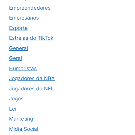
Empreendedores
Empresários
Esporte
Estrelas do TikTok
General
Geral
Humoristas
Jogadores da NBA
Jogadores da NFL.
Jogos
Lei
Marketing
Mídia Social