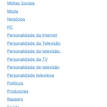
Mídias Sociais
Moda
Negócios
PC
Personalidade da Internet
Personalidade da Televisão
Personalidade da televisão.
Personalidade da TV
Personalidade de televisão
Personalidade televisiva
Políticos
Produtores
Rappers