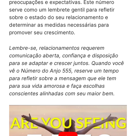
preocupações e expectativas. Este número
serve como um lembrete gentil para refletir
sobre o estado do seu relacionamento e
determinar as medidas necessárias para
promover seu crescimento.
Lembre-se, relacionamentos requerem
comunicação aberta, confiança e disposição
para se adaptar e crescer juntos. Quando você
vê o Número do Anjo 555, reserve um tempo
para refletir sobre a mensagem que ele tem
para sua vida amorosa e faça escolhas
conscientes alinhadas com seu maior bem.