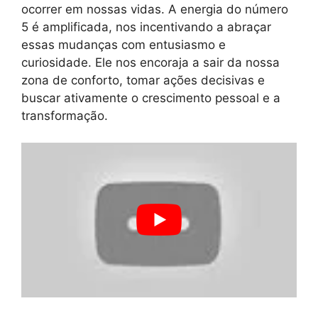
ocorrer em nossas vidas. A energia do número
5 é amplificada, nos incentivando a abraçar
essas mudanças com entusiasmo e
curiosidade. Ele nos encoraja a sair da nossa
zona de conforto, tomar ações decisivas e
buscar ativamente o crescimento pessoal e a
transformação.