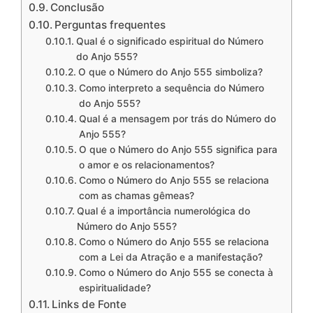
Conclusão
Perguntas frequentes
Qual é o significado espiritual do Número
do Anjo 555?
O que o Número do Anjo 555 simboliza?
Como interpreto a sequência do Número
do Anjo 555?
Qual é a mensagem por trás do Número do
Anjo 555?
O que o Número do Anjo 555 significa para
o amor e os relacionamentos?
Como o Número do Anjo 555 se relaciona
com as chamas gêmeas?
Qual é a importância numerológica do
Número do Anjo 555?
Como o Número do Anjo 555 se relaciona
com a Lei da Atração e a manifestação?
Como o Número do Anjo 555 se conecta à
espiritualidade?
Links de Fonte