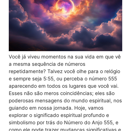
Você já viveu momentos na sua vida em que vê
a mesma sequência de números
repetidamente? Talvez você olhe para o relógio
e sempre seja 5:55, ou perceba o número 555
aparecendo em todos os lugares que você vai.
Esses não são meros coincidências; eles são
poderosas mensagens do mundo espiritual, nos
guiando em nossa jornada. Hoje, vamos
explorar o significado espiritual profundo e
simbolismo por trás do Número do Anjo 555, e
como ele pode trazer mudanças significativas e