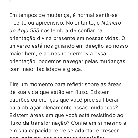
Em tempos de mudança, é normal sentir-se
incerto ou apreensivo. No entanto, o
Número
do Anjo 555
nos lembra de confiar na
orientação divina presente em nossas vidas. O
universo está nos guiando em direção ao nosso
maior bem, e ao nos rendermos a essa
orientação, podemos navegar pelas mudanças
com maior facilidade e graça.
Tire um momento para refletir sobre as áreas
de sua vida que estão em fluxo. Existem
padrões ou crenças que você precisa liberar
para abraçar plenamente essas mudanças?
Existem áreas em que você está resistindo ao
fluxo da transformação? Confie em si mesmo e
em sua capacidade de se adaptar e crescer