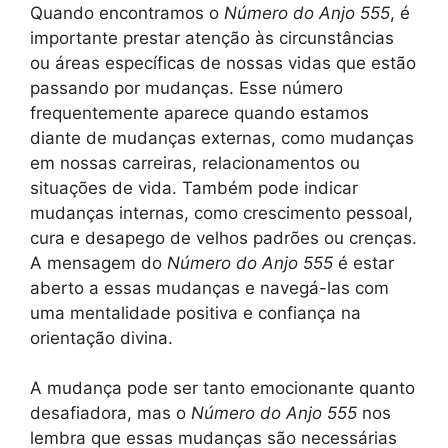
Quando encontramos o
Número do Anjo 555
, é
importante prestar atenção às circunstâncias
ou áreas específicas de nossas vidas que estão
passando por mudanças. Esse número
frequentemente aparece quando estamos
diante de mudanças externas, como mudanças
em nossas carreiras, relacionamentos ou
situações de vida. Também pode indicar
mudanças internas, como crescimento pessoal,
cura e desapego de velhos padrões ou crenças.
A mensagem do
Número do Anjo 555
é estar
aberto a essas mudanças e navegá-las com
uma mentalidade positiva e confiança na
orientação divina.
A mudança pode ser tanto emocionante quanto
desafiadora, mas o
Número do Anjo 555
nos
lembra que essas mudanças são necessárias