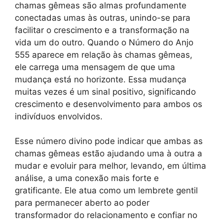
chamas gêmeas são almas profundamente
conectadas umas às outras, unindo-se para
facilitar o crescimento e a transformação na
vida um do outro. Quando o Número do Anjo
555 aparece em relação às chamas gêmeas,
ele carrega uma mensagem de que uma
mudança está no horizonte. Essa mudança
muitas vezes é um sinal positivo, significando
crescimento e desenvolvimento para ambos os
indivíduos envolvidos.
Esse número divino pode indicar que ambas as
chamas gêmeas estão ajudando uma à outra a
mudar e evoluir para melhor, levando, em última
análise, a uma conexão mais forte e
gratificante. Ele atua como um lembrete gentil
para permanecer aberto ao poder
transformador do relacionamento e confiar no