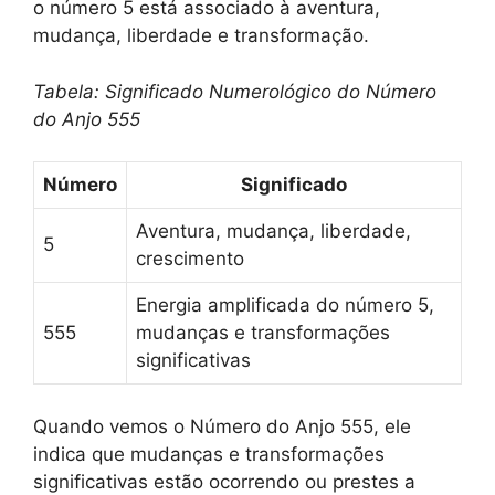
o número 5 está associado à aventura,
mudança, liberdade e transformação.
Tabela: Significado Numerológico do Número
do Anjo 555
Número
Significado
Aventura, mudança, liberdade,
5
crescimento
Energia amplificada do número 5,
555
mudanças e transformações
significativas
Quando vemos o Número do Anjo 555, ele
indica que mudanças e transformações
significativas estão ocorrendo ou prestes a