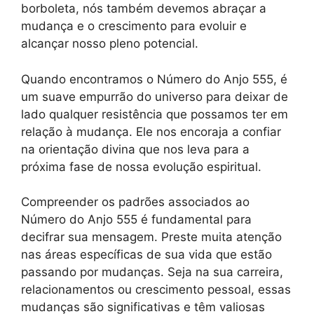
borboleta, nós também devemos abraçar a
mudança e o crescimento para evoluir e
alcançar nosso pleno potencial.
Quando encontramos o Número do Anjo 555, é
um suave empurrão do universo para deixar de
lado qualquer resistência que possamos ter em
relação à mudança. Ele nos encoraja a confiar
na orientação divina que nos leva para a
próxima fase de nossa evolução espiritual.
Compreender os padrões associados ao
Número do Anjo 555 é fundamental para
decifrar sua mensagem. Preste muita atenção
nas áreas específicas de sua vida que estão
passando por mudanças. Seja na sua carreira,
relacionamentos ou crescimento pessoal, essas
mudanças são significativas e têm valiosas