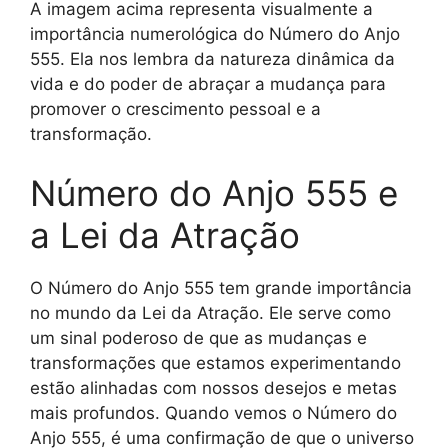
A imagem acima representa visualmente a
importância numerológica do Número do Anjo
555. Ela nos lembra da natureza dinâmica da
vida e do poder de abraçar a mudança para
promover o crescimento pessoal e a
transformação.
Número do Anjo 555 e
a Lei da Atração
O Número do Anjo 555 tem grande importância
no mundo da Lei da Atração. Ele serve como
um sinal poderoso de que as mudanças e
transformações que estamos experimentando
estão alinhadas com nossos desejos e metas
mais profundos. Quando vemos o Número do
Anjo 555, é uma confirmação de que o universo