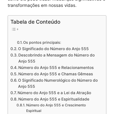
transformações em nossas vidas.
Tabela de Conteúdo
Os pontos principais:
O Significado do Número do Anjo 555
Descobrindo a Mensagem do Número do
Anjo 555
Número do Anjo 555 e Relacionamentos
Número do Anjo 555 e Chamas Gêmeas
O Significado Numerológico do Número do
Anjo 555
Número do Anjo 555 e a Lei da Atração
Número do Anjo 555 e Espiritualidade
Número do Anjo 555 e Crescimento
Espiritual