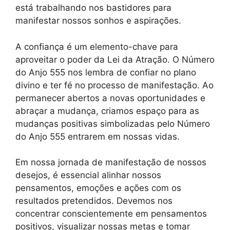
está trabalhando nos bastidores para
manifestar nossos sonhos e aspirações.
A confiança é um elemento-chave para
aproveitar o poder da Lei da Atração. O Número
do Anjo 555 nos lembra de confiar no plano
divino e ter fé no processo de manifestação. Ao
permanecer abertos a novas oportunidades e
abraçar a mudança, criamos espaço para as
mudanças positivas simbolizadas pelo Número
do Anjo 555 entrarem em nossas vidas.
Em nossa jornada de manifestação de nossos
desejos, é essencial alinhar nossos
pensamentos, emoções e ações com os
resultados pretendidos. Devemos nos
concentrar conscientemente em pensamentos
positivos, visualizar nossas metas e tomar