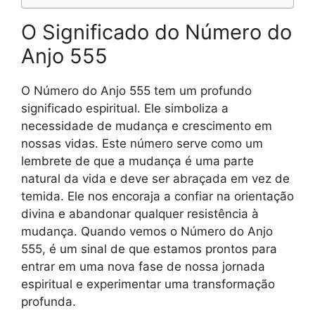
O Significado do Número do
Anjo 555
O Número do Anjo 555 tem um profundo
significado espiritual. Ele simboliza a
necessidade de mudança e crescimento em
nossas vidas. Este número serve como um
lembrete de que a mudança é uma parte
natural da vida e deve ser abraçada em vez de
temida. Ele nos encoraja a confiar na orientação
divina e abandonar qualquer resistência à
mudança. Quando vemos o Número do Anjo
555, é um sinal de que estamos prontos para
entrar em uma nova fase de nossa jornada
espiritual e experimentar uma transformação
profunda.