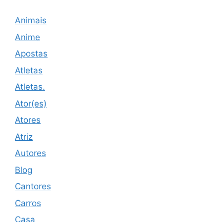
Animais
Anime
Apostas
Atletas
Atletas.
Ator(es)
Atores
Atriz
Autores
Blog
Cantores
Carros
Casa