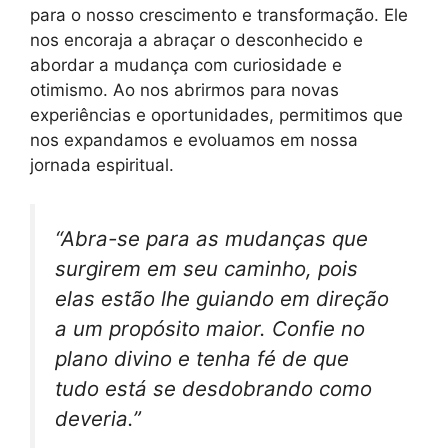
para o nosso crescimento e transformação. Ele
nos encoraja a abraçar o desconhecido e
abordar a mudança com curiosidade e
otimismo. Ao nos abrirmos para novas
experiências e oportunidades, permitimos que
nos expandamos e evoluamos em nossa
jornada espiritual.
“Abra-se para as mudanças que
surgirem em seu caminho, pois
elas estão lhe guiando em direção
a um propósito maior. Confie no
plano divino e tenha fé de que
tudo está se desdobrando como
deveria.”