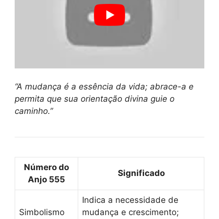
“A mudança é a essência da vida; abrace-a e
permita que sua orientação divina guie o
caminho.”
Número do
Significado
Anjo 555
Indica a necessidade de
Simbolismo
mudança e crescimento;