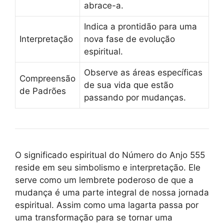
abrace-a.
Indica a prontidão para uma
Interpretação
nova fase de evolução
espiritual.
Observe as áreas específicas
Compreensão
de sua vida que estão
de Padrões
passando por mudanças.
O significado espiritual do Número do Anjo 555
reside em seu simbolismo e interpretação. Ele
serve como um lembrete poderoso de que a
mudança é uma parte integral de nossa jornada
espiritual. Assim como uma lagarta passa por
uma transformação para se tornar uma