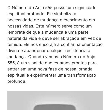
O Número do Anjo 555 possui um significado
espiritual profundo. Ele simboliza a
necessidade de mudança e crescimento em
nossas vidas. Este número serve como um
lembrete de que a mudança é uma parte
natural da vida e deve ser abraçada em vez de
temida. Ele nos encoraja a confiar na orientação
divina e abandonar qualquer resistência à
mudança. Quando vemos o Número do Anjo
555, é um sinal de que estamos prontos para
entrar em uma nova fase de nossa jornada
espiritual e experimentar uma transformação
profunda.