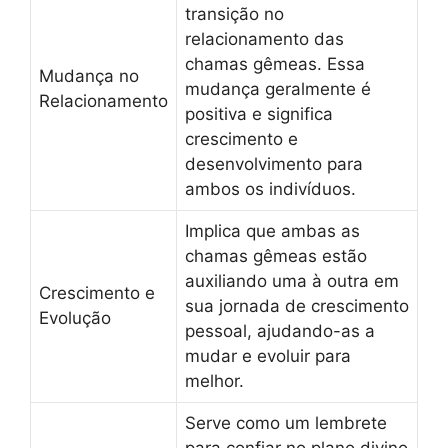
transição no
relacionamento das
chamas gêmeas. Essa
Mudança no
mudança geralmente é
Relacionamento
positiva e significa
crescimento e
desenvolvimento para
ambos os indivíduos.
Implica que ambas as
chamas gêmeas estão
auxiliando uma à outra em
Crescimento e
sua jornada de crescimento
Evolução
pessoal, ajudando-as a
mudar e evoluir para
melhor.
Serve como um lembrete
para confiar no plano divino