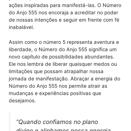
ações inspiradas para manifestá-las. O Número
do Anjo 555 nos encoraja a acreditar no poder
de nossas intenções e seguir em frente com fé
inabalável.
Assim como o número 5 representa aventura e
liberdade, o Número do Anjo 555 significa um
novo capítulo de possibilidades abundantes.
Ele nos lembra de liberar quaisquer medos ou
limitações que possam atrapalhar nossa
jornada de manifestação. Abraçar a energia do
Número do Anjo 555 nos permite atrair as
mudanças e experiências positivas que
desejamos.
“Quando confiamos no plano
divino e alinhamos nossa energia