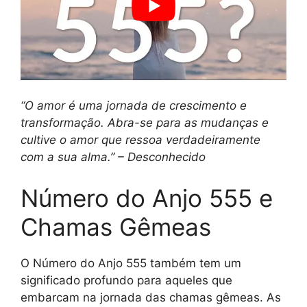
“O amor é uma jornada de crescimento e
transformação. Abra-se para as mudanças e
cultive o amor que ressoa verdadeiramente
com a sua alma.” – Desconhecido
Número do Anjo 555 e
Chamas Gêmeas
O Número do Anjo 555 também tem um
significado profundo para aqueles que
embarcam na jornada das chamas gêmeas. As