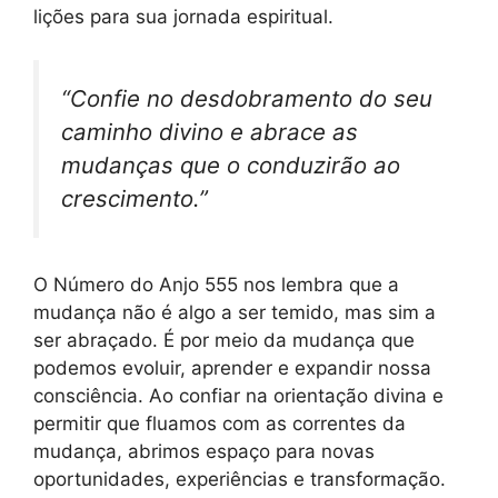
lições para sua jornada espiritual.
“Confie no desdobramento do seu
caminho divino e abrace as
mudanças que o conduzirão ao
crescimento.”
O Número do Anjo 555 nos lembra que a
mudança não é algo a ser temido, mas sim a
ser abraçado. É por meio da mudança que
podemos evoluir, aprender e expandir nossa
consciência. Ao confiar na orientação divina e
permitir que fluamos com as correntes da
mudança, abrimos espaço para novas
oportunidades, experiências e transformação.