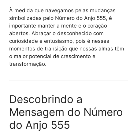
À medida que navegamos pelas mudanças
simbolizadas pelo Número do Anjo 555, é
importante manter a mente e o coração
abertos. Abraçar o desconhecido com
curiosidade e entusiasmo, pois é nesses
momentos de transição que nossas almas têm
o maior potencial de crescimento e
transformação.
Descobrindo a
Mensagem do Número
do Anjo 555