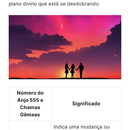
plano divino que está se desdobrando.
Número do
Anjo 555 e
Significado
Chamas
Gêmeas
Indica uma mudança ou