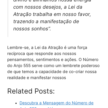
com nossos desejos, a Lei da
Atração trabalha em nosso favor,
trazendo a manifestação de
nossos sonhos”.
Lembre-se, a Lei da Atração é uma força
recíproca que responde aos nossos
pensamentos, sentimentos e ações. O Número
do Anjo 555 serve como um lembrete poderoso
de que temos a capacidade de co-criar nossa
realidade e manifestar nossos
Related Posts:
Descubra a Mensagem do Número de