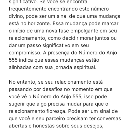
significativo. Se você se encontra
frequentemente encontrando este número
divino, pode ser um sinal de que uma mudança
está no horizonte. Essa mudança pode marcar
o início de uma nova fase empolgante em seu
relacionamento, como decidir morar juntos ou
dar um passo significativo em seu
compromisso. A presença do Número do Anjo
555 indica que essas mudanças estão
alinhadas com sua jornada espiritual.
No entanto, se seu relacionamento está
passando por desafios no momento em que
você vê o Número do Anjo 555, isso pode
sugerir que algo precisa mudar para que o
relacionamento floresça. Pode ser um sinal de
que você e seu parceiro precisam ter conversas
abertas e honestas sobre seus desejos,