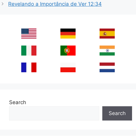
Revelando a Importância de Ver 12:34
Search
Search