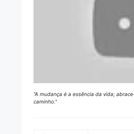
“A mudança é a essência da vida; abrace-
caminho.”