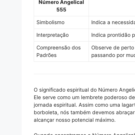
Número Angelical
555
Simbolismo
Indica a necessi
Interpretação
Indica prontidão 
Compreensão dos
Observe de perto 
Padrões
passando por mu
O significado espiritual do Número Angel
Ele serve como um lembrete poderoso de
jornada espiritual. Assim como uma lagar
borboleta, nós também devemos abraçar 
alcançar nosso potencial máximo.