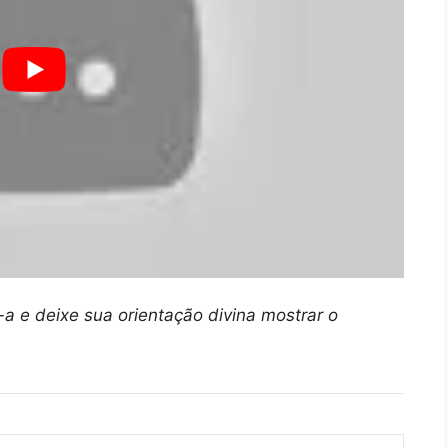
a e deixe sua orientação divina mostrar o