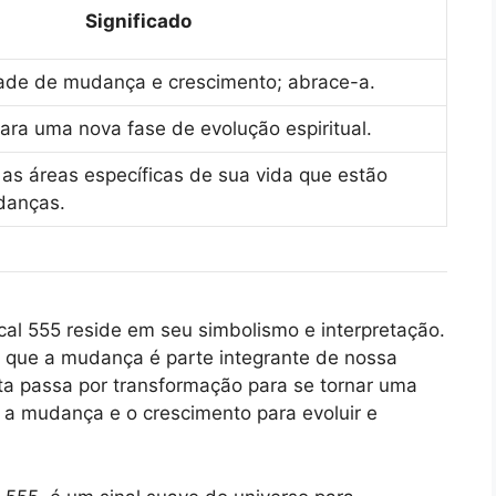
Significado
dade de mudança e crescimento; abrace-a.
para uma nova fase de evolução espiritual.
as áreas específicas de sua vida que estão
danças.
ical 555 reside em seu simbolismo e interpretação.
 que a mudança é parte integrante de nossa
ta passa por transformação para se tornar uma
a mudança e o crescimento para evoluir e