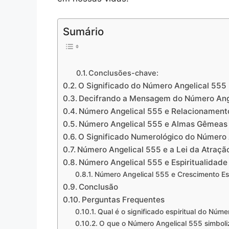
Sumário
Conclusões-chave:
O Significado do Número Angelical 555
Decifrando a Mensagem do Número Ang
Número Angelical 555 e Relacionament
Número Angelical 555 e Almas Gêmeas
O Significado Numerológico do Número 
Número Angelical 555 e a Lei da Atraçã
Número Angelical 555 e Espiritualidade
Número Angelical 555 e Crescimento Esp
Conclusão
Perguntas Frequentes
Qual é o significado espiritual do Núm
O que o Número Angelical 555 simboli