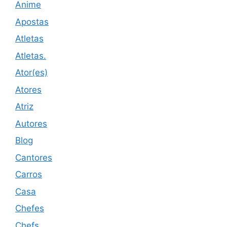
Anime
Apostas
Atletas
Atletas.
Ator(es)
Atores
Atriz
Autores
Blog
Cantores
Carros
Casa
Chefes
Chefs