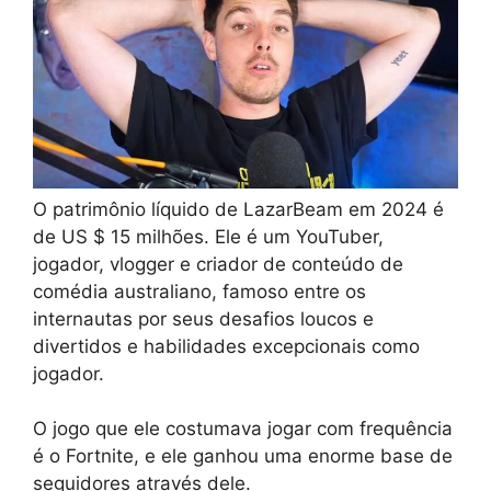
O patrimônio líquido de LazarBeam em 2024 é
de US $ 15 milhões. Ele é um YouTuber,
jogador, vlogger e criador de conteúdo de
comédia australiano, famoso entre os
internautas por seus desafios loucos e
divertidos e habilidades excepcionais como
jogador.
O jogo que ele costumava jogar com frequência
é o Fortnite, e ele ganhou uma enorme base de
seguidores através dele.