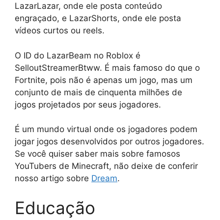
LazarLazar, onde ele posta conteúdo
engraçado, e LazarShorts, onde ele posta
vídeos curtos ou reels.
O ID do LazarBeam no Roblox é
SelloutStreamerBtww. É mais famoso do que o
Fortnite, pois não é apenas um jogo, mas um
conjunto de mais de cinquenta milhões de
jogos projetados por seus jogadores.
É um mundo virtual onde os jogadores podem
jogar jogos desenvolvidos por outros jogadores.
Se você quiser saber mais sobre famosos
YouTubers de Minecraft, não deixe de conferir
nosso artigo sobre
Dream
.
Educação