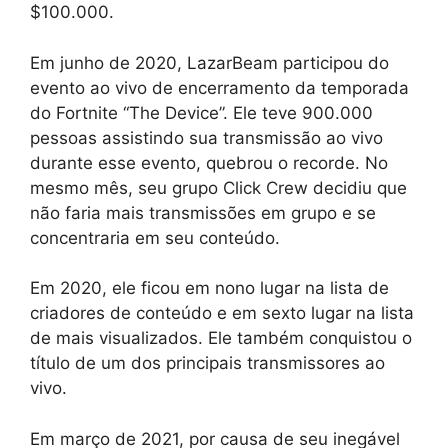
$100.000.
Em junho de 2020, LazarBeam participou do
evento ao vivo de encerramento da temporada
do Fortnite “The Device”. Ele teve 900.000
pessoas assistindo sua transmissão ao vivo
durante esse evento, quebrou o recorde. No
mesmo mês, seu grupo Click Crew decidiu que
não faria mais transmissões em grupo e se
concentraria em seu conteúdo.
Em 2020, ele ficou em nono lugar na lista de
criadores de conteúdo e em sexto lugar na lista
de mais visualizados. Ele também conquistou o
título de um dos principais transmissores ao
vivo.
Em março de 2021, por causa de seu inegável