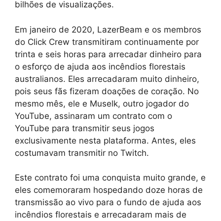
bilhões de visualizações.
Em janeiro de 2020, LazerBeam e os membros
do Click Crew transmitiram continuamente por
trinta e seis horas para arrecadar dinheiro para
o esforço de ajuda aos incêndios florestais
australianos. Eles arrecadaram muito dinheiro,
pois seus fãs fizeram doações de coração. No
mesmo mês, ele e Muselk, outro jogador do
YouTube, assinaram um contrato com o
YouTube para transmitir seus jogos
exclusivamente nesta plataforma. Antes, eles
costumavam transmitir no Twitch.
Este contrato foi uma conquista muito grande, e
eles comemoraram hospedando doze horas de
transmissão ao vivo para o fundo de ajuda aos
incêndios florestais e arrecadaram mais de