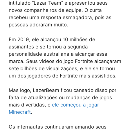
intitulado “Lazar Team” e apresentou seus
novos companheiros de equipe. O curta
recebeu uma resposta esmagadora, pois as
pessoas adoraram muito.
Em 2019, ele alcançou 10 milhões de
assinantes e se tornou a segunda
personalidade australiana a alcançar essa
marca. Seus vídeos do jogo Fortnite alcançaram
sete bilhões de visualizações, e ele se tornou
um dos jogadores de Fortnite mais assistidos.
Mas logo, LazerBeam ficou cansado disso por
falta de atualizações ou mudanças de jogos
mais divertidas, e
ele começou a jogar
Minecraft
.
Os internautas continuaram amando seus