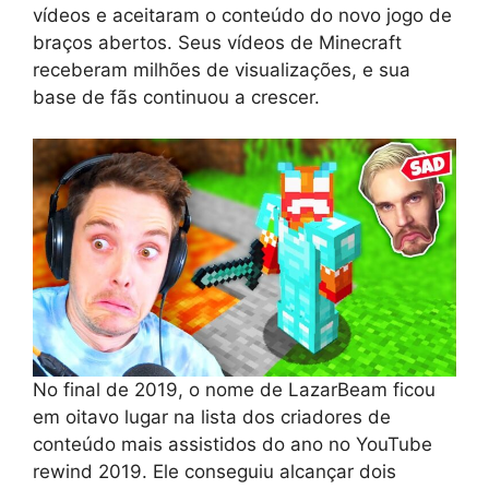
vídeos e aceitaram o conteúdo do novo jogo de
braços abertos. Seus vídeos de Minecraft
receberam milhões de visualizações, e sua
base de fãs continuou a crescer.
No final de 2019, o nome de LazarBeam ficou
em oitavo lugar na lista dos criadores de
conteúdo mais assistidos do ano no YouTube
rewind 2019. Ele conseguiu alcançar dois