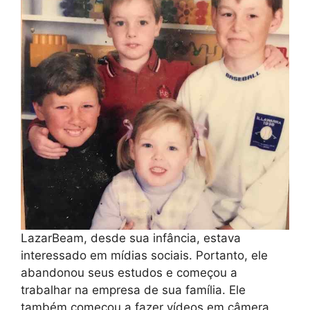
LazarBeam, desde sua infância, estava
interessado em mídias sociais. Portanto, ele
abandonou seus estudos e começou a
trabalhar na empresa de sua família. Ele
também começou a fazer vídeos em câmera