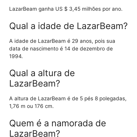
LazarBeam ganha US $ 3,45 milhões por ano.
Qual a idade de LazarBeam?
A idade de LazarBeam é 29 anos, pois sua
data de nascimento é 14 de dezembro de
1994.
Qual a altura de
LazarBeam?
A altura de LazarBeam é de 5 pés 8 polegadas,
1,76 m ou 176 cm.
Quem é a namorada de
LazarBeam?