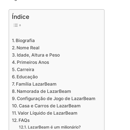
Índice
Biografia
Nome Real
Idade, Altura e Peso
Primeiros Anos
Carreira
Educação
Família LazarBeam
Namorada de LazarBeam
Configuração de Jogo de LazarBeam
Casa e Carros de LazarBeam
Valor Líquido de LazarBeam
FAQs
LazarBeam é um milionário?