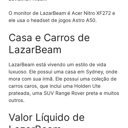
O monitor de LazarBeam é Acer Nitro XF272 e
ele usa o headset de jogos Astro A50.
Casa e Carros de
LazarBeam
LazarBeam está vivendo um estilo de vida
luxuoso. Ele possui uma casa em Sydney, onde
mora com sua irmã. Ele possui uma coleção de
carros caros, que inclui uma Holden Ute
prateada, uma SUV Range Rover preta e muitos
outros.
Valor Líquido de