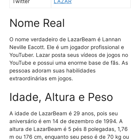
Twitter
LAZAR
Nome Real
O nome verdadeiro de LazarBeam é Lannan
Neville Eacott. Ele é um jogador profissional e
YouTuber. Lazar posta seus vídeos de jogos no
YouTube e possui uma enorme base de fãs. As
pessoas adoram suas habilidades
extraordinárias em jogos.
Idade, Altura e Peso
A idade de LazarBeam é 29 anos, pois seu
aniversário é em 14 de dezembro de 1994. A
altura de LazarBeam é 5 pés 8 polegadas, 1,76
m ou 176 cm, enquanto seu peso é de 70 kg ou