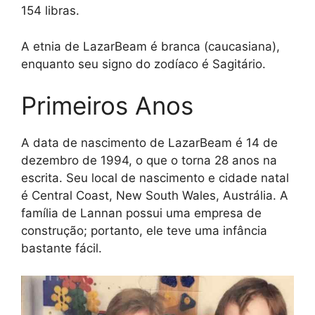
154 libras.
A etnia de LazarBeam é branca (caucasiana),
enquanto seu signo do zodíaco é Sagitário.
Primeiros Anos
A data de nascimento de LazarBeam é 14 de
dezembro de 1994, o que o torna 28 anos na
escrita. Seu local de nascimento e cidade natal
é Central Coast, New South Wales, Austrália. A
família de Lannan possui uma empresa de
construção; portanto, ele teve uma infância
bastante fácil.