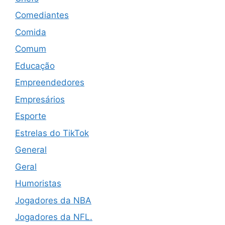
Comediantes
Comida
Comum
Educação
Empreendedores
Empresários
Esporte
Estrelas do TikTok
General
Geral
Humoristas
Jogadores da NBA
Jogadores da NFL.