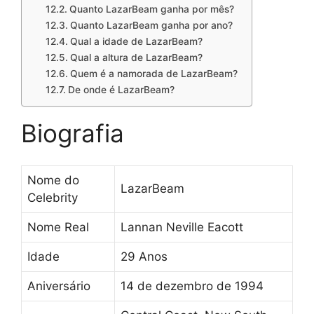
Quanto LazarBeam ganha por mês?
Quanto LazarBeam ganha por ano?
Qual a idade de LazarBeam?
Qual a altura de LazarBeam?
Quem é a namorada de LazarBeam?
De onde é LazarBeam?
Biografia
Nome do
LazarBeam
Celebrity
Nome Real
Lannan Neville Eacott
Idade
29 Anos
Aniversário
14 de dezembro de 1994