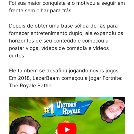
Foi sua maior conquista e o motivou a seguir em
frente sem olhar para trás.
Depois de obter uma base sólida de fãs para
fornecer entretenimento duplo, ele expandiu os
horizontes de seu conteúdo e começou a
postar vlogs, vídeos de comédia e vídeos
curtos.
Ele também se desafiou jogando novos jogos.
Em 2018, LazerBeam começou a jogar Fortnite:
The Royale Battle.