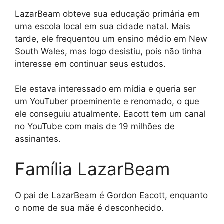
LazarBeam obteve sua educação primária em
uma escola local em sua cidade natal. Mais
tarde, ele frequentou um ensino médio em New
South Wales, mas logo desistiu, pois não tinha
interesse em continuar seus estudos.
Ele estava interessado em mídia e queria ser
um YouTuber proeminente e renomado, o que
ele conseguiu atualmente. Eacott tem um canal
no YouTube com mais de 19 milhões de
assinantes.
Família LazarBeam
O pai de LazarBeam é Gordon Eacott, enquanto
o nome de sua mãe é desconhecido.