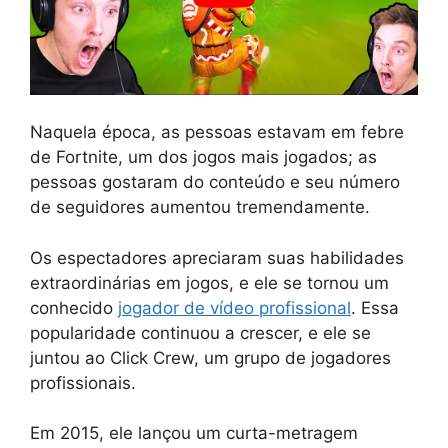
Naquela época, as pessoas estavam em febre
de Fortnite, um dos jogos mais jogados; as
pessoas gostaram do conteúdo e seu número
de seguidores aumentou tremendamente.
Os espectadores apreciaram suas habilidades
extraordinárias em jogos, e ele se tornou um
conhecido
jogador de vídeo profissional
. Essa
popularidade continuou a crescer, e ele se
juntou ao Click Crew, um grupo de jogadores
profissionais.
Em 2015, ele lançou um curta-metragem