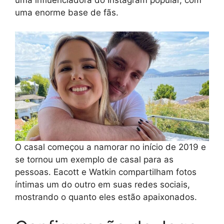
uma enorme base de fãs.
O casal começou a namorar no início de 2019 e
se tornou um exemplo de casal para as
pessoas. Eacott e Watkin compartilham fotos
íntimas um do outro em suas redes sociais,
mostrando o quanto eles estão apaixonados.