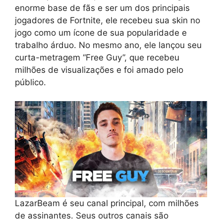
enorme base de fãs e ser um dos principais
jogadores de Fortnite, ele recebeu sua skin no
jogo como um ícone de sua popularidade e
trabalho árduo. No mesmo ano, ele lançou seu
curta-metragem “Free Guy”, que recebeu
milhões de visualizações e foi amado pelo
público.
LazarBeam é seu canal principal, com milhões
de assinantes. Seus outros canais são