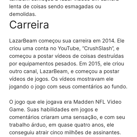
lenta de coisas sendo esmagadas ou
demolidas.
Carreira
LazarBeam começou sua carreira em 2014. Ele
criou uma conta no YouTube, “CrushSlash”, e
começou a postar vídeos de coisas destruídas
por equipamentos pesados. Em 2015, ele criou
outro canal, LazarBeam, e começou a postar
vídeos de jogos. Os vídeos mostravam ele
jogando o jogo com seus comentários ao fundo.
O jogo que ele jogava era Madden NFL Video
Game. Suas habilidades em jogos e
comentários criaram uma sensação, e com seu
trabalho árduo, em quase quatro anos, ele
conseguiu atrair cinco milhões de assinantes.