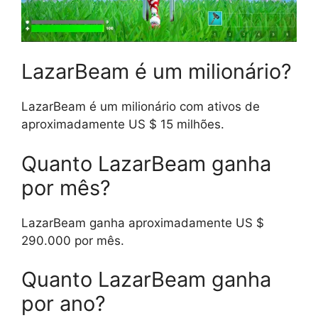
LazarBeam é um milionário?
LazarBeam é um milionário com ativos de
aproximadamente US $ 15 milhões.
Quanto LazarBeam ganha
por mês?
LazarBeam ganha aproximadamente US $
290.000 por mês.
Quanto LazarBeam ganha
por ano?