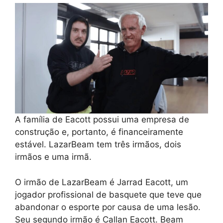
A família de Eacott possui uma empresa de
construção e, portanto, é financeiramente
estável. LazarBeam tem três irmãos, dois
irmãos e uma irmã.
O irmão de LazarBeam é Jarrad Eacott, um
jogador profissional de basquete que teve que
abandonar o esporte por causa de uma lesão.
Seu segundo irmão é Callan Eacott. Beam