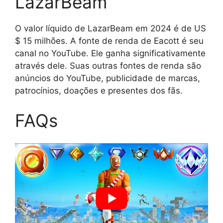
LazarBeam
O valor líquido de LazarBeam em 2024 é de US
$ 15 milhões. A fonte de renda de Eacott é seu
canal no YouTube. Ele ganha significativamente
através dele. Suas outras fontes de renda são
anúncios do YouTube, publicidade de marcas,
patrocínios, doações e presentes dos fãs.
FAQs