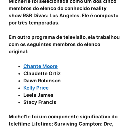
Michel’le foi selecionada como um dos cinco
membros do elenco do conhecido reality
show R&B Divas: Los Angeles. Ele é composto
por três temporadas.
Em outro programa de televisão, ela trabalhou
com os seguintes membros do elenco
original:
Chante Moore
Claudette Ortiz
Dawn Robinson
Kelly Price
Leela James
Stacy Francis
Michel’le foi um componente significativo do
telefilme Lifetime; Surviving Compton: Dre,