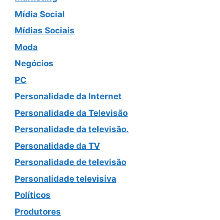
Mídia Social
Mídias Sociais
Moda
Negócios
PC
Personalidade da Internet
Personalidade da Televisão
Personalidade da televisão.
Personalidade da TV
Personalidade de televisão
Personalidade televisiva
Políticos
Produtores