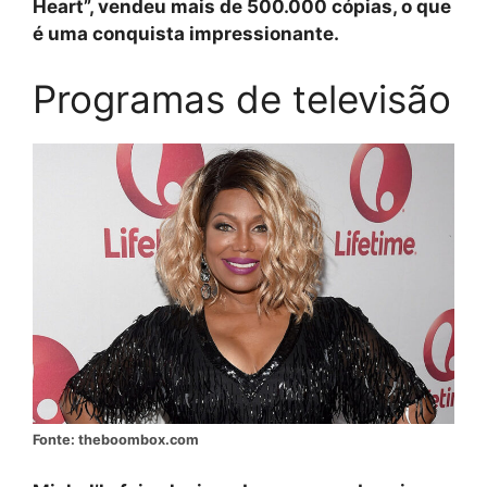
Heart”, vendeu mais de 500.000 cópias, o que
é uma conquista impressionante.
Programas de televisão
Fonte: theboombox.com