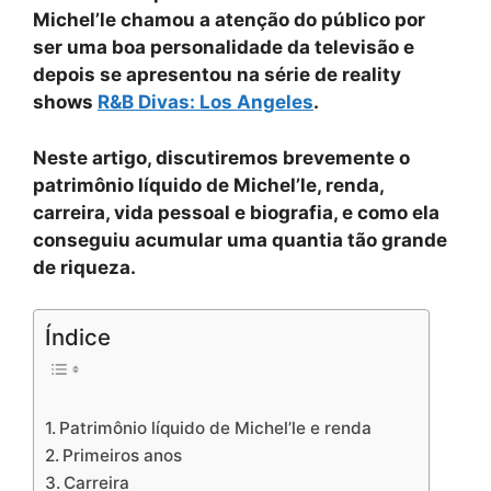
Michel’le chamou a atenção do público por
ser uma boa personalidade da televisão e
depois se apresentou na série de reality
shows
R&B Divas: Los Angeles
.
Neste artigo, discutiremos brevemente o
patrimônio líquido de Michel’le, renda,
carreira, vida pessoal e biografia, e como ela
conseguiu acumular uma quantia tão grande
de riqueza.
Índice
Patrimônio líquido de Michel’le e renda
Primeiros anos
Carreira