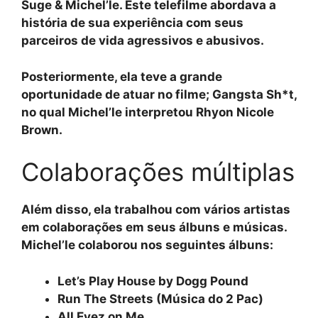
Suge & Michel’le. Este telefilme abordava a
história de sua experiência com seus
parceiros de vida agressivos e abusivos.
Posteriormente, ela teve a grande
oportunidade de atuar no filme; Gangsta Sh*t,
no qual Michel’le interpretou Rhyon Nicole
Brown.
Colaborações múltiplas
Além disso, ela trabalhou com vários artistas
em colaborações em seus álbuns e músicas.
Michel’le colaborou nos seguintes álbuns:
Let’s Play House by Dogg Pound
Run The Streets (Música do 2 Pac)
All Eyez on Me