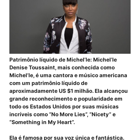
Patrimônio líquido de Michel’le: Michel’le
Denise Toussaint, mais conhecida como
Michel’le, é uma cantora e músico americana
com um patrimônio líquido de
aproximadamente US $1 milhão. Ela alcançou
grande reconhecimento e popularidade em
todo os Estados Unidos por suas músicas
incríveis como “No More Lies”, “Nicety” e
“Something in My Heart”.
Ela é famosa por sua voz única e fantástica.