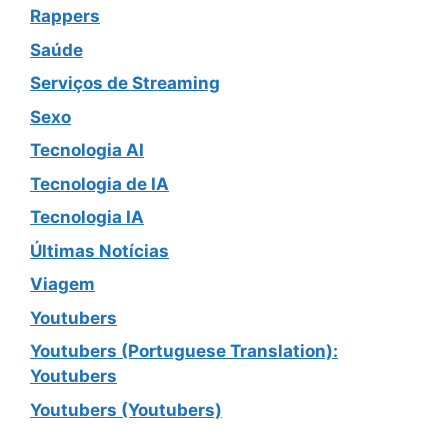
Rappers
Saúde
Serviços de Streaming
Sexo
Tecnologia AI
Tecnologia de IA
Tecnologia IA
Últimas Notícias
Viagem
Youtubers
Youtubers (Portuguese Translation):
Youtubers
Youtubers (Youtubers)