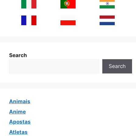
Search
Search
Animais
Anime
Apostas
Atletas