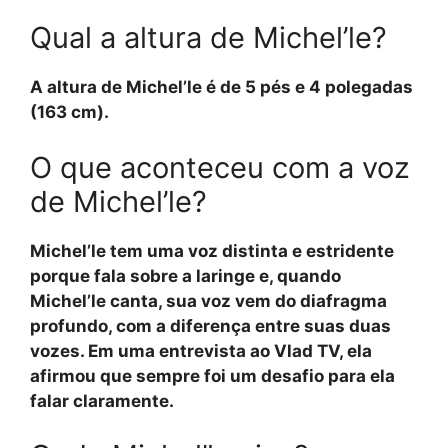
Qual a altura de Michel’le?
A altura de Michel’le é de 5 pés e 4 polegadas
(163 cm).
O que aconteceu com a voz
de Michel’le?
Michel’le tem uma voz distinta e estridente
porque fala sobre a laringe e, quando
Michel’le canta, sua voz vem do diafragma
profundo, com a diferença entre suas duas
vozes. Em uma entrevista ao Vlad TV, ela
afirmou que sempre foi um desafio para ela
falar claramente.