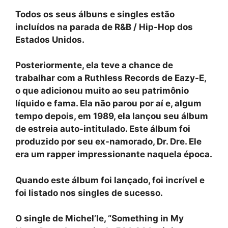
Todos os seus álbuns e singles estão
incluídos na parada de R&B / Hip-Hop dos
Estados Unidos.
Posteriormente, ela teve a chance de
trabalhar com a Ruthless Records de Eazy-E,
o que adicionou muito ao seu patrimônio
líquido e fama. Ela não parou por aí e, algum
tempo depois, em 1989, ela lançou seu álbum
de estreia auto-intitulado. Este álbum foi
produzido por seu ex-namorado, Dr. Dre. Ele
era um rapper impressionante naquela época.
Quando este álbum foi lançado, foi incrível e
foi listado nos singles de sucesso.
O single de Michel’le, “Something in My