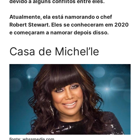
devido a alguns conflitos entre eles.
Atualmente, ela está namorando o chef
Robert Stewart. Eles se conheceram em 2020
e começaram a namorar depois disso.
Casa de Michel’le
Fonte: wbssmedia.com