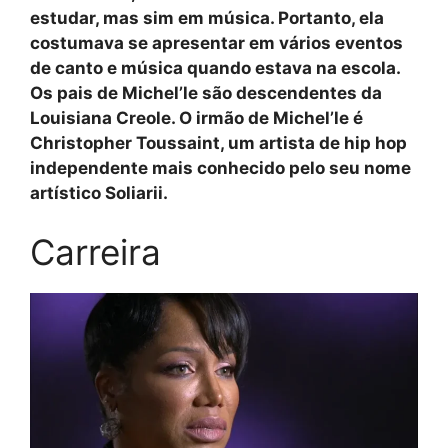
estudar, mas sim em música. Portanto, ela
costumava se apresentar em vários eventos
de canto e música quando estava na escola.
Os pais de Michel’le são descendentes da
Louisiana Creole. O irmão de Michel’le é
Christopher Toussaint, um artista de hip hop
independente mais conhecido pelo seu nome
artístico Soliarii.
Carreira