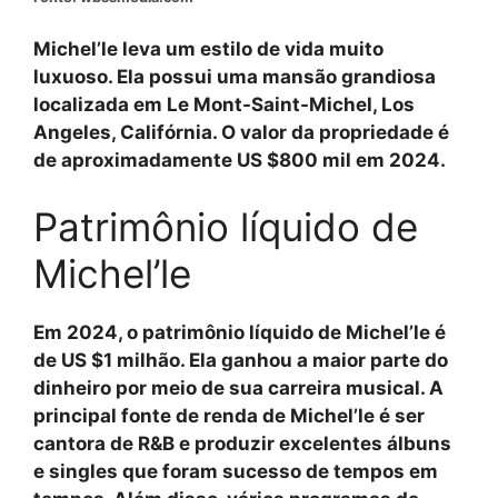
Michel’le leva um estilo de vida muito
luxuoso. Ela possui uma mansão grandiosa
localizada em Le Mont-Saint-Michel, Los
Angeles, Califórnia. O valor da propriedade é
de aproximadamente US $800 mil em 2024.
Patrimônio líquido de
Michel’le
Em 2024, o patrimônio líquido de Michel’le é
de US $1 milhão. Ela ganhou a maior parte do
dinheiro por meio de sua carreira musical. A
principal fonte de renda de Michel’le é ser
cantora de R&B e produzir excelentes álbuns
e singles que foram sucesso de tempos em