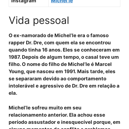
Instagram
Michel’le
Vida pessoal
O ex-namorado de Michel’le era o famoso
rapper Dr. Dre, com quem ela se encontrou
quando tinha 16 anos. Eles se conheceram em
1987. Depois de algum tempo, o casal teve um
filho. O nome do filho de Michel’le é Marcel
Young, que nasceu em 1991. Mais tarde, eles
se separaram devido ao comportamento
intolerável e agressivo de Dr. Dre em relação a
ela.
Michel’le sofreu muito em seu
relacionamento anterior. Ela achou esse
período assustador e inesquecível porque, em