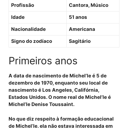
Profissão
Cantora, Músico
Idade
51 anos
Nacionalidade
Americana
Signo do zodíaco
Sagitário
Primeiros anos
A data de nascimento de Michel’le é 5 de
dezembro de 1970, enquanto seu local de
nascimento é Los Angeles, Califórnia,
Estados Unidos. O nome real de Michel’le é
Michel’le Denise Toussaint.
No que diz respeito à formação educacional
de Michel’le, ela não estava interessada em