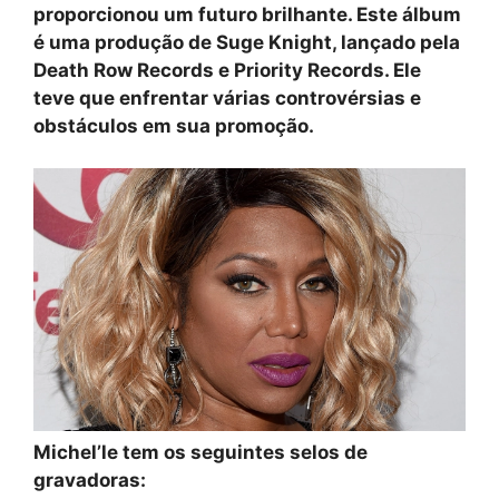
proporcionou um futuro brilhante. Este álbum
é uma produção de Suge Knight, lançado pela
Death Row Records e Priority Records. Ele
teve que enfrentar várias controvérsias e
obstáculos em sua promoção.
Michel’le tem os seguintes selos de
gravadoras: