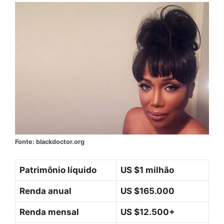
Fonte: blackdoctor.org
Patrimônio líquido
US $1 milhão
Renda anual
US $165.000
Renda mensal
US $12.500+