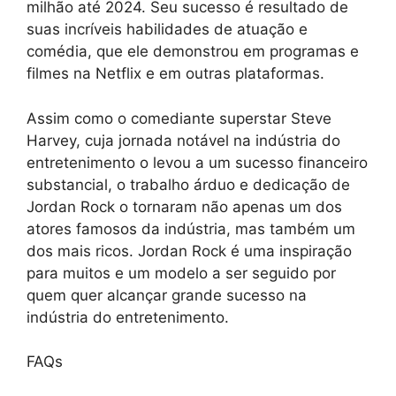
milhão até 2024. Seu sucesso é resultado de
suas incríveis habilidades de atuação e
comédia, que ele demonstrou em programas e
filmes na Netflix e em outras plataformas.
Assim como o comediante superstar Steve
Harvey, cuja jornada notável na indústria do
entretenimento o levou a um sucesso financeiro
substancial, o trabalho árduo e dedicação de
Jordan Rock o tornaram não apenas um dos
atores famosos da indústria, mas também um
dos mais ricos. Jordan Rock é uma inspiração
para muitos e um modelo a ser seguido por
quem quer alcançar grande sucesso na
indústria do entretenimento.
FAQs