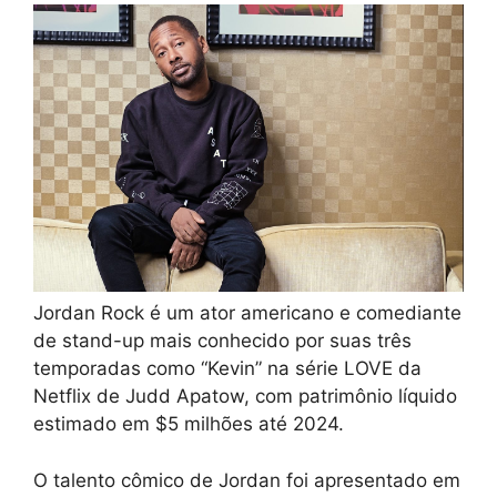
Jordan Rock é um ator americano e comediante
de stand-up mais conhecido por suas três
temporadas como “Kevin” na série LOVE da
Netflix de Judd Apatow, com patrimônio líquido
estimado em $5 milhões até 2024.
O talento cômico de Jordan foi apresentado em