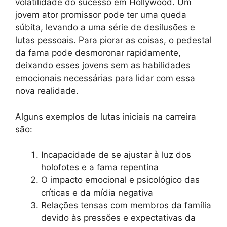
volatilidade do sucesso em Hollywood. Um
jovem ator promissor pode ter uma queda
súbita, levando a uma série de desilusões e
lutas pessoais. Para piorar as coisas, o pedestal
da fama pode desmoronar rapidamente,
deixando esses jovens sem as habilidades
emocionais necessárias para lidar com essa
nova realidade.
Alguns exemplos de lutas iniciais na carreira
são:
Incapacidade de se ajustar à luz dos
holofotes e a fama repentina
O impacto emocional e psicológico das
críticas e da mídia negativa
Relações tensas com membros da família
devido às pressões e expectativas da