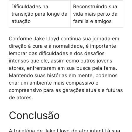
Dificuldades na
Reconstruindo sua
transição para longe da
vida mais perto da
atuação
família e amigos
Conforme Jake Lloyd continua sua jornada em
direção à cura e à normalidade, é importante
lembrar das dificuldades e dos desafios
intensos que ele, assim como outros jovens
atores, enfrentaram em sua busca pela fama.
Mantendo suas histórias em mente, podemos
criar um ambiente mais compassivo e
compreensivo para as gerações atuais e futuras
de atores.
Conclusão
A trajetória de Jake Lloyd de ator infantil à sua