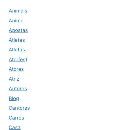
Animais
Anime
Apostas
Atletas
Atletas.
Ator(es)
Atores
Atriz
Autores
Blog
Cantores
Carros
Casa