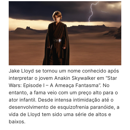
Jake Lloyd se tornou um nome conhecido após
interpretar o jovem Anakin Skywalker em “Star
Wars: Episode I – A Ameaça Fantasma”. No
entanto, a fama veio com um preço alto para o
ator infantil. Desde intensa intimidação até o
desenvolvimento de esquizofrenia paranóide, a
vida de Lloyd tem sido uma série de altos e
baixos.