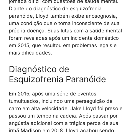
jornada difícil com questões de saúde mental.
Diante do diagnóstico de esquizofrenia
paranóide, Lloyd também exibe anosognosia,
uma condição que o torna inconsciente de sua
própria doença. Suas lutas com a saúde mental
foram reveladas após um incidente doméstico
em 2015, que resultou em problemas legais e
mais dificuldades.
Diagnóstico de
Esquizofrenia Paranóide
Em 2015, após uma série de eventos
tumultuados, incluindo uma perseguição de
carro em alta velocidade, Jake Lloyd foi preso e
passou um tempo na cadeia. Após passar por
angústia adicional com a trágica perda de sua
irmã Madison em 2018, Lloyd acabou sendo