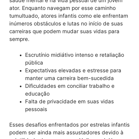
saúde mental e na vida pessoal de um jovem
ator. Enquanto navegam por esse caminho
tumultuado, atores infantis como ele enfrentam
inúmeros obstáculos e lutas no início de suas
carreiras que podem mudar suas vidas para
sempre.
Escrutínio midiátivo intenso e retaliação
pública
Expectativas elevadas e estresse para
manter uma carreira bem-sucedida
Dificuldades em conciliar trabalho e
educação
Falta de privacidade em suas vidas
pessoais
Esses desafios enfrentados por estrelas infantis
podem ser ainda mais assustadores devido à