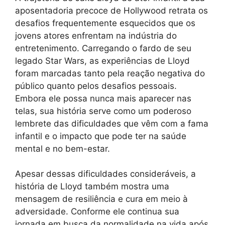
aposentadoria precoce de Hollywood retrata os
desafios frequentemente esquecidos que os
jovens atores enfrentam na indústria do
entretenimento. Carregando o fardo de seu
legado Star Wars, as experiências de Lloyd
foram marcadas tanto pela reação negativa do
público quanto pelos desafios pessoais.
Embora ele possa nunca mais aparecer nas
telas, sua história serve como um poderoso
lembrete das dificuldades que vêm com a fama
infantil e o impacto que pode ter na saúde
mental e no bem-estar.
Apesar dessas dificuldades consideráveis, a
história de Lloyd também mostra uma
mensagem de resiliência e cura em meio à
adversidade. Conforme ele continua sua
jornada em busca da normalidade na vida após