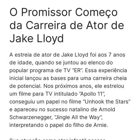
O Promissor Começo
da Carreira de Ator de
Jake Lloyd
A estreia de ator de Jake Lloyd foi aos 7 anos
de idade, quando se juntou ao elenco do
popular programa de TV “ER”. Essa experiência
inicial lançou as bases para uma carreira cheia
de potencial. Nos próximos anos, ele estrelou
um filme para TV intitulado “Apollo 11”,
conseguiu um papel no filme “Unhook the Stars”
e apareceu no sucesso natalino de Arnold
Schwarzenegger, “Jingle All the Way”,
interpretando o papel do filho de Arnie.