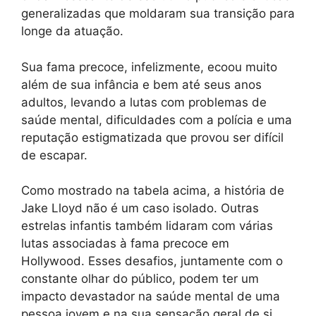
generalizadas que moldaram sua transição para
longe da atuação.
Sua fama precoce, infelizmente, ecoou muito
além de sua infância e bem até seus anos
adultos, levando a lutas com problemas de
saúde mental, dificuldades com a polícia e uma
reputação estigmatizada que provou ser difícil
de escapar.
Como mostrado na tabela acima, a história de
Jake Lloyd não é um caso isolado. Outras
estrelas infantis também lidaram com várias
lutas associadas à fama precoce em
Hollywood. Esses desafios, juntamente com o
constante olhar do público, podem ter um
impacto devastador na saúde mental de uma
pessoa jovem e na sua sensação geral de si