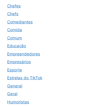
Chefes
Chefs
Comediantes
Comida
Comum
Educação
Empreendedores
Empresários
Esporte
Estrelas do TikTok
General
Geral
Humoristas