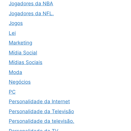
Jogadores da NBA
Jogadores da NFL.
Jogos
Lei
Marketing
Mídia Social
Mídias Sociais
Moda
Negócios
PC
Personalidade da Internet
Personalidade da Televisão
Personalidade da televisão.
Personalidade da TV