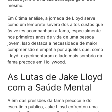
mesmo.
Em última análise, a jornada de Lloyd serve
como um lembrete severo dos altos custos que
às vezes acompanham a fama, especialmente
nos primeiros anos de vida de uma pessoa
jovem. Isso destaca a necessidade de maior
compreensão e empatia por aqueles que, como
Lloyd, experimentaram o lado mais sombrio da
fama precoce em Hollywood.
As Lutas de Jake Lloyd
com a Saúde Mental
Além das pressões da fama precoce e do
escrutínio público, Jake Lloyd enfrentou uma