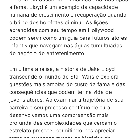
a fama, Lloyd é um exemplo da capacidade
humana de crescimento e recuperação quando
o brilho dos holofotes diminui. As lições
aprendidas com seu tempo em Hollywood
podem servir como um guia para futuros atores
infantis que navegam nas águas tumultuadas
do negócio do entretenimento.
Em última análise, a história de Jake Lloyd
transcende o mundo de Star Wars e explora
questões mais amplas do custo da fama e das
consequências que podem ter na vida de
jovens atores. Ao examinar a trajetória de sua
carreira e seu processo contínuo de cura,
desenvolvemos uma compreensão mais
profunda das complexidades que cercam o
estrelato precoce, permitindo-nos apreciar