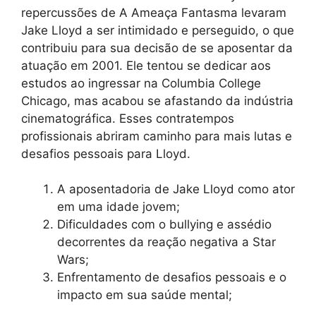
repercussões de A Ameaça Fantasma levaram
Jake Lloyd a ser intimidado e perseguido, o que
contribuiu para sua decisão de se aposentar da
atuação em 2001. Ele tentou se dedicar aos
estudos ao ingressar na Columbia College
Chicago, mas acabou se afastando da indústria
cinematográfica. Esses contratempos
profissionais abriram caminho para mais lutas e
desafios pessoais para Lloyd.
A aposentadoria de Jake Lloyd como ator
em uma idade jovem;
Dificuldades com o bullying e assédio
decorrentes da reação negativa a Star
Wars;
Enfrentamento de desafios pessoais e o
impacto em sua saúde mental;