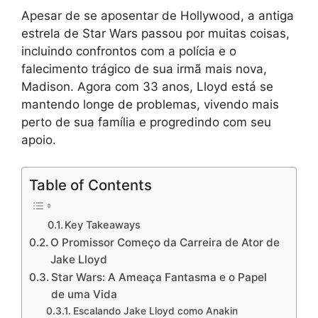
Apesar de se aposentar de Hollywood, a antiga
estrela de Star Wars passou por muitas coisas,
incluindo confrontos com a polícia e o
falecimento trágico de sua irmã mais nova,
Madison. Agora com 33 anos, Lloyd está se
mantendo longe de problemas, vivendo mais
perto de sua família e progredindo com seu
apoio.
Table of Contents
Key Takeaways
O Promissor Começo da Carreira de Ator de
Jake Lloyd
Star Wars: A Ameaça Fantasma e o Papel
de uma Vida
Escalando Jake Lloyd como Anakin