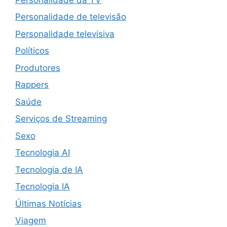
Personalidade de televisão
Personalidade televisiva
Políticos
Produtores
Rappers
Saúde
Serviços de Streaming
Sexo
Tecnologia AI
Tecnologia de IA
Tecnologia IA
Últimas Notícias
Viagem