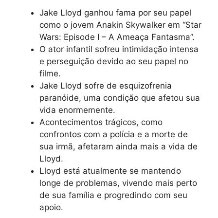
Jake Lloyd ganhou fama por seu papel
como o jovem Anakin Skywalker em “Star
Wars: Episode I – A Ameaça Fantasma”.
O ator infantil sofreu intimidação intensa
e perseguição devido ao seu papel no
filme.
Jake Lloyd sofre de esquizofrenia
paranóide, uma condição que afetou sua
vida enormemente.
Acontecimentos trágicos, como
confrontos com a polícia e a morte de
sua irmã, afetaram ainda mais a vida de
Lloyd.
Lloyd está atualmente se mantendo
longe de problemas, vivendo mais perto
de sua família e progredindo com seu
apoio.