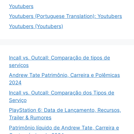
Youtubers
Youtubers (Portuguese Translation): Youtubers
Youtubers (Youtubers)
Incall vs. Outcall: Comparação de tipos de
serviços
Andrew Tate Patrimônio, Carreira e Polêmicas
2024
Incall vs. Outcall: Comparação dos Tipos de
Serviço
PlayStation 6: Data de Lançamento, Recursos,
Trailer & Rumores
Patrimônio líquido de Andrew Tate, Carreira e