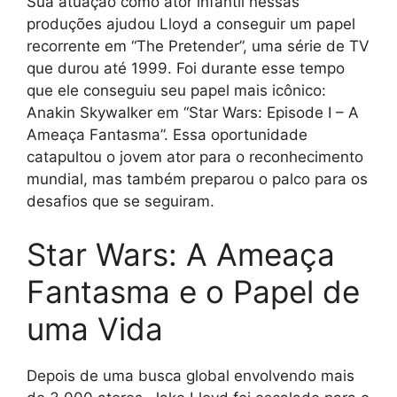
Sua atuação como ator infantil nessas
produções ajudou Lloyd a conseguir um papel
recorrente em “The Pretender”, uma série de TV
que durou até 1999. Foi durante esse tempo
que ele conseguiu seu papel mais icônico:
Anakin Skywalker em “Star Wars: Episode I – A
Ameaça Fantasma”. Essa oportunidade
catapultou o jovem ator para o reconhecimento
mundial, mas também preparou o palco para os
desafios que se seguiram.
Star Wars: A Ameaça
Fantasma e o Papel de
uma Vida
Depois de uma busca global envolvendo mais