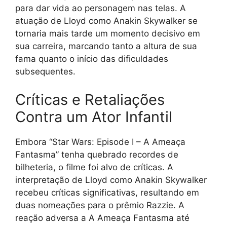
para dar vida ao personagem nas telas. A
atuação de Lloyd como Anakin Skywalker se
tornaria mais tarde um momento decisivo em
sua carreira, marcando tanto a altura de sua
fama quanto o início das dificuldades
subsequentes.
Críticas e Retaliações
Contra um Ator Infantil
Embora “Star Wars: Episode I – A Ameaça
Fantasma” tenha quebrado recordes de
bilheteria, o filme foi alvo de críticas. A
interpretação de Lloyd como Anakin Skywalker
recebeu críticas significativas, resultando em
duas nomeações para o prêmio Razzie. A
reação adversa a A Ameaça Fantasma até