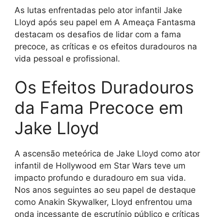
As lutas enfrentadas pelo ator infantil Jake
Lloyd após seu papel em A Ameaça Fantasma
destacam os desafios de lidar com a fama
precoce, as críticas e os efeitos duradouros na
vida pessoal e profissional.
Os Efeitos Duradouros
da Fama Precoce em
Jake Lloyd
A ascensão meteórica de Jake Lloyd como ator
infantil de Hollywood em Star Wars teve um
impacto profundo e duradouro em sua vida.
Nos anos seguintes ao seu papel de destaque
como Anakin Skywalker, Lloyd enfrentou uma
onda incessante de escrutínio público e críticas