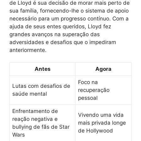
de Lloyd é sua decisão de morar mais perto de
sua família, fornecendo-lhe o sistema de apoio
necessário para um progresso contínuo. Com a
ajuda de seus entes queridos, Lloyd fez
grandes avanços na superação das
adversidades e desafios que o impediram
anteriormente.
Antes
Agora
Foco na
Lutas com desafios de
recuperação
saúde mental
pessoal
Enfrentamento de
Vivendo uma vida
reação negativa e
mais privada longe
bullying de fãs de Star
de Hollywood
Wars