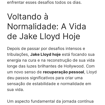
enfrentar esses desafios todos os dias.
Voltando à
Normalidade: A Vida
de Jake Lloyd Hoje
Depois de passar por desafios intensos e
tribulações,
Jake Lloyd hoje
está focando sua
energia na cura e na reconstrução de sua vida
longe das luzes brilhantes de Hollywood. Com
um novo senso de
recuperação pessoal
, Lloyd
deu passos significativos para criar uma
sensação de estabilidade e normalidade em
sua vida.
Um aspecto fundamental da jornada contínua