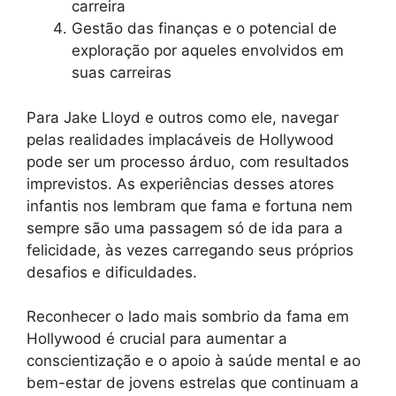
carreira
Gestão das finanças e o potencial de
exploração por aqueles envolvidos em
suas carreiras
Para Jake Lloyd e outros como ele, navegar
pelas realidades implacáveis ​​de Hollywood
pode ser um processo árduo, com resultados
imprevistos. As experiências desses atores
infantis nos lembram que fama e fortuna nem
sempre são uma passagem só de ida para a
felicidade, às vezes carregando seus próprios
desafios e dificuldades.
Reconhecer o lado mais sombrio da fama em
Hollywood é crucial para aumentar a
conscientização e o apoio à saúde mental e ao
bem-estar de jovens estrelas que continuam a