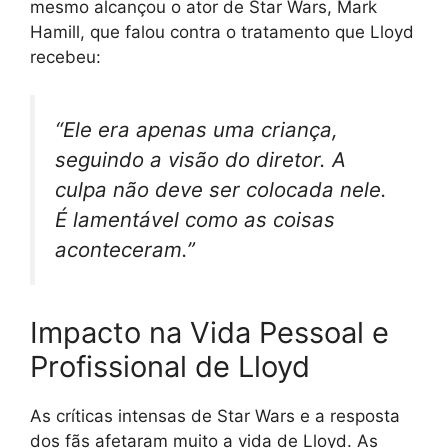
mesmo alcançou o ator de Star Wars, Mark
Hamill, que falou contra o tratamento que Lloyd
recebeu:
“Ele era apenas uma criança,
seguindo a visão do diretor. A
culpa não deve ser colocada nele.
É lamentável como as coisas
aconteceram.”
Impacto na Vida Pessoal e
Profissional de Lloyd
As críticas intensas de Star Wars e a resposta
dos fãs afetaram muito a vida de Lloyd. As