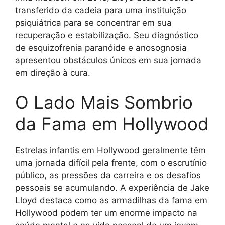
transferido da cadeia para uma instituição
psiquiátrica para se concentrar em sua
recuperação e estabilização. Seu diagnóstico
de esquizofrenia paranóide e anosognosia
apresentou obstáculos únicos em sua jornada
em direção à cura.
O Lado Mais Sombrio
da Fama em Hollywood
Estrelas infantis em Hollywood geralmente têm
uma jornada difícil pela frente, com o escrutínio
público, as pressões da carreira e os desafios
pessoais se acumulando. A experiência de Jake
Lloyd destaca como as armadilhas da fama em
Hollywood podem ter um enorme impacto na