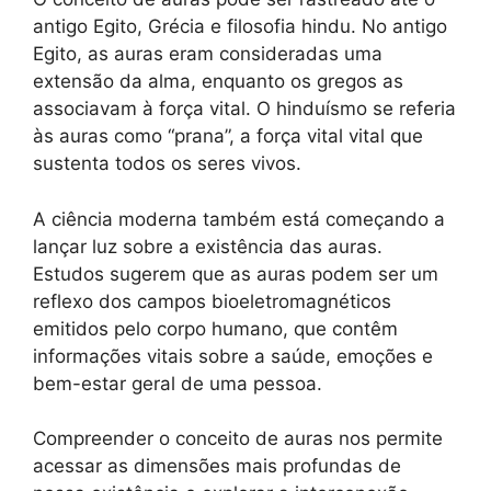
antigo Egito, Grécia e filosofia hindu. No antigo
Egito, as auras eram consideradas uma
extensão da alma, enquanto os gregos as
associavam à força vital. O hinduísmo se referia
às auras como “prana”, a força vital vital que
sustenta todos os seres vivos.
A ciência moderna também está começando a
lançar luz sobre a existência das auras.
Estudos sugerem que as auras podem ser um
reflexo dos campos bioeletromagnéticos
emitidos pelo corpo humano, que contêm
informações vitais sobre a saúde, emoções e
bem-estar geral de uma pessoa.
Compreender o conceito de auras nos permite
acessar as dimensões mais profundas de