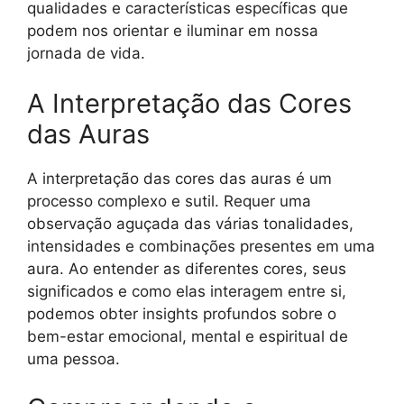
qualidades e características específicas que
podem nos orientar e iluminar em nossa
jornada de vida.
A Interpretação das Cores
das Auras
A interpretação das cores das auras é um
processo complexo e sutil. Requer uma
observação aguçada das várias tonalidades,
intensidades e combinações presentes em uma
aura. Ao entender as diferentes cores, seus
significados e como elas interagem entre si,
podemos obter insights profundos sobre o
bem-estar emocional, mental e espiritual de
uma pessoa.