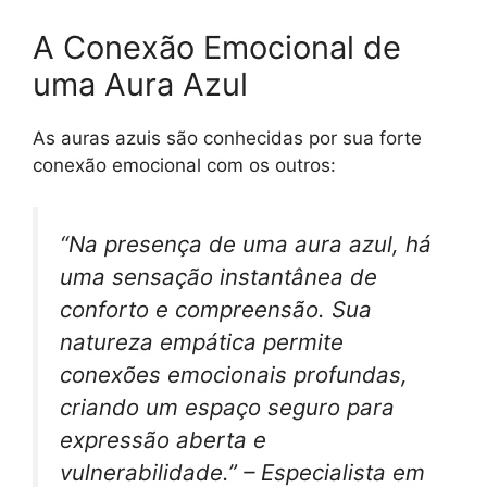
A Conexão Emocional de
uma Aura Azul
As auras azuis são conhecidas por sua forte
conexão emocional com os outros:
“Na presença de uma aura azul, há
uma sensação instantânea de
conforto e compreensão. Sua
natureza empática permite
conexões emocionais profundas,
criando um espaço seguro para
expressão aberta e
vulnerabilidade.” – Especialista em