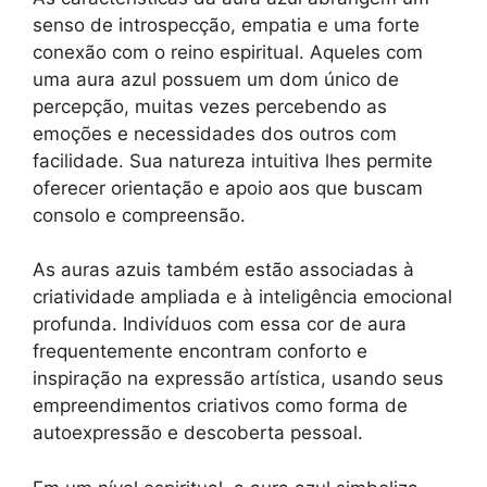
senso de introspecção, empatia e uma forte
conexão com o reino espiritual. Aqueles com
uma aura azul possuem um dom único de
percepção, muitas vezes percebendo as
emoções e necessidades dos outros com
facilidade. Sua natureza intuitiva lhes permite
oferecer orientação e apoio aos que buscam
consolo e compreensão.
As auras azuis também estão associadas à
criatividade ampliada e à inteligência emocional
profunda. Indivíduos com essa cor de aura
frequentemente encontram conforto e
inspiração na expressão artística, usando seus
empreendimentos criativos como forma de
autoexpressão e descoberta pessoal.