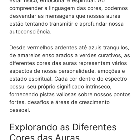
estar físico, emocional e espiritual. Ao
compreender a linguagem das cores, podemos
desvendar as mensagens que nossas auras
estão tentando transmitir e aprofundar nossa
autoconsciência.
Desde vermelhos ardentes até azuis tranquilos,
de amarelos ensolarados a verdes curativos, as
diferentes cores das auras representam vários
aspectos de nossa personalidade, emoções e
estado espiritual. Cada cor dentro do espectro
possui seu próprio significado intrínseco,
fornecendo pistas valiosas sobre nossos pontos
fortes, desafios e áreas de crescimento
pessoal.
Explorando as Diferentes
Cores das Auras