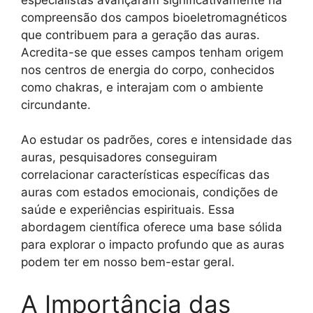
compreensão dos campos bioeletromagnéticos
que contribuem para a geração das auras.
Acredita-se que esses campos tenham origem
nos centros de energia do corpo, conhecidos
como chakras, e interajam com o ambiente
circundante.
Ao estudar os padrões, cores e intensidade das
auras, pesquisadores conseguiram
correlacionar características específicas das
auras com estados emocionais, condições de
saúde e experiências espirituais. Essa
abordagem científica oferece uma base sólida
para explorar o impacto profundo que as auras
podem ter em nosso bem-estar geral.
A Importância das