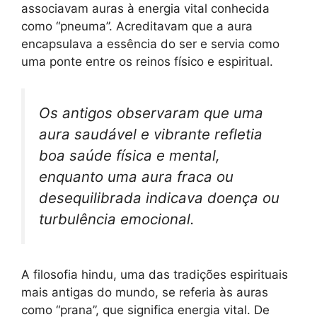
associavam auras à energia vital conhecida
como “pneuma”. Acreditavam que a aura
encapsulava a essência do ser e servia como
uma ponte entre os reinos físico e espiritual.
Os antigos observaram que uma
aura saudável e vibrante refletia
boa saúde física e mental,
enquanto uma aura fraca ou
desequilibrada indicava doença ou
turbulência emocional.
A filosofia hindu, uma das tradições espirituais
mais antigas do mundo, se referia às auras
como “prana”, que significa energia vital. De