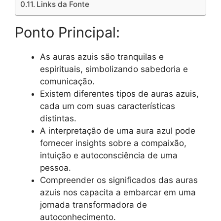
Links da Fonte
Ponto Principal:
As auras azuis são tranquilas e
espirituais, simbolizando sabedoria e
comunicação.
Existem diferentes tipos de auras azuis,
cada um com suas características
distintas.
A interpretação de uma aura azul pode
fornecer insights sobre a compaixão,
intuição e autoconsciência de uma
pessoa.
Compreender os significados das auras
azuis nos capacita a embarcar em uma
jornada transformadora de
autoconhecimento.