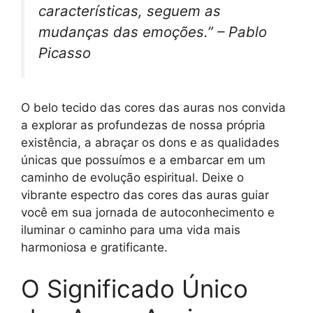
características, seguem as
mudanças das emoções.” – Pablo
Picasso
O belo tecido das cores das auras nos convida
a explorar as profundezas de nossa própria
existência, a abraçar os dons e as qualidades
únicas que possuímos e a embarcar em um
caminho de evolução espiritual. Deixe o
vibrante espectro das cores das auras guiar
você em sua jornada de autoconhecimento e
iluminar o caminho para uma vida mais
harmoniosa e gratificante.
O Significado Único