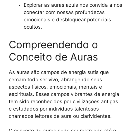
Explorar as auras azuis nos convida a nos
conectar com nossas profundezas
emocionais e desbloquear potenciais
ocultos.
Compreendendo o
Conceito de Auras
As auras são campos de energia sutis que
cercam todo ser vivo, abrangendo seus
aspectos físicos, emocionais, mentais e
espirituais. Esses campos vibrantes de energia
têm sido reconhecidos por civilizações antigas
e estudados por indivíduos talentosos
chamados leitores de aura ou clarividentes.
O conceito de auras pode ser rastreado até o