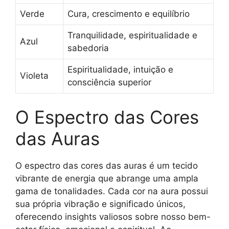
Verde
Cura, crescimento e equilíbrio
Tranquilidade, espiritualidade e
Azul
sabedoria
Espiritualidade, intuição e
Violeta
consciência superior
O Espectro das Cores
das Auras
O espectro das cores das auras é um tecido
vibrante de energia que abrange uma ampla
gama de tonalidades. Cada cor na aura possui
sua própria vibração e significado únicos,
oferecendo insights valiosos sobre nosso bem-