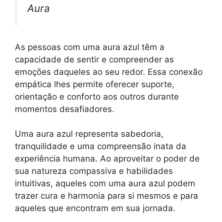
Aura
As pessoas com uma aura azul têm a
capacidade de sentir e compreender as
emoções daqueles ao seu redor. Essa conexão
empática lhes permite oferecer suporte,
orientação e conforto aos outros durante
momentos desafiadores.
Uma aura azul representa sabedoria,
tranquilidade e uma compreensão inata da
experiência humana. Ao aproveitar o poder de
sua natureza compassiva e habilidades
intuitivas, aqueles com uma aura azul podem
trazer cura e harmonia para si mesmos e para
aqueles que encontram em sua jornada.