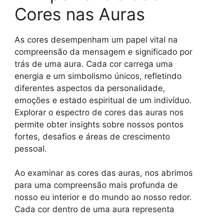
Cores nas Auras
As cores desempenham um papel vital na
compreensão da mensagem e significado por
trás de uma aura. Cada cor carrega uma
energia e um simbolismo únicos, refletindo
diferentes aspectos da personalidade,
emoções e estado espiritual de um indivíduo.
Explorar o espectro de cores das auras nos
permite obter insights sobre nossos pontos
fortes, desafios e áreas de crescimento
pessoal.
Ao examinar as cores das auras, nos abrimos
para uma compreensão mais profunda de
nosso eu interior e do mundo ao nosso redor.
Cada cor dentro de uma aura representa