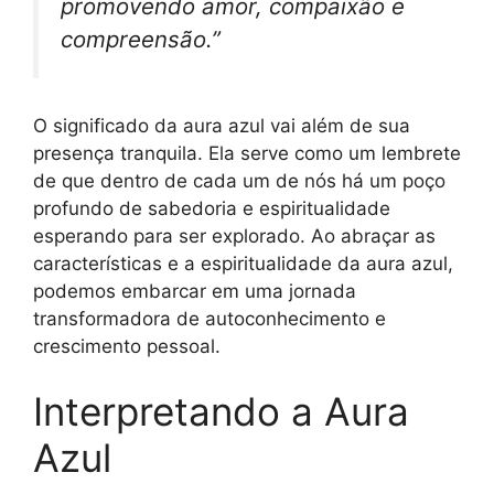
promovendo amor, compaixão e
compreensão.”
O significado da aura azul vai além de sua
presença tranquila. Ela serve como um lembrete
de que dentro de cada um de nós há um poço
profundo de sabedoria e espiritualidade
esperando para ser explorado. Ao abraçar as
características e a espiritualidade da aura azul,
podemos embarcar em uma jornada
transformadora de autoconhecimento e
crescimento pessoal.
Interpretando a Aura
Azul