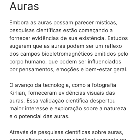
Auras
Embora as auras possam parecer místicas,
pesquisas científicas estão começando a
fornecer evidências de sua existência. Estudos
sugerem que as auras podem ser um reflexo
dos campos bioeletromagnéticos emitidos pelo
corpo humano, que podem ser influenciados
por pensamentos, emoções e bem-estar geral.
O avanço da tecnologia, como a fotografia
Kirlian, forneceram evidências visuais das
auras. Essa validação científica despertou
maior interesse e exploração sobre a natureza
e o potencial das auras.
Através de pesquisas científicas sobre auras,
especialistas avançaram significativamente na