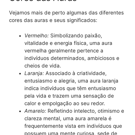
Vejamos mais de perto algumas das diferentes
cores das auras e seus significados:
Vermelho:
Simbolizando paixão,
vitalidade e energia física, uma aura
vermelha geralmente pertence a
indivíduos determinados, ambiciosos e
cheios de vida.
Laranja:
Associado à criatividade,
entusiasmo e alegria, uma aura laranja
indica indivíduos que têm entusiasmo
pela vida e trazem uma sensação de
calor e empolgação ao seu redor.
Amarelo:
Refletindo intelecto, otimismo e
clareza mental, uma aura amarela é
frequentemente vista em indivíduos que
possuem uma mente curiosa, sede de