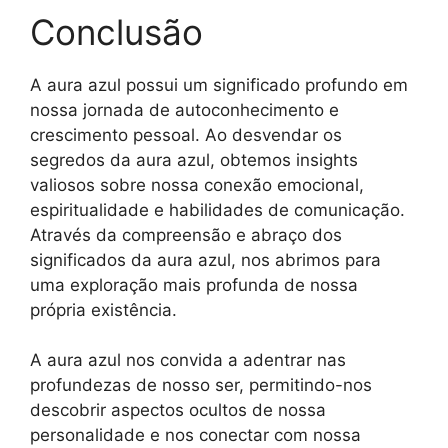
Conclusão
A aura azul possui um significado profundo em
nossa jornada de autoconhecimento e
crescimento pessoal. Ao desvendar os
segredos da aura azul, obtemos insights
valiosos sobre nossa conexão emocional,
espiritualidade e habilidades de comunicação.
Através da compreensão e abraço dos
significados da aura azul, nos abrimos para
uma exploração mais profunda de nossa
própria existência.
A aura azul nos convida a adentrar nas
profundezas de nosso ser, permitindo-nos
descobrir aspectos ocultos de nossa
personalidade e nos conectar com nossa