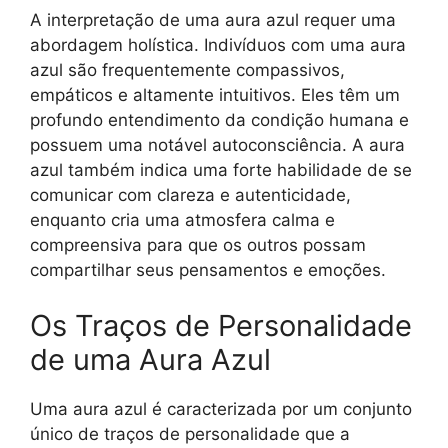
A interpretação de uma aura azul requer uma
abordagem holística. Indivíduos com uma aura
azul são frequentemente compassivos,
empáticos e altamente intuitivos. Eles têm um
profundo entendimento da condição humana e
possuem uma notável autoconsciência. A aura
azul também indica uma forte habilidade de se
comunicar com clareza e autenticidade,
enquanto cria uma atmosfera calma e
compreensiva para que os outros possam
compartilhar seus pensamentos e emoções.
Os Traços de Personalidade
de uma Aura Azul
Uma aura azul é caracterizada por um conjunto
único de traços de personalidade que a