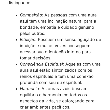
distinguem:
Compaixão:
As pessoas com uma aura
azul têm uma inclinação natural para a
bondade, empatia e cuidado genuíno
pelos outros.
Intuição:
Possuem um senso aguçado de
intuição e muitas vezes conseguem
acessar sua orientação interna para
tomar decisões.
Consciência Espiritual:
Aqueles com uma
aura azul estão sintonizados com os
reinos espirituais e têm uma conexão
profunda com seu eu espiritual.
Harmonia:
As auras azuis buscam
equilíbrio e harmonia em todos os
aspectos da vida, se esforçando para
criar ambientes pacíficos.