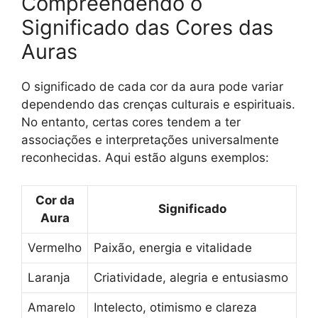
Compreendendo o
Significado das Cores das
Auras
O significado de cada cor da aura pode variar
dependendo das crenças culturais e espirituais.
No entanto, certas cores tendem a ter
associações e interpretações universalmente
reconhecidas. Aqui estão alguns exemplos:
Cor da
Significado
Aura
Vermelho
Paixão, energia e vitalidade
Laranja
Criatividade, alegria e entusiasmo
Amarelo
Intelecto, otimismo e clareza