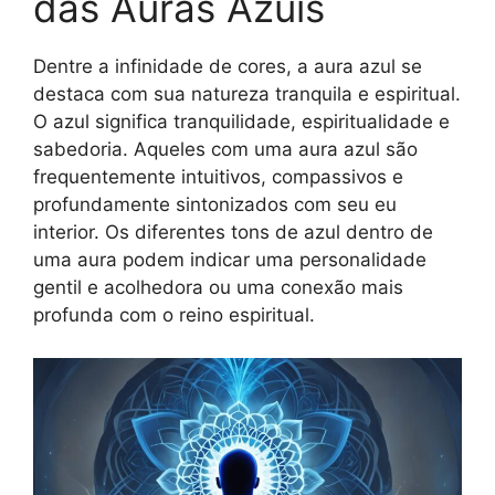
das Auras Azuis
Dentre a infinidade de cores, a aura azul se
destaca com sua natureza tranquila e espiritual.
O azul significa tranquilidade, espiritualidade e
sabedoria. Aqueles com uma aura azul são
frequentemente intuitivos, compassivos e
profundamente sintonizados com seu eu
interior. Os diferentes tons de azul dentro de
uma aura podem indicar uma personalidade
gentil e acolhedora ou uma conexão mais
profunda com o reino espiritual.