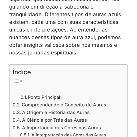
guiando em direção à sabedoria e
tranquilidade. Diferentes tipos de auras azuis
existem, cada uma com suas características
únicas e interpretações. Ao entender as
nuances desses tipos de aura azul, podemos
obter insights valiosos sobre nós mesmos e
nossas jornadas espirituais.
Índice
Ponto Principal:
Compreendendo o Conceito de Auras
A Origem e História das Auras
A Ciência por Trás das Auras
A Importância das Cores nas Auras
A Interpretação das Cores das Auras