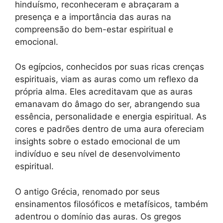
hinduísmo, reconheceram e abraçaram a
presença e a importância das auras na
compreensão do bem-estar espiritual e
emocional.
Os egípcios, conhecidos por suas ricas crenças
espirituais, viam as auras como um reflexo da
própria alma. Eles acreditavam que as auras
emanavam do âmago do ser, abrangendo sua
essência, personalidade e energia espiritual. As
cores e padrões dentro de uma aura ofereciam
insights sobre o estado emocional de um
indivíduo e seu nível de desenvolvimento
espiritual.
O antigo Grécia, renomado por seus
ensinamentos filosóficos e metafísicos, também
adentrou o domínio das auras. Os gregos