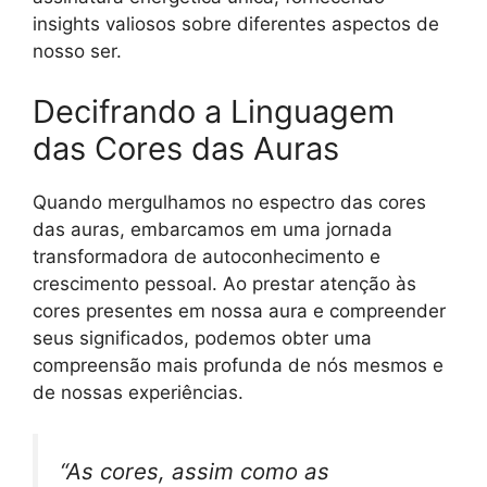
insights valiosos sobre diferentes aspectos de
nosso ser.
Decifrando a Linguagem
das Cores das Auras
Quando mergulhamos no espectro das cores
das auras, embarcamos em uma jornada
transformadora de autoconhecimento e
crescimento pessoal. Ao prestar atenção às
cores presentes em nossa aura e compreender
seus significados, podemos obter uma
compreensão mais profunda de nós mesmos e
de nossas experiências.
“As cores, assim como as