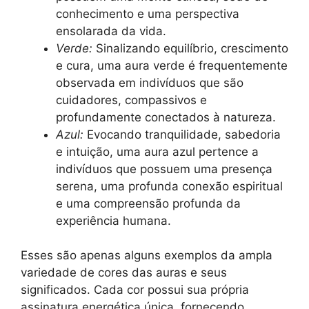
conhecimento e uma perspectiva
ensolarada da vida.
Verde:
Sinalizando equilíbrio, crescimento
e cura, uma aura verde é frequentemente
observada em indivíduos que são
cuidadores, compassivos e
profundamente conectados à natureza.
Azul:
Evocando tranquilidade, sabedoria
e intuição, uma aura azul pertence a
indivíduos que possuem uma presença
serena, uma profunda conexão espiritual
e uma compreensão profunda da
experiência humana.
Esses são apenas alguns exemplos da ampla
variedade de cores das auras e seus
significados. Cada cor possui sua própria
assinatura energética única, fornecendo