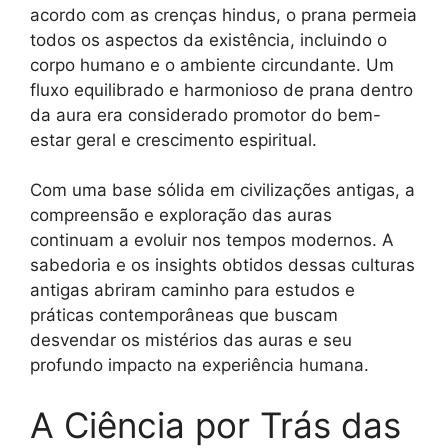
acordo com as crenças hindus, o prana permeia
todos os aspectos da existência, incluindo o
corpo humano e o ambiente circundante. Um
fluxo equilibrado e harmonioso de prana dentro
da aura era considerado promotor do bem-
estar geral e crescimento espiritual.
Com uma base sólida em civilizações antigas, a
compreensão e exploração das auras
continuam a evoluir nos tempos modernos. A
sabedoria e os insights obtidos dessas culturas
antigas abriram caminho para estudos e
práticas contemporâneas que buscam
desvendar os mistérios das auras e seu
profundo impacto na experiência humana.
A Ciência por Trás das