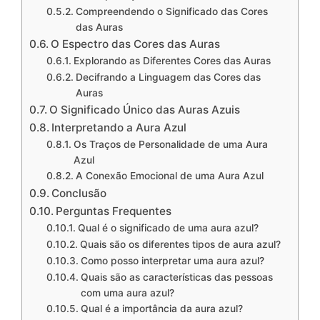
Compreendendo o Significado das Cores
das Auras
O Espectro das Cores das Auras
Explorando as Diferentes Cores das Auras
Decifrando a Linguagem das Cores das
Auras
O Significado Único das Auras Azuis
Interpretando a Aura Azul
Os Traços de Personalidade de uma Aura
Azul
A Conexão Emocional de uma Aura Azul
Conclusão
Perguntas Frequentes
Qual é o significado de uma aura azul?
Quais são os diferentes tipos de aura azul?
Como posso interpretar uma aura azul?
Quais são as características das pessoas
com uma aura azul?
Qual é a importância da aura azul?