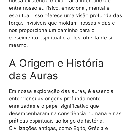
nossa existência e explorar a interconexão
entre nosso eu físico, emocional, mental e
espiritual. Isso oferece uma visão profunda das
forças invisíveis que moldam nossas vidas e
nos proporciona um caminho para o
crescimento espiritual e a descoberta de si
mesmo.
A Origem e História
das Auras
Em nossa exploração das auras, é essencial
entender suas origens profundamente
enraizadas e o papel significativo que
desempenharam na consciência humana e nas
práticas espirituais ao longo da história.
Civilizações antigas, como Egito, Grécia e