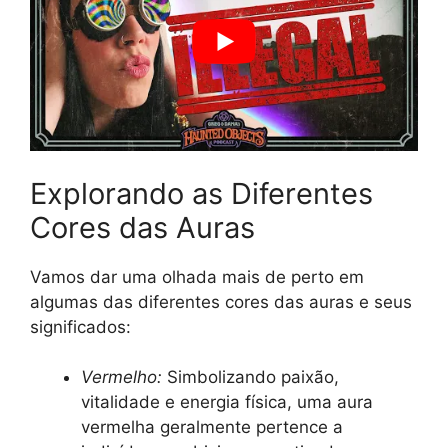
Explorando as Diferentes
Cores das Auras
Vamos dar uma olhada mais de perto em
algumas das diferentes cores das auras e seus
significados:
Vermelho:
Simbolizando paixão,
vitalidade e energia física, uma aura
vermelha geralmente pertence a