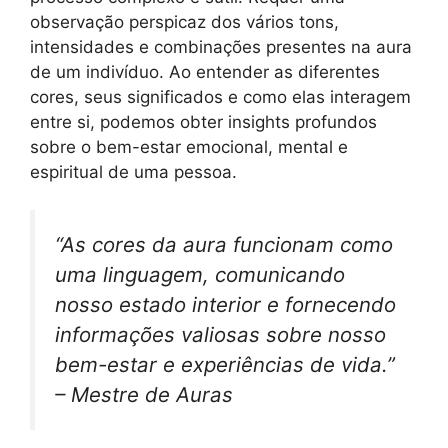
observação perspicaz dos vários tons,
intensidades e combinações presentes na aura
de um indivíduo. Ao entender as diferentes
cores, seus significados e como elas interagem
entre si, podemos obter insights profundos
sobre o bem-estar emocional, mental e
espiritual de uma pessoa.
“As cores da aura funcionam como
uma linguagem, comunicando
nosso estado interior e fornecendo
informações valiosas sobre nosso
bem-estar e experiências de vida.”
– Mestre de Auras