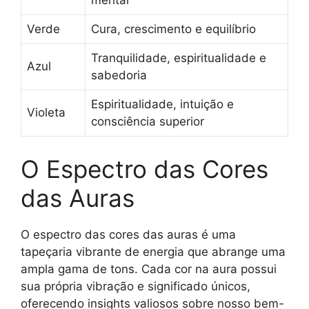
mental
Verde
Cura, crescimento e equilíbrio
Tranquilidade, espiritualidade e
Azul
sabedoria
Espiritualidade, intuição e
Violeta
consciência superior
O Espectro das Cores
das Auras
O espectro das cores das auras é uma
tapeçaria vibrante de energia que abrange uma
ampla gama de tons. Cada cor na aura possui
sua própria vibração e significado únicos,
oferecendo insights valiosos sobre nosso bem-