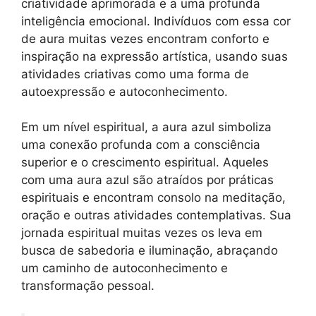
criatividade aprimorada e a uma profunda
inteligência emocional. Indivíduos com essa cor
de aura muitas vezes encontram conforto e
inspiração na expressão artística, usando suas
atividades criativas como uma forma de
autoexpressão e autoconhecimento.
Em um nível espiritual, a aura azul simboliza
uma conexão profunda com a consciência
superior e o crescimento espiritual. Aqueles
com uma aura azul são atraídos por práticas
espirituais e encontram consolo na meditação,
oração e outras atividades contemplativas. Sua
jornada espiritual muitas vezes os leva em
busca de sabedoria e iluminação, abraçando
um caminho de autoconhecimento e
transformação pessoal.