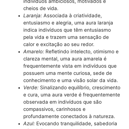
indivíduos ambiciosos, motivados e
cheios de vida.
Laranja:
Associada à criatividade,
entusiasmo e alegria, uma aura laranja
indica indivíduos que têm entusiasmo
pela vida e trazem uma sensação de
calor e excitação ao seu redor.
Amarelo:
Refletindo intelecto, otimismo e
clareza mental, uma aura amarela é
frequentemente vista em indivíduos que
possuem uma mente curiosa, sede de
conhecimento e uma visão solar da vida.
Verde:
Sinalizando equilíbrio, crescimento
e cura, uma aura verde é frequentemente
observada em indivíduos que são
compassivos, carinhosos e
profundamente conectados à natureza.
Azul:
Evocando tranquilidade, sabedoria