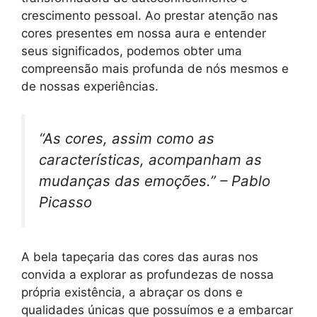
crescimento pessoal. Ao prestar atenção nas
cores presentes em nossa aura e entender
seus significados, podemos obter uma
compreensão mais profunda de nós mesmos e
de nossas experiências.
“As cores, assim como as
características, acompanham as
mudanças das emoções.” – Pablo
Picasso
A bela tapeçaria das cores das auras nos
convida a explorar as profundezas de nossa
própria existência, a abraçar os dons e
qualidades únicas que possuímos e a embarcar