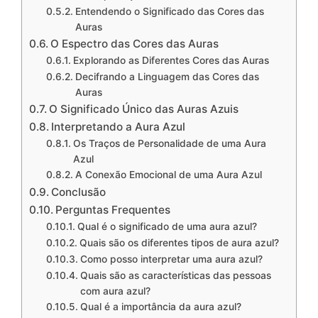
Entendendo o Significado das Cores das
Auras
O Espectro das Cores das Auras
Explorando as Diferentes Cores das Auras
Decifrando a Linguagem das Cores das
Auras
O Significado Único das Auras Azuis
Interpretando a Aura Azul
Os Traços de Personalidade de uma Aura
Azul
A Conexão Emocional de uma Aura Azul
Conclusão
Perguntas Frequentes
Qual é o significado de uma aura azul?
Quais são os diferentes tipos de aura azul?
Como posso interpretar uma aura azul?
Quais são as características das pessoas
com aura azul?
Qual é a importância da aura azul?