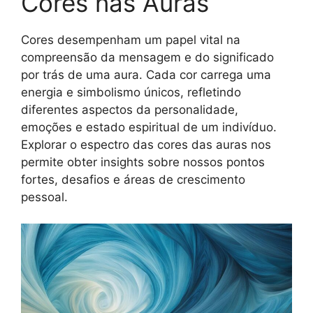
Cores nas Auras
Cores desempenham um papel vital na
compreensão da mensagem e do significado
por trás de uma aura. Cada cor carrega uma
energia e simbolismo únicos, refletindo
diferentes aspectos da personalidade,
emoções e estado espiritual de um indivíduo.
Explorar o espectro das cores das auras nos
permite obter insights sobre nossos pontos
fortes, desafios e áreas de crescimento
pessoal.