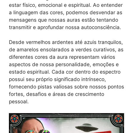
estar físico, emocional e espiritual. Ao entender
a linguagem das cores, podemos desvendar as
mensagens que nossas auras estão tentando
transmitir e aprofundar nossa autoconsciência.
Desde vermelhos ardentes até azuis tranquilos,
de amarelos ensolarados a verdes curativos, as
diferentes cores da aura representam vários
aspectos de nossa personalidade, emoções e
estado espiritual. Cada cor dentro do espectro
possui seu próprio significado intrínseco,
fornecendo pistas valiosas sobre nossos pontos
fortes, desafios e áreas de crescimento
pessoal.