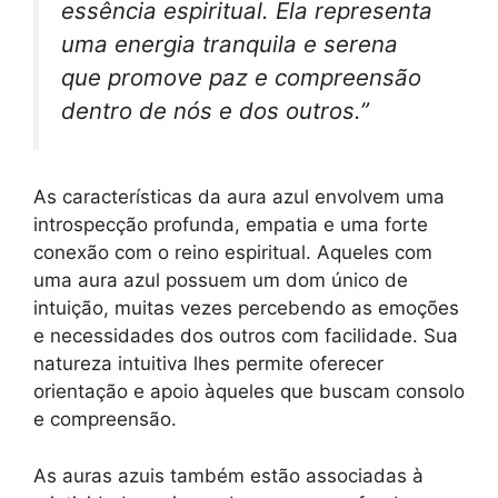
essência espiritual. Ela representa
uma energia tranquila e serena
que promove paz e compreensão
dentro de nós e dos outros.”
As características da aura azul envolvem uma
introspecção profunda, empatia e uma forte
conexão com o reino espiritual. Aqueles com
uma aura azul possuem um dom único de
intuição, muitas vezes percebendo as emoções
e necessidades dos outros com facilidade. Sua
natureza intuitiva lhes permite oferecer
orientação e apoio àqueles que buscam consolo
e compreensão.
As auras azuis também estão associadas à