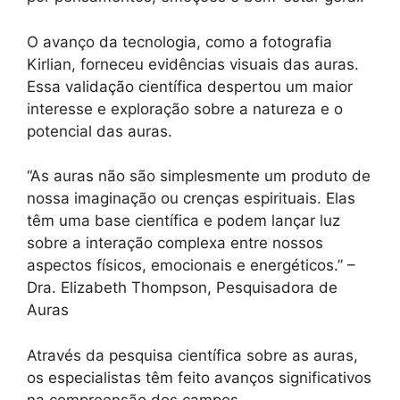
O avanço da tecnologia, como a fotografia
Kirlian, forneceu evidências visuais das auras.
Essa validação científica despertou um maior
interesse e exploração sobre a natureza e o
potencial das auras.
“As auras não são simplesmente um produto de
nossa imaginação ou crenças espirituais. Elas
têm uma base científica e podem lançar luz
sobre a interação complexa entre nossos
aspectos físicos, emocionais e energéticos.” –
Dra. Elizabeth Thompson, Pesquisadora de
Auras
Através da pesquisa científica sobre as auras,
os especialistas têm feito avanços significativos
na compreensão dos campos