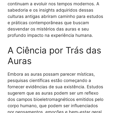
continuam a evoluir nos tempos modernos. A
sabedoria e os insights adquiridos dessas
culturas antigas abriram caminho para estudos
e práticas contemporâneas que buscam
desvendar os mistérios das auras e seu
profundo impacto na experiência humana.
A Ciência por Trás das
Auras
Embora as auras possam parecer místicas,
pesquisas científicas estão começando a
fornecer evidências de sua existência. Estudos
sugerem que as auras podem ser um reflexo
dos campos bioeletromagnéticos emitidos pelo
corpo humano, que podem ser influenciados
por pensamentos, emoções e bem-estar geral.