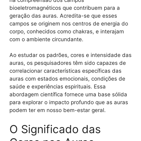
bioeletromagnéticos que contribuem para a
geração das auras. Acredita-se que esses
campos se originem nos centros de energia do
corpo, conhecidos como chakras, e interajam
com o ambiente circundante.
Ao estudar os padrões, cores e intensidade das
auras, os pesquisadores têm sido capazes de
correlacionar características específicas das
auras com estados emocionais, condições de
saúde e experiências espirituais. Essa
abordagem científica fornece uma base sólida
para explorar o impacto profundo que as auras
podem ter em nosso bem-estar geral.
O Significado das