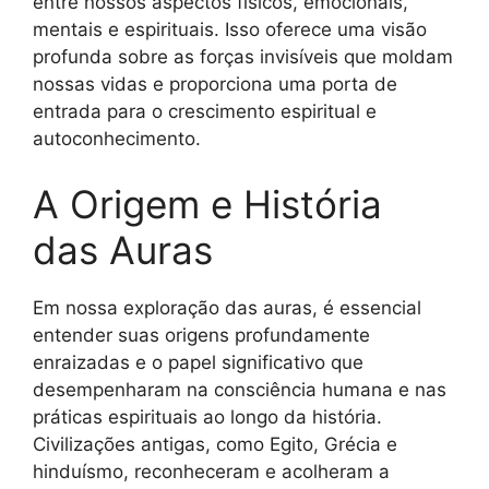
entre nossos aspectos físicos, emocionais,
mentais e espirituais. Isso oferece uma visão
profunda sobre as forças invisíveis que moldam
nossas vidas e proporciona uma porta de
entrada para o crescimento espiritual e
autoconhecimento.
A Origem e História
das Auras
Em nossa exploração das auras, é essencial
entender suas origens profundamente
enraizadas e o papel significativo que
desempenharam na consciência humana e nas
práticas espirituais ao longo da história.
Civilizações antigas, como Egito, Grécia e
hinduísmo, reconheceram e acolheram a