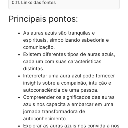
Links das fontes
Principais pontos:
As auras azuis são tranquilas e
espirituais, simbolizando sabedoria e
comunicação.
Existem diferentes tipos de auras azuis,
cada um com suas características
distintas.
Interpretar uma aura azul pode fornecer
insights sobre a compaixão, intuição e
autoconsciência de uma pessoa.
Compreender os significados das auras
azuis nos capacita a embarcar em uma
jornada transformadora de
autoconhecimento.
Explorar as auras azuis nos convida a nos