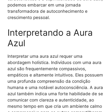
podemos embarcar em uma jornada
transformadora de autoconhecimento e
crescimento pessoal.
Interpretando a Aura
Azul
Interpretar uma aura azul requer uma
abordagem holística. Indivíduos com uma aura
azul são frequentemente compassivos,
empáticos e altamente intuitivos. Eles possuem
uma profunda compreensão da condição
humana e uma notável autoconsciência. A aura
azul também indica uma forte habilidade de se
comunicar com clareza e autenticidade, ao
mesmo tempo em que cria um ambiente calmo