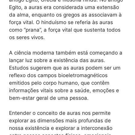
Egito, a auras era considerada uma extensão
da alma, enquanto os gregos as associavam à
força vital. O hinduísmo se referia às auras
como “prana”, a força vital que sustenta todos
os seres vivos.
A ciência moderna também está começando a
lançar luz sobre a existência das auras.
Estudos sugerem que as auras podem ser um
reflexo dos campos bioeletromagnéticos
emitidos pelo corpo humano, que contêm
informações vitais sobre a saúde, emoções e
bem-estar geral de uma pessoa.
Entender o conceito de auras nos permite
explorar as dimensões mais profundas de
nossa existência e explorar a interconexão