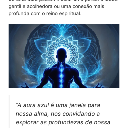
gentil e acolhedora ou uma conexão mais
profunda com o reino espiritual.
“A aura azul é uma janela para
nossa alma, nos convidando a
explorar as profundezas de nossa