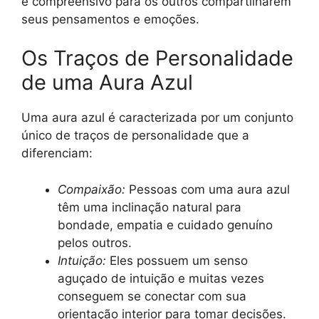
e compreensivo para os outros compartilharem
seus pensamentos e emoções.
Os Traços de Personalidade
de uma Aura Azul
Uma aura azul é caracterizada por um conjunto
único de traços de personalidade que a
diferenciam:
Compaixão:
Pessoas com uma aura azul
têm uma inclinação natural para
bondade, empatia e cuidado genuíno
pelos outros.
Intuição:
Eles possuem um senso
aguçado de intuição e muitas vezes
conseguem se conectar com sua
orientação interior para tomar decisões.