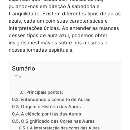
guiando-nos em direção à sabedoria e
tranquilidade. Existem diferentes tipos de auras
azuis, cada um com suas características e
interpretações únicas. Ao entender as nuances
desses tipos de aura azul, podemos obter
insights inestimáveis sobre nós mesmos e
nossas jornadas espirituais.
Sumário
Principais pontos:
Entendendo o conceito de Auras
Origem e História das Auras
A ciência por trás das Auras
O Significado das Cores nas Auras
A interpretação das cores das Auras