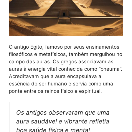
O antigo Egito, famoso por seus ensinamentos
filosóficos e metafísicos, também mergulhou no
campo das auras. Os gregos associavam as
auras à energia vital conhecida como “pneuma”.
Acreditavam que a aura encapsulava a
essência do ser humano e servia como uma
ponte entre os reinos físico e espiritual.
Os antigos observaram que uma
aura saudável e vibrante refletia
boa saúde física e mental,