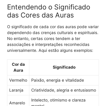
Entendendo o Significado
das Cores das Auras
O significado de cada cor das auras pode variar
dependendo das crenças culturais e espirituais.
No entanto, certas cores tendem a ter
associações e interpretações reconhecidas
universalmente. Aqui estão alguns exemplos:
Cor da
Significado
Aura
Vermelho
Paixão, energia e vitalidade
Laranja
Criatividade, alegria e entusiasmo
Intelecto, otimismo e clareza
Amarelo