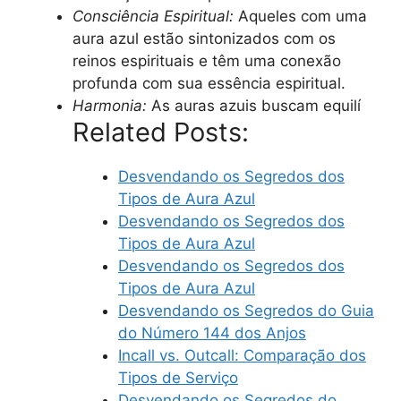
Consciência Espiritual:
Aqueles com uma
aura azul estão sintonizados com os
reinos espirituais e têm uma conexão
profunda com sua essência espiritual.
Harmonia:
As auras azuis buscam equilí
Related Posts:
Desvendando os Segredos dos
Tipos de Aura Azul
Desvendando os Segredos dos
Tipos de Aura Azul
Desvendando os Segredos dos
Tipos de Aura Azul
Desvendando os Segredos do Guia
do Número 144 dos Anjos
Incall vs. Outcall: Comparação dos
Tipos de Serviço
Desvendando os Segredos do