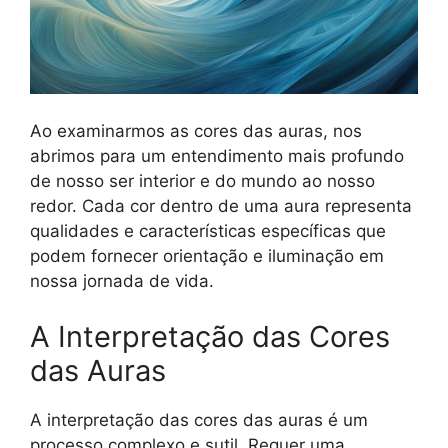
Ao examinarmos as cores das auras, nos
abrimos para um entendimento mais profundo
de nosso ser interior e do mundo ao nosso
redor. Cada cor dentro de uma aura representa
qualidades e características específicas que
podem fornecer orientação e iluminação em
nossa jornada de vida.
A Interpretação das Cores
das Auras
A interpretação das cores das auras é um
processo complexo e sutil. Requer uma