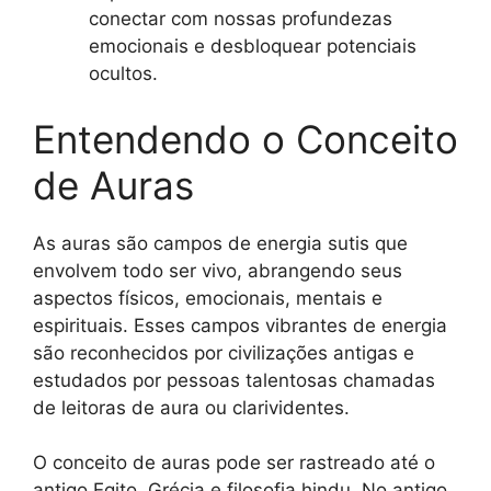
conectar com nossas profundezas
emocionais e desbloquear potenciais
ocultos.
Entendendo o Conceito
de Auras
As auras são campos de energia sutis que
envolvem todo ser vivo, abrangendo seus
aspectos físicos, emocionais, mentais e
espirituais. Esses campos vibrantes de energia
são reconhecidos por civilizações antigas e
estudados por pessoas talentosas chamadas
de leitoras de aura ou clarividentes.
O conceito de auras pode ser rastreado até o
antigo Egito, Grécia e filosofia hindu. No antigo