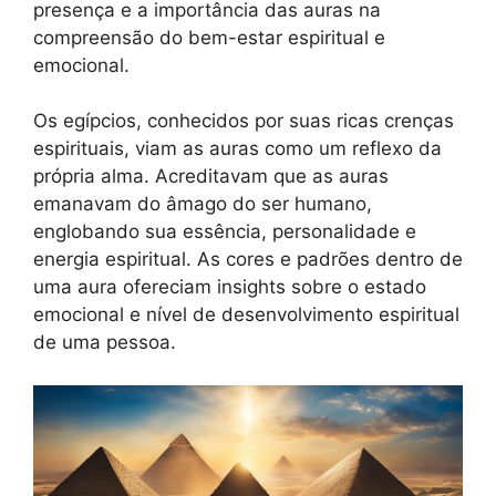
presença e a importância das auras na
compreensão do bem-estar espiritual e
emocional.
Os egípcios, conhecidos por suas ricas crenças
espirituais, viam as auras como um reflexo da
própria alma. Acreditavam que as auras
emanavam do âmago do ser humano,
englobando sua essência, personalidade e
energia espiritual. As cores e padrões dentro de
uma aura ofereciam insights sobre o estado
emocional e nível de desenvolvimento espiritual
de uma pessoa.