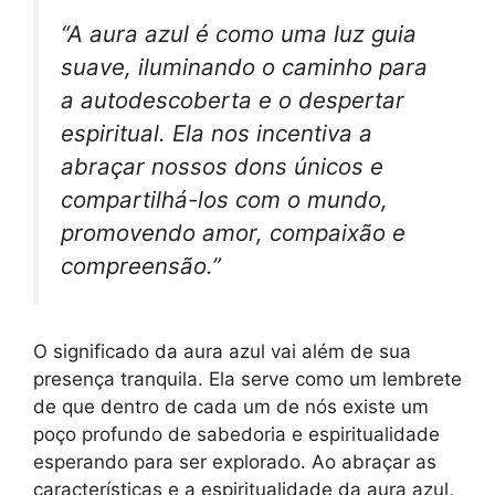
“A aura azul é como uma luz guia
suave, iluminando o caminho para
a autodescoberta e o despertar
espiritual. Ela nos incentiva a
abraçar nossos dons únicos e
compartilhá-los com o mundo,
promovendo amor, compaixão e
compreensão.”
O significado da aura azul vai além de sua
presença tranquila. Ela serve como um lembrete
de que dentro de cada um de nós existe um
poço profundo de sabedoria e espiritualidade
esperando para ser explorado. Ao abraçar as
características e a espiritualidade da aura azul,