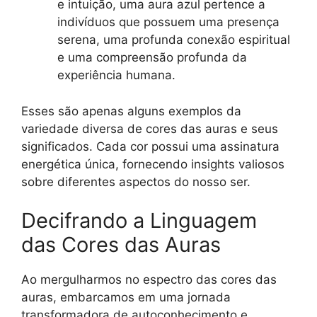
e intuição, uma aura azul pertence a
indivíduos que possuem uma presença
serena, uma profunda conexão espiritual
e uma compreensão profunda da
experiência humana.
Esses são apenas alguns exemplos da
variedade diversa de cores das auras e seus
significados. Cada cor possui uma assinatura
energética única, fornecendo insights valiosos
sobre diferentes aspectos do nosso ser.
Decifrando a Linguagem
das Cores das Auras
Ao mergulharmos no espectro das cores das
auras, embarcamos em uma jornada
transformadora de autoconhecimento e