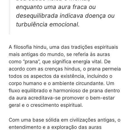
enquanto uma aura fraca ou
desequilibrada indicava doença ou
turbulência emocional.
A filosofia hindu, uma das tradições espirituais
mais antigas do mundo, se referia às auras
como “prana”, que significa energia vital. De
acordo com as crenças hindus, o prana permeia
todos os aspectos da existência, incluindo o
corpo humano e o ambiente circundante. Um
fluxo equilibrado e harmonioso de prana dentro
da aura acreditava-se promover o bem-estar
geral e o crescimento espiritual.
Com uma base sólida em civilizações antigas, o
entendimento e a exploração das auras