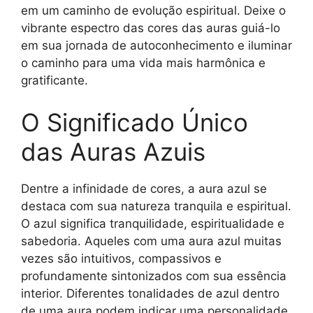
em um caminho de evolução espiritual. Deixe o
vibrante espectro das cores das auras guiá-lo
em sua jornada de autoconhecimento e iluminar
o caminho para uma vida mais harmônica e
gratificante.
O Significado Único
das Auras Azuis
Dentre a infinidade de cores, a aura azul se
destaca com sua natureza tranquila e espiritual.
O azul significa tranquilidade, espiritualidade e
sabedoria. Aqueles com uma aura azul muitas
vezes são intuitivos, compassivos e
profundamente sintonizados com sua essência
interior. Diferentes tonalidades de azul dentro
de uma aura podem indicar uma personalidade