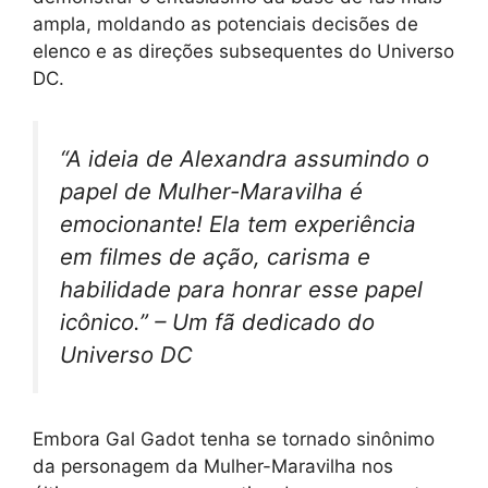
ampla, moldando as potenciais decisões de
elenco e as direções subsequentes do Universo
DC.
“A ideia de Alexandra assumindo o
papel de Mulher-Maravilha é
emocionante! Ela tem experiência
em filmes de ação, carisma e
habilidade para honrar esse papel
icônico.” – Um fã dedicado do
Universo DC
Embora Gal Gadot tenha se tornado sinônimo
da personagem da Mulher-Maravilha nos