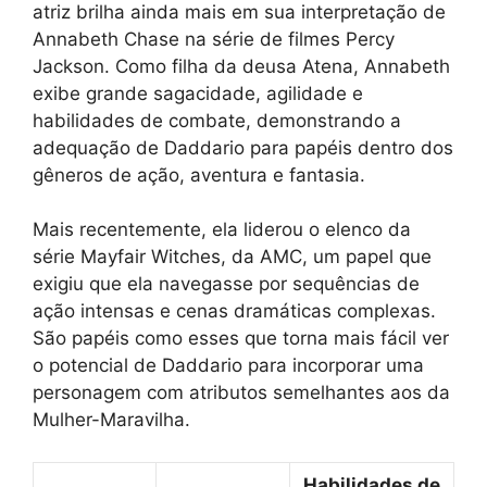
atriz brilha ainda mais em sua interpretação de
Annabeth Chase na série de filmes Percy
Jackson. Como filha da deusa Atena, Annabeth
exibe grande sagacidade, agilidade e
habilidades de combate, demonstrando a
adequação de Daddario para papéis dentro dos
gêneros de ação, aventura e fantasia.
Mais recentemente, ela liderou o elenco da
série Mayfair Witches, da AMC, um papel que
exigiu que ela navegasse por sequências de
ação intensas e cenas dramáticas complexas.
São papéis como esses que torna mais fácil ver
o potencial de Daddario para incorporar uma
personagem com atributos semelhantes aos da
Mulher-Maravilha.
Habilidades de