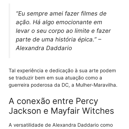
“Eu sempre amei fazer filmes de
ação. Há algo emocionante em
levar o seu corpo ao limite e fazer
parte de uma história épica.” –
Alexandra Daddario
Tal experiência e dedicação à sua arte podem
se traduzir bem em sua atuação como a
guerreira poderosa da DC, a Mulher-Maravilha.
A conexão entre Percy
Jackson e Mayfair Witches
A versatilidade de Alexandra Daddario como