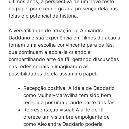
últimos anos, a perspectiva de um novo rosto
no papel pode reenergizar a presença dela nas
telas e o potencial da história.
A versatilidade de atuação de Alexandra
Daddario e sua experiência em filmes de ação a
tornam uma escolha convincente para os fãs,
que continuam a apoiá-la criando e
compartilhando arte de fã, gerando discussões
nas redes sociais e imaginando as
possibilidades de ela assumir o papel.
Recepção positiva: A ideia de Daddario
como Mulher-Maravilha tem sido bem
recebida por uma grande parte dos fãs.
Representação visual: A arte de fã
oferece um vislumbre empolgante de
como Alexandra Daddario poderia