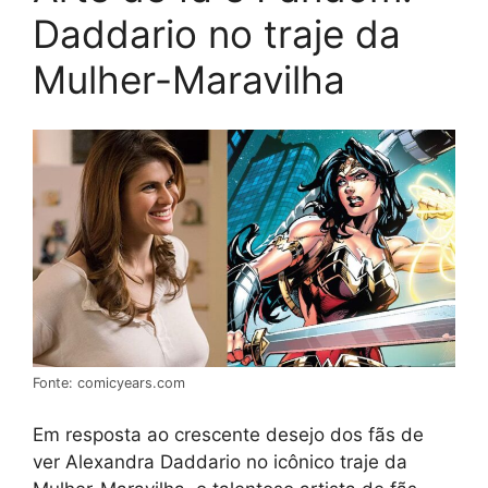
Daddario no traje da
Mulher-Maravilha
Fonte: comicyears.com
Em resposta ao crescente desejo dos fãs de
ver Alexandra Daddario no icônico traje da