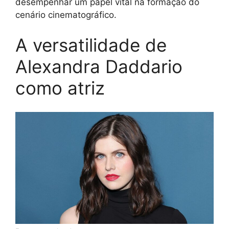
desempenhar um papel vital na formação do
cenário cinematográfico.
A versatilidade de
Alexandra Daddario
como atriz