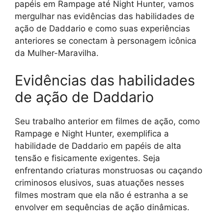
papéis em Rampage até Night Hunter, vamos
mergulhar nas evidências das habilidades de
ação de Daddario e como suas experiências
anteriores se conectam à personagem icônica
da Mulher-Maravilha.
Evidências das habilidades
de ação de Daddario
Seu trabalho anterior em filmes de ação, como
Rampage e Night Hunter, exemplifica a
habilidade de Daddario em papéis de alta
tensão e fisicamente exigentes. Seja
enfrentando criaturas monstruosas ou caçando
criminosos elusivos, suas atuações nesses
filmes mostram que ela não é estranha a se
envolver em sequências de ação dinâmicas.