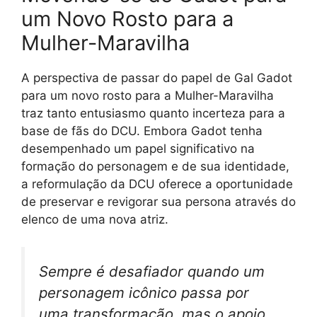
um Novo Rosto para a
Mulher-Maravilha
A perspectiva de passar do papel de Gal Gadot
para um novo rosto para a Mulher-Maravilha
traz tanto entusiasmo quanto incerteza para a
base de fãs do DCU. Embora Gadot tenha
desempenhado um papel significativo na
formação do personagem e de sua identidade,
a reformulação da DCU oferece a oportunidade
de preservar e revigorar sua persona através do
elenco de uma nova atriz.
Sempre é desafiador quando um
personagem icônico passa por
uma transformação, mas o apoio