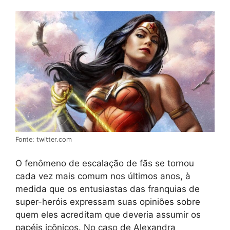
Fonte: twitter.com
O fenômeno de escalação de fãs se tornou
cada vez mais comum nos últimos anos, à
medida que os entusiastas das franquias de
super-heróis expressam suas opiniões sobre
quem eles acreditam que deveria assumir os
papéis icônicos. No caso de Alexandra