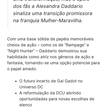
dos fãs a Alexandra Daddario
sinaliza uma transição promissora
na franquia Mulher-Maravilha.
Com uma base sólida de papéis memoráveis
cheios de ação – como os de “Rampage” e
“Night Hunter” – Daddario demostrou sua
habilidade como atriz nos gêneros de ação e
fantasia, tornando-se uma opção potencial para
o papel amado.
O futuro incerto de Gal Gadot no
Universo DC
A reformulação da DCU abrindo
oportunidades para novas escolhas de
elenco