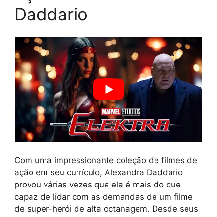
Daddario
Com uma impressionante coleção de filmes de
ação em seu currículo, Alexandra Daddario
provou várias vezes que ela é mais do que
capaz de lidar com as demandas de um filme
de super-herói de alta octanagem. Desde seus