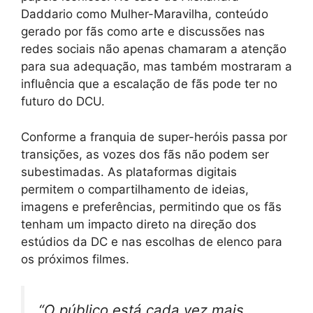
Daddario como Mulher-Maravilha, conteúdo
gerado por fãs como arte e discussões nas
redes sociais não apenas chamaram a atenção
para sua adequação, mas também mostraram a
influência que a escalação de fãs pode ter no
futuro do DCU.
Conforme a franquia de super-heróis passa por
transições, as vozes dos fãs não podem ser
subestimadas. As plataformas digitais
permitem o compartilhamento de ideias,
imagens e preferências, permitindo que os fãs
tenham um impacto direto na direção dos
estúdios da DC e nas escolhas de elenco para
os próximos filmes.
“O público está cada vez mais