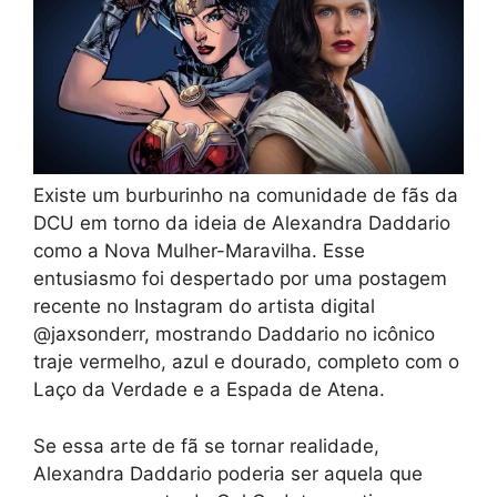
Existe um burburinho na comunidade de fãs da
DCU em torno da ideia de Alexandra Daddario
como a Nova Mulher-Maravilha. Esse
entusiasmo foi despertado por uma postagem
recente no Instagram do artista digital
@jaxsonderr, mostrando Daddario no icônico
traje vermelho, azul e dourado, completo com o
Laço da Verdade e a Espada de Atena.
Se essa arte de fã se tornar realidade,
Alexandra Daddario poderia ser aquela que