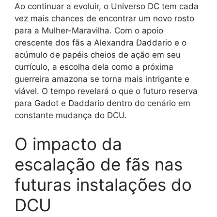
Ao continuar a evoluir, o Universo DC tem cada
vez mais chances de encontrar um novo rosto
para a Mulher-Maravilha. Com o apoio
crescente dos fãs a Alexandra Daddario e o
acúmulo de papéis cheios de ação em seu
currículo, a escolha dela como a próxima
guerreira amazona se torna mais intrigante e
viável. O tempo revelará o que o futuro reserva
para Gadot e Daddario dentro do cenário em
constante mudança do DCU.
O impacto da
escalação de fãs nas
futuras instalações do
DCU