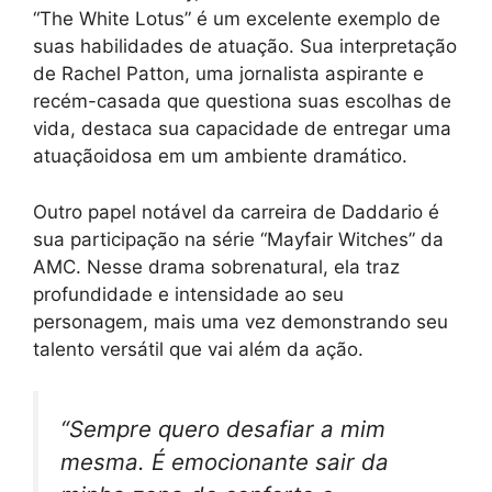
“The White Lotus” é um excelente exemplo de
suas habilidades de atuação. Sua interpretação
de Rachel Patton, uma jornalista aspirante e
recém-casada que questiona suas escolhas de
vida, destaca sua capacidade de entregar uma
atuaçãoidosa em um ambiente dramático.
Outro papel notável da carreira de Daddario é
sua participação na série “Mayfair Witches” da
AMC. Nesse drama sobrenatural, ela traz
profundidade e intensidade ao seu
personagem, mais uma vez demonstrando seu
talento versátil que vai além da ação.
“Sempre quero desafiar a mim
mesma. É emocionante sair da