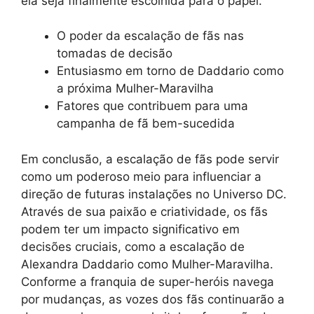
ela seja finalmente escolhida para o papel.
O poder da escalação de fãs nas
tomadas de decisão
Entusiasmo em torno de Daddario como
a próxima Mulher-Maravilha
Fatores que contribuem para uma
campanha de fã bem-sucedida
Em conclusão, a escalação de fãs pode servir
como um poderoso meio para influenciar a
direção de futuras instalações no Universo DC.
Através de sua paixão e criatividade, os fãs
podem ter um impacto significativo em
decisões cruciais, como a escalação de
Alexandra Daddario como Mulher-Maravilha.
Conforme a franquia de super-heróis navega
por mudanças, as vozes dos fãs continuarão a