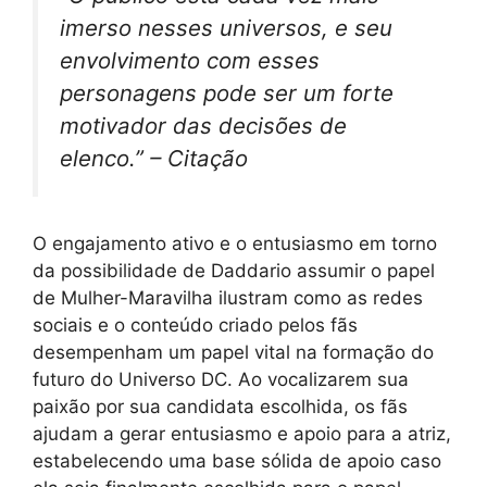
imerso nesses universos, e seu
envolvimento com esses
personagens pode ser um forte
motivador das decisões de
elenco.” – Citação
O engajamento ativo e o entusiasmo em torno
da possibilidade de Daddario assumir o papel
de Mulher-Maravilha ilustram como as redes
sociais e o conteúdo criado pelos fãs
desempenham um papel vital na formação do
futuro do Universo DC. Ao vocalizarem sua
paixão por sua candidata escolhida, os fãs
ajudam a gerar entusiasmo e apoio para a atriz,
estabelecendo uma base sólida de apoio caso