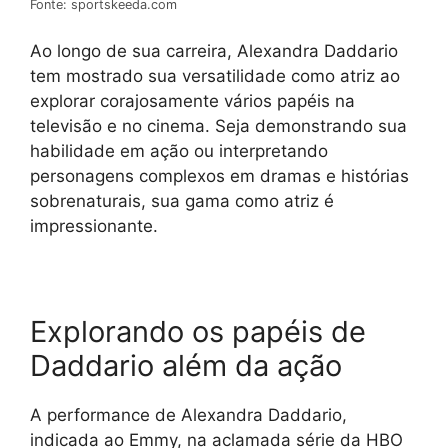
Fonte: sportskeeda.com
Ao longo de sua carreira, Alexandra Daddario
tem mostrado sua versatilidade como atriz ao
explorar corajosamente vários papéis na
televisão e no cinema. Seja demonstrando sua
habilidade em ação ou interpretando
personagens complexos em dramas e histórias
sobrenaturais, sua gama como atriz é
impressionante.
Explorando os papéis de
Daddario além da ação
A performance de Alexandra Daddario,
indicada ao Emmy, na aclamada série da HBO