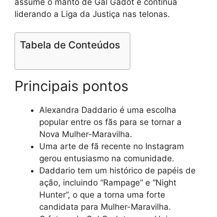
assume o manto de Gal Gadot e continua
liderando a Liga da Justiça nas telonas.
Tabela de Conteúdos
Principais pontos
Alexandra Daddario é uma escolha
popular entre os fãs para se tornar a
Nova Mulher-Maravilha.
Uma arte de fã recente no Instagram
gerou entusiasmo na comunidade.
Daddario tem um histórico de papéis de
ação, incluindo “Rampage” e “Night
Hunter”, o que a torna uma forte
candidata para Mulher-Maravilha.