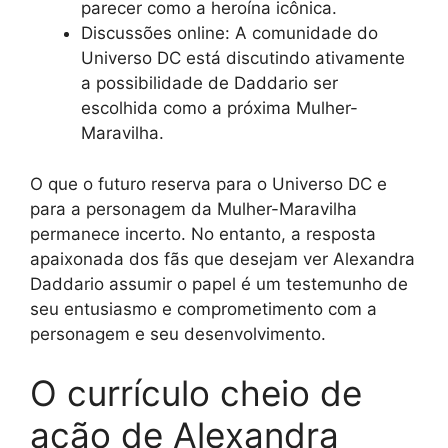
parecer como a heroína icônica.
Discussões online: A comunidade do
Universo DC está discutindo ativamente
a possibilidade de Daddario ser
escolhida como a próxima Mulher-
Maravilha.
O que o futuro reserva para o Universo DC e
para a personagem da Mulher-Maravilha
permanece incerto. No entanto, a resposta
apaixonada dos fãs que desejam ver Alexandra
Daddario assumir o papel é um testemunho de
seu entusiasmo e comprometimento com a
personagem e seu desenvolvimento.
O currículo cheio de
ação de Alexandra