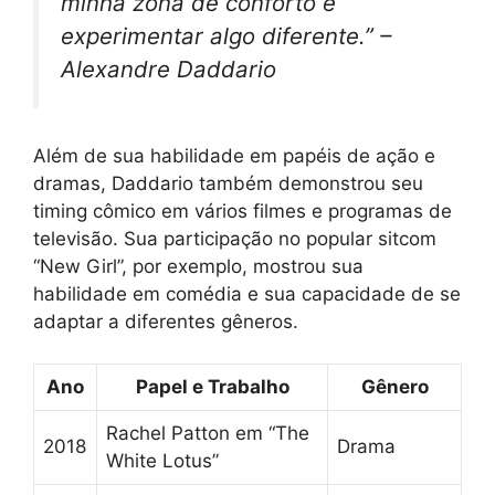
minha zona de conforto e
experimentar algo diferente.” –
Alexandre Daddario
Além de sua habilidade em papéis de ação e
dramas, Daddario também demonstrou seu
timing cômico em vários filmes e programas de
televisão. Sua participação no popular sitcom
“New Girl”, por exemplo, mostrou sua
habilidade em comédia e sua capacidade de se
adaptar a diferentes gêneros.
Ano
Papel e Trabalho
Gênero
Rachel Patton em “The
2018
Drama
White Lotus”