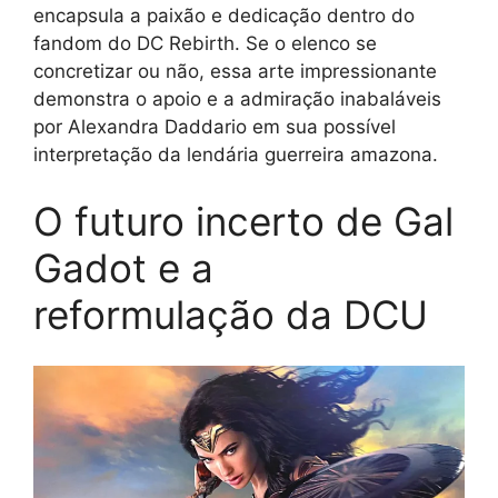
encapsula a paixão e dedicação dentro do
fandom do DC Rebirth. Se o elenco se
concretizar ou não, essa arte impressionante
demonstra o apoio e a admiração inabaláveis
por Alexandra Daddario em sua possível
interpretação da lendária guerreira amazona.
O futuro incerto de Gal
Gadot e a
reformulação da DCU