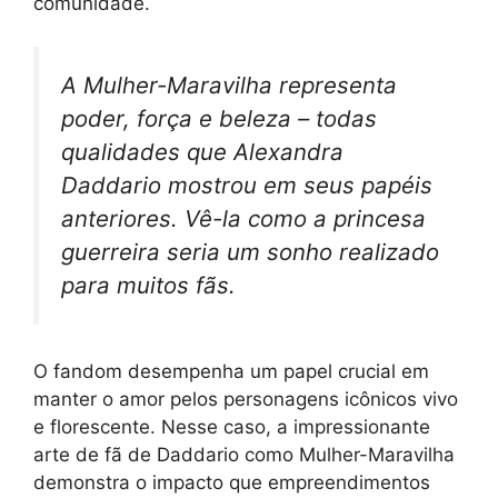
comunidade.
A Mulher-Maravilha representa
poder, força e beleza – todas
qualidades que Alexandra
Daddario mostrou em seus papéis
anteriores. Vê-la como a princesa
guerreira seria um sonho realizado
para muitos fãs.
O fandom desempenha um papel crucial em
manter o amor pelos personagens icônicos vivo
e florescente. Nesse caso, a impressionante
arte de fã de Daddario como Mulher-Maravilha
demonstra o impacto que empreendimentos