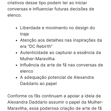
criativos desse tipo podem ter ao iniciar
conversas e influenciar futuras decisões de
elenco.
Liberdade e movimento no design do
traje
Atenção aos detalhes nas inspirações da
era “DC Rebirth”
Autenticidade ao capturar a essência da
Mulher-Maravilha
Influência da arte de fã nas conversas de
elenco
A adequação potencial de Alexandra
Daddario ao papel
Conforme os fãs continuam a apoiar a ideia de
Alexandra Daddario assumir o papel da Mulher-
Maravilha, essa poderosa criação de arte de fã