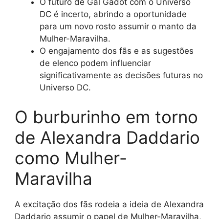
O futuro de Gal Gadot com o Universo
DC é incerto, abrindo a oportunidade
para um novo rosto assumir o manto da
Mulher-Maravilha.
O engajamento dos fãs e as sugestões
de elenco podem influenciar
significativamente as decisões futuras no
Universo DC.
O burburinho em torno
de Alexandra Daddario
como Mulher-
Maravilha
A excitação dos fãs rodeia a ideia de Alexandra
Daddario assumir o papel de Mulher-Maravilha,