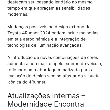
destacam seu passado lendário ao mesmo
tempo em que abraçam as sensibilidades
modernas.
Mudanças possíveis no design externo do
Toyota 4Runner 2024 podem incluir melhorias
em sua aerodinâmica e a integração de
tecnologias de iluminação avançadas.
A introdução de novas combinações de cores
aumenta ainda mais o apelo externo do veículo,
refletindo uma abordagem matizada para a
evolução do design sem se afastar da silhueta
icônica do 4Runner.
Atualizações Internas –
Modernidade Encontra