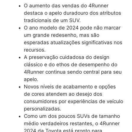
O aumento das vendas do 4Runner
destaca o apelo duradouro dos atributos
tradicionais de um SUV.
O ano modelo de 2024 pode não marcar
um grande redesenho, mas são
esperadas atualizações significativas nos
recursos.
A preservação cuidadosa do design
clássico e do ethos de desempenho do
4Runner continua sendo central para seu
apelo.
Novos níveis de acabamento e opções
de cores atendem ao desejo dos
consumidores por experiências de veículo
personalizadas.
Como um dos poucos SUVs de tamanho
médio verdadeiros restantes, o 4Runner
2024 da Toyota está pronto para