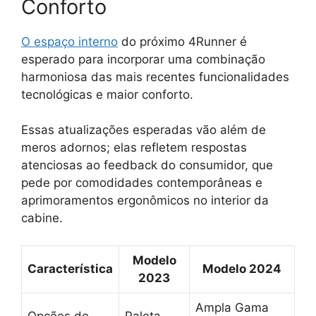
Conforto
O espaço interno
do próximo 4Runner é
esperado para incorporar uma combinação
harmoniosa das mais recentes funcionalidades
tecnológicas e maior conforto.
Essas atualizações esperadas vão além de
meros adornos; elas refletem respostas
atenciosas ao feedback do consumidor, que
pede por comodidades contemporâneas e
aprimoramentos ergonômicos no interior da
cabine.
Modelo
Característica
Modelo 2024
2023
Ampla Gama
Opções de
Paleta