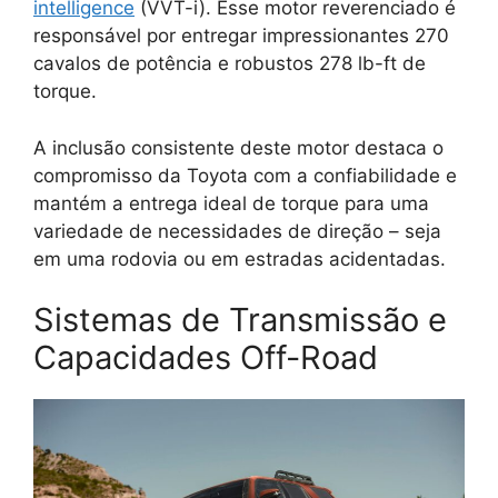
intelligence
(VVT-i). Esse motor reverenciado é
responsável por entregar impressionantes 270
cavalos de potência e robustos 278 lb-ft de
torque.
A inclusão consistente deste motor destaca o
compromisso da Toyota com a confiabilidade e
mantém a entrega ideal de torque para uma
variedade de necessidades de direção – seja
em uma rodovia ou em estradas acidentadas.
Sistemas de Transmissão e
Capacidades Off-Road