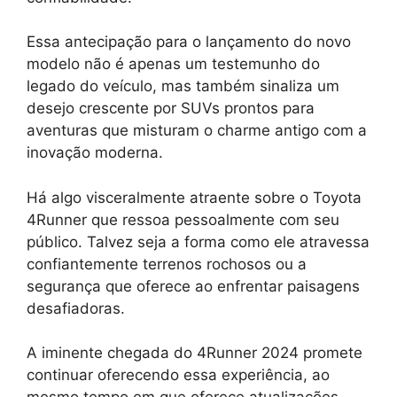
Essa antecipação para o lançamento do novo
modelo não é apenas um testemunho do
legado do veículo, mas também sinaliza um
desejo crescente por SUVs prontos para
aventuras que misturam o charme antigo com a
inovação moderna.
Há algo visceralmente atraente sobre o Toyota
4Runner que ressoa pessoalmente com seu
público. Talvez seja a forma como ele atravessa
confiantemente terrenos rochosos ou a
segurança que oferece ao enfrentar paisagens
desafiadoras.
A iminente chegada do 4Runner 2024 promete
continuar oferecendo essa experiência, ao