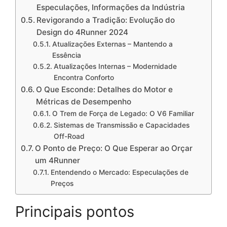
Especulações, Informações da Indústria
Revigorando a Tradição: Evolução do
Design do 4Runner 2024
Atualizações Externas – Mantendo a
Essência
Atualizações Internas – Modernidade
Encontra Conforto
O Que Esconde: Detalhes do Motor e
Métricas de Desempenho
O Trem de Força de Legado: O V6 Familiar
Sistemas de Transmissão e Capacidades
Off-Road
O Ponto de Preço: O Que Esperar ao Orçar
um 4Runner
Entendendo o Mercado: Especulações de
Preços
Principais pontos