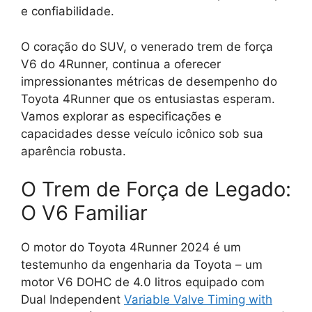
e confiabilidade.
O coração do SUV, o venerado trem de força
V6 do 4Runner, continua a oferecer
impressionantes métricas de desempenho do
Toyota 4Runner que os entusiastas esperam.
Vamos explorar as especificações e
capacidades desse veículo icônico sob sua
aparência robusta.
O Trem de Força de Legado:
O V6 Familiar
O motor do Toyota 4Runner 2024 é um
testemunho da engenharia da Toyota – um
motor V6 DOHC de 4.0 litros equipado com
Dual Independent
Variable Valve Timing with