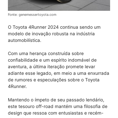
Fonte: genemessertoyota.com
O Toyota 4Runner 2024 continua sendo um
modelo de inovação robusta na indústria
automobilística.
Com uma herança construída sobre
confiabilidade e um espírito indomável de
aventura, a última iteração promete levar
adiante esse legado, em meio a uma enxurrada
de rumores e especulações sobre o Toyota
4Runner.
Mantendo o ímpeto de seu passado lendário,
este tesouro off-road mantém uma filosofia de
design que ressoa com entusiastas e recém-