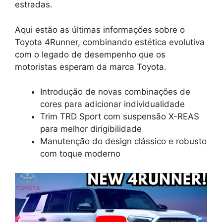
estradas.
Aqui estão as últimas informações sobre o
Toyota 4Runner, combinando estética evolutiva
com o legado de desempenho que os
motoristas esperam da marca Toyota.
Introdução de novas combinações de
cores para adicionar individualidade
Trim TRD Sport com suspensão X-REAS
para melhor dirigibilidade
Manutenção do design clássico e robusto
com toque moderno