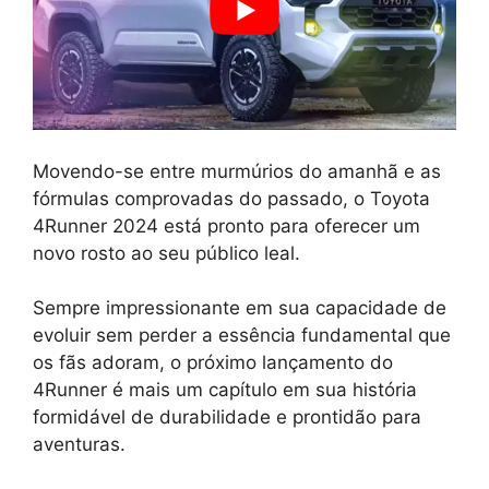
Movendo-se entre murmúrios do amanhã e as
fórmulas comprovadas do passado, o Toyota
4Runner 2024 está pronto para oferecer um
novo rosto ao seu público leal.
Sempre impressionante em sua capacidade de
evoluir sem perder a essência fundamental que
os fãs adoram, o próximo lançamento do
4Runner é mais um capítulo em sua história
formidável de durabilidade e prontidão para
aventuras.