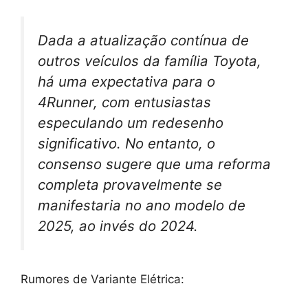
Dada a atualização contínua de
outros veículos da família Toyota,
há uma expectativa para o
4Runner, com entusiastas
especulando um redesenho
significativo. No entanto, o
consenso sugere que uma reforma
completa provavelmente se
manifestaria no ano modelo de
2025, ao invés do 2024.
Rumores de Variante Elétrica: