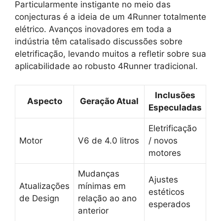
Particularmente instigante no meio das
conjecturas é a ideia de um 4Runner totalmente
elétrico. Avanços inovadores em toda a
indústria têm catalisado discussões sobre
eletrificação, levando muitos a refletir sobre sua
aplicabilidade ao robusto 4Runner tradicional.
Inclusões
Aspecto
Geração Atual
Especuladas
Eletrificação
Motor
V6 de 4.0 litros
/ novos
motores
Mudanças
Ajustes
Atualizações
mínimas em
estéticos
de Design
relação ao ano
esperados
anterior