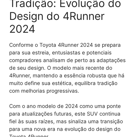
Tradição: Evolução do
Design do 4Runner
2024
Conforme o Toyota 4Runner 2024 se prepara
para sua estreia, entusiastas e potenciais
compradores analisam de perto as adaptações
de seu design. O modelo mais recente do
4Runner, mantendo a essência robusta que há
muito define sua estética, equilibra tradição
com melhorias progressivas.
Com o ano modelo de 2024 como uma ponte
para atualizações futuras, este SUV continua
fiel às suas raízes, mas sinaliza uma transição
para uma nova era na evolução do design do
Toyota 4Runner.