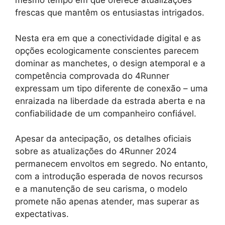
mesmo tempo em que oferece atualizações
frescas que mantêm os entusiastas intrigados.
Nesta era em que a conectividade digital e as
opções ecologicamente conscientes parecem
dominar as manchetes, o design atemporal e a
competência comprovada do 4Runner
expressam um tipo diferente de conexão – uma
enraizada na liberdade da estrada aberta e na
confiabilidade de um companheiro confiável.
Apesar da antecipação, os detalhes oficiais
sobre as atualizações do 4Runner 2024
permanecem envoltos em segredo. No entanto,
com a introdução esperada de novos recursos
e a manutenção de seu carisma, o modelo
promete não apenas atender, mas superar as
expectativas.