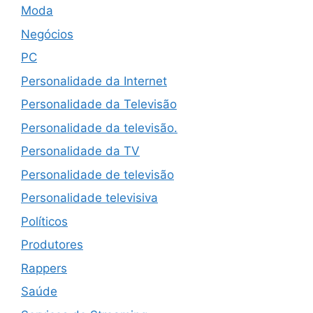
Moda
Negócios
PC
Personalidade da Internet
Personalidade da Televisão
Personalidade da televisão.
Personalidade da TV
Personalidade de televisão
Personalidade televisiva
Políticos
Produtores
Rappers
Saúde