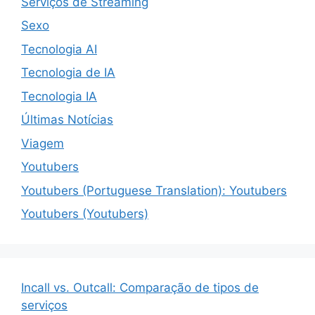
Serviços de Streaming
Sexo
Tecnologia AI
Tecnologia de IA
Tecnologia IA
Últimas Notícias
Viagem
Youtubers
Youtubers (Portuguese Translation): Youtubers
Youtubers (Youtubers)
Incall vs. Outcall: Comparação de tipos de
serviços