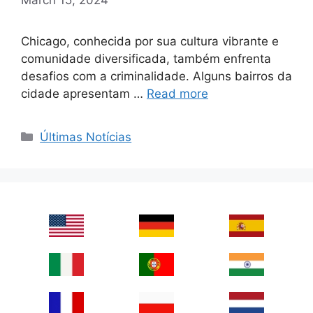
Chicago, conhecida por sua cultura vibrante e
comunidade diversificada, também enfrenta
desafios com a criminalidade. Alguns bairros da
cidade apresentam …
Read more
Categories
Últimas Notícias