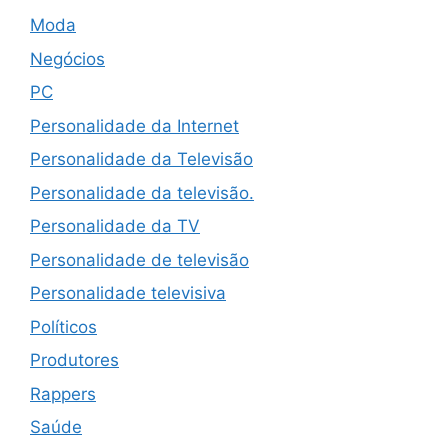
Moda
Negócios
PC
Personalidade da Internet
Personalidade da Televisão
Personalidade da televisão.
Personalidade da TV
Personalidade de televisão
Personalidade televisiva
Políticos
Produtores
Rappers
Saúde