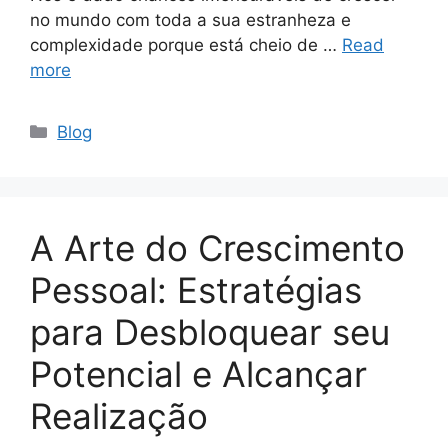
no mundo com toda a sua estranheza e
complexidade porque está cheio de …
Read
more
Categories
Blog
A Arte do Crescimento
Pessoal: Estratégias
para Desbloquear seu
Potencial e Alcançar
Realização