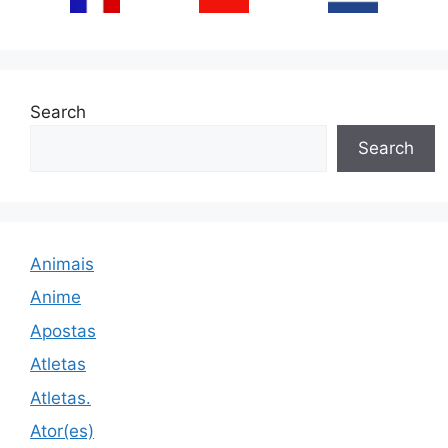
Search
Search
Animais
Anime
Apostas
Atletas
Atletas.
Ator(es)