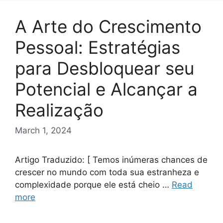
A Arte do Crescimento
Pessoal: Estratégias
para Desbloquear seu
Potencial e Alcançar a
Realização
March 1, 2024
Artigo Traduzido: [ Temos inúmeras chances de
crescer no mundo com toda sua estranheza e
complexidade porque ele está cheio …
Read
more