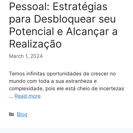
Pessoal: Estratégias
para Desbloquear seu
Potencial e Alcançar a
Realização
March 1, 2024
Temos infinitas oportunidades de crescer no
mundo com toda a sua estranheza e
complexidade, pois ele está cheio de incertezas
…
Read more
Categories
Blog