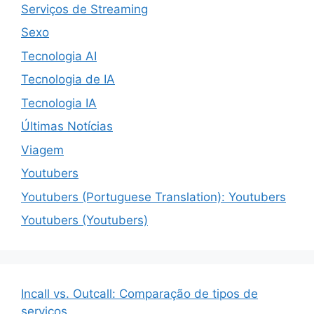
Serviços de Streaming
Sexo
Tecnologia AI
Tecnologia de IA
Tecnologia IA
Últimas Notícias
Viagem
Youtubers
Youtubers (Portuguese Translation): Youtubers
Youtubers (Youtubers)
Incall vs. Outcall: Comparação de tipos de
serviços