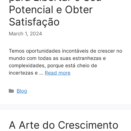
Potencial e Obter
Satisfação
March 1, 2024
Temos oportunidades incontáveis ​​de crescer no
mundo com todas as suas estranhezas e
complexidades, porque está cheio de
incertezas e …
Read more
Categories
Blog
A Arte do Crescimento