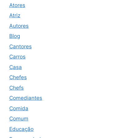
Atores
Atriz
Autores
Blog
Cantores
Carros
Casa
Chefes
Chefs
Comediantes
Comida
Comum
Educação