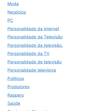
Moda
Negócios
PC
Personalidade da Internet
Personalidade da Televisão
Personalidade da televisão.
Personalidade da TV
Personalidade de televisão
Personalidade televisiva
Políticos
Produtores
Rappers
Saúde