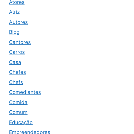
Atores
Atriz
Autores
Blog
Cantores
Carros
Casa
Chefes
Chefs
Comediantes
Comida
Comum
Educação
Empreendedores