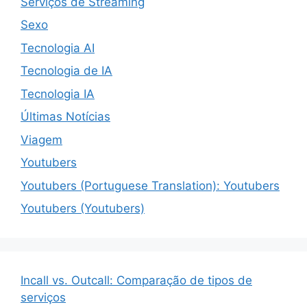
Serviços de Streaming
Sexo
Tecnologia AI
Tecnologia de IA
Tecnologia IA
Últimas Notícias
Viagem
Youtubers
Youtubers (Portuguese Translation): Youtubers
Youtubers (Youtubers)
Incall vs. Outcall: Comparação de tipos de
serviços