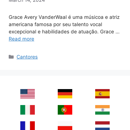
Grace Avery VanderWaal é uma músicoa e atriz
americana famosa por seu talento vocal
excepcional e habilidades de atuação. Grace …
Read more
Categories
Cantores