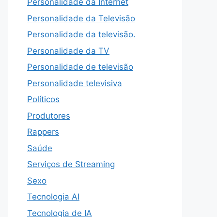
Personalidade da Internet
Personalidade da Televisão
Personalidade da televisão.
Personalidade da TV
Personalidade de televisão
Personalidade televisiva
Políticos
Produtores
Rappers
Saúde
Serviços de Streaming
Sexo
Tecnologia AI
Tecnologia de IA