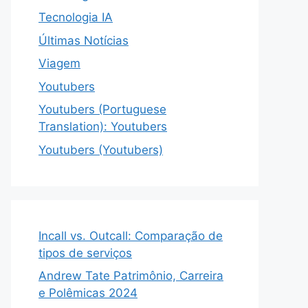
Tecnologia IA
Últimas Notícias
Viagem
Youtubers
Youtubers (Portuguese
Translation): Youtubers
Youtubers (Youtubers)
Incall vs. Outcall: Comparação de
tipos de serviços
Andrew Tate Patrimônio, Carreira
e Polêmicas 2024