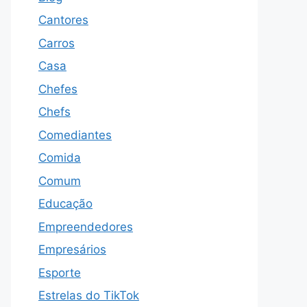
Cantores
Carros
Casa
Chefes
Chefs
Comediantes
Comida
Comum
Educação
Empreendedores
Empresários
Esporte
Estrelas do TikTok