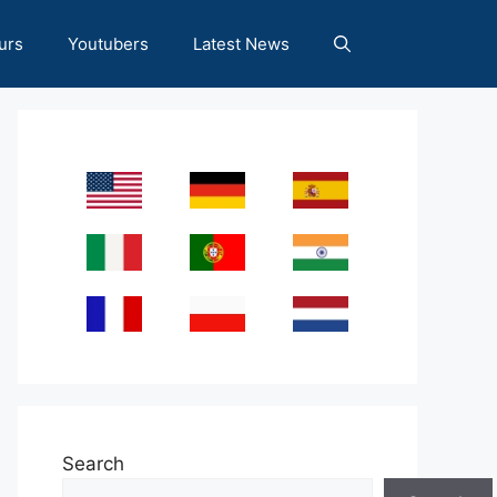
urs
Youtubers
Latest News
Search