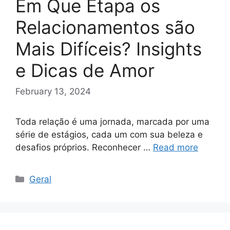
Em Que Etapa os
Relacionamentos são
Mais Difíceis? Insights
e Dicas de Amor
February 13, 2024
Toda relação é uma jornada, marcada por uma
série de estágios, cada um com sua beleza e
desafios próprios. Reconhecer …
Read more
Categories
Geral