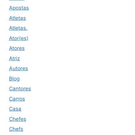
Apostas
Atletas
Atletas.
Ator(es)
Atores
Atriz
Autores
Blog
Cantores
Carros
Casa
Chefes
Chefs