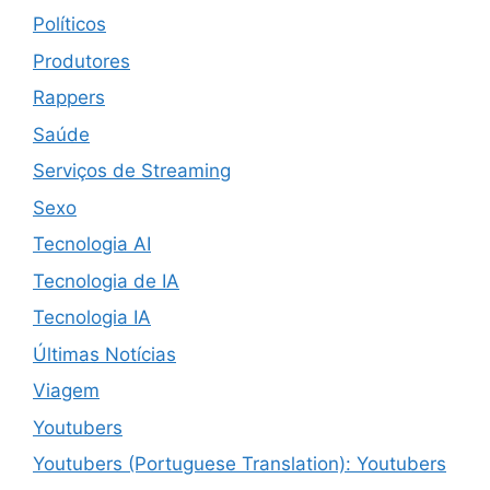
Políticos
Produtores
Rappers
Saúde
Serviços de Streaming
Sexo
Tecnologia AI
Tecnologia de IA
Tecnologia IA
Últimas Notícias
Viagem
Youtubers
Youtubers (Portuguese Translation): Youtubers