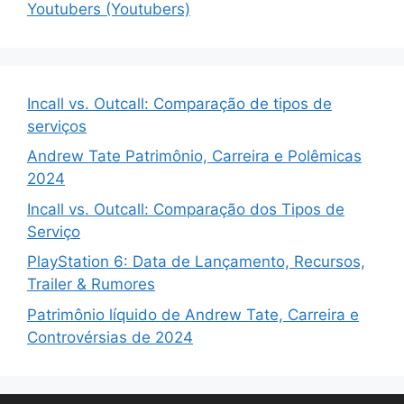
Youtubers (Youtubers)
Incall vs. Outcall: Comparação de tipos de
serviços
Andrew Tate Patrimônio, Carreira e Polêmicas
2024
Incall vs. Outcall: Comparação dos Tipos de
Serviço
PlayStation 6: Data de Lançamento, Recursos,
Trailer & Rumores
Patrimônio líquido de Andrew Tate, Carreira e
Controvérsias de 2024