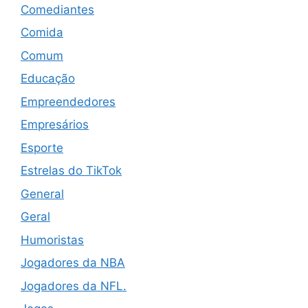
Comediantes
Comida
Comum
Educação
Empreendedores
Empresários
Esporte
Estrelas do TikTok
General
Geral
Humoristas
Jogadores da NBA
Jogadores da NFL.