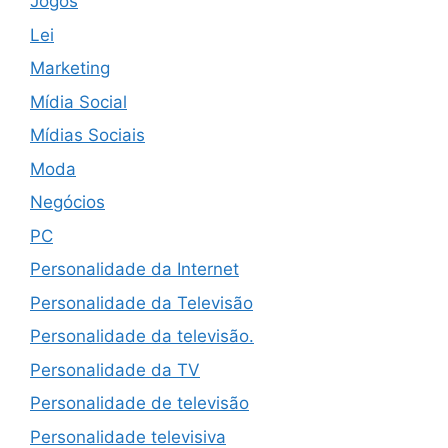
Jogos
Lei
Marketing
Mídia Social
Mídias Sociais
Moda
Negócios
PC
Personalidade da Internet
Personalidade da Televisão
Personalidade da televisão.
Personalidade da TV
Personalidade de televisão
Personalidade televisiva