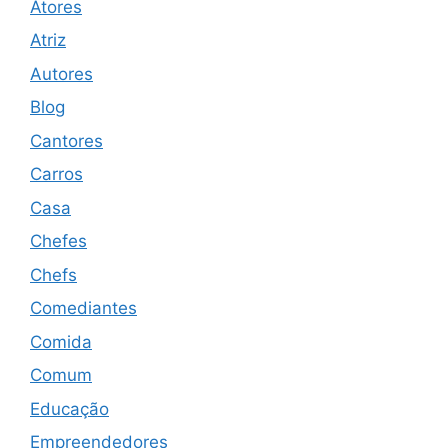
Atores
Atriz
Autores
Blog
Cantores
Carros
Casa
Chefes
Chefs
Comediantes
Comida
Comum
Educação
Empreendedores