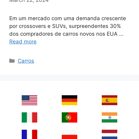
Em um mercado com uma demanda crescente
por crossovers e SUVs, surpreendentes 30%
dos compradores de carros novos nos EUA …
Read more
Categories
Carros