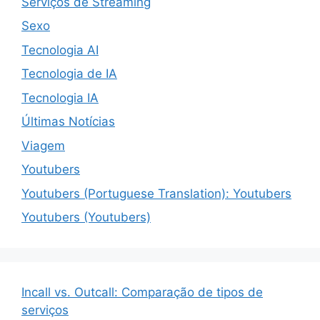
Serviços de Streaming
Sexo
Tecnologia AI
Tecnologia de IA
Tecnologia IA
Últimas Notícias
Viagem
Youtubers
Youtubers (Portuguese Translation): Youtubers
Youtubers (Youtubers)
Incall vs. Outcall: Comparação de tipos de
serviços