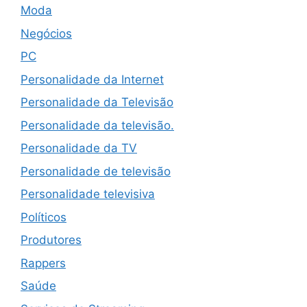
Moda
Negócios
PC
Personalidade da Internet
Personalidade da Televisão
Personalidade da televisão.
Personalidade da TV
Personalidade de televisão
Personalidade televisiva
Políticos
Produtores
Rappers
Saúde