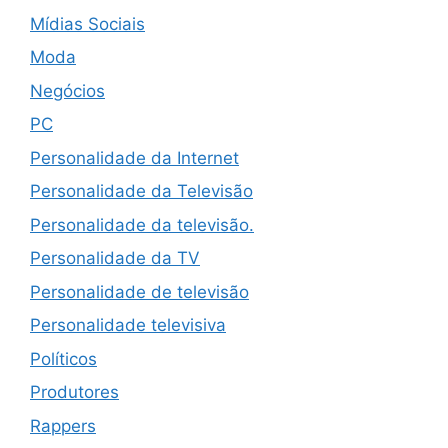
Mídias Sociais
Moda
Negócios
PC
Personalidade da Internet
Personalidade da Televisão
Personalidade da televisão.
Personalidade da TV
Personalidade de televisão
Personalidade televisiva
Políticos
Produtores
Rappers