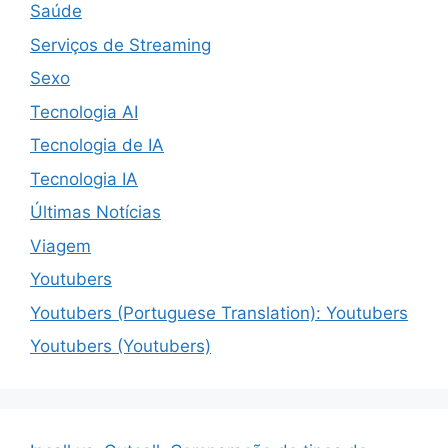
Saúde
Serviços de Streaming
Sexo
Tecnologia AI
Tecnologia de IA
Tecnologia IA
Últimas Notícias
Viagem
Youtubers
Youtubers (Portuguese Translation): Youtubers
Youtubers (Youtubers)