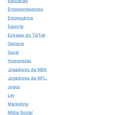
Educação
Empreendedores
Empresários
Esporte
Estrelas do TikTok
General
Geral
Humoristas
Jogadores da NBA
Jogadores da NFL.
Jogos
Lei
Marketing
Mídia Social