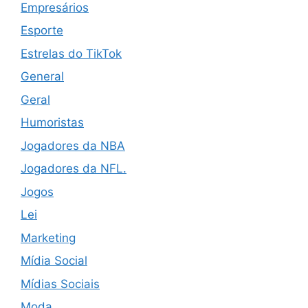
Empresários
Esporte
Estrelas do TikTok
General
Geral
Humoristas
Jogadores da NBA
Jogadores da NFL.
Jogos
Lei
Marketing
Mídia Social
Mídias Sociais
Moda