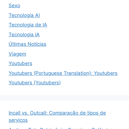
Sexo
Tecnologia AI
Tecnologia de IA
Tecnologia IA
Últimas Notícias
Viagem
Youtubers
Youtubers (Portuguese Translation): Youtubers
Youtubers (Youtubers)
Incall vs. Outcall: Comparação de tipos de
serviços