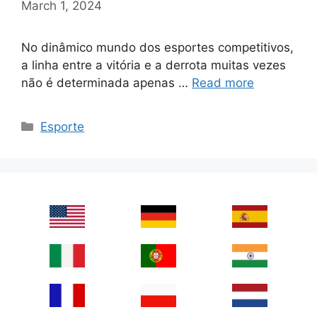
March 1, 2024
No dinâmico mundo dos esportes competitivos,
a linha entre a vitória e a derrota muitas vezes
não é determinada apenas …
Read more
Categories
Esporte