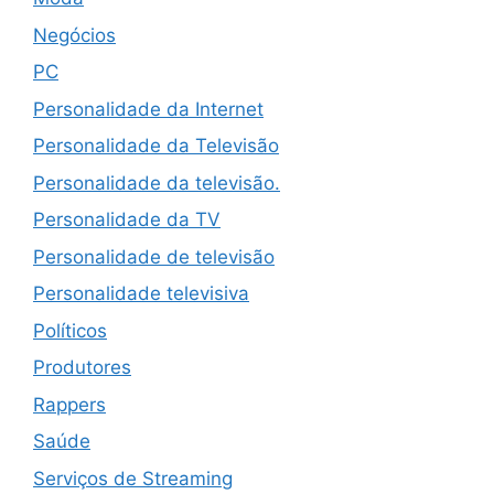
Negócios
PC
Personalidade da Internet
Personalidade da Televisão
Personalidade da televisão.
Personalidade da TV
Personalidade de televisão
Personalidade televisiva
Políticos
Produtores
Rappers
Saúde
Serviços de Streaming