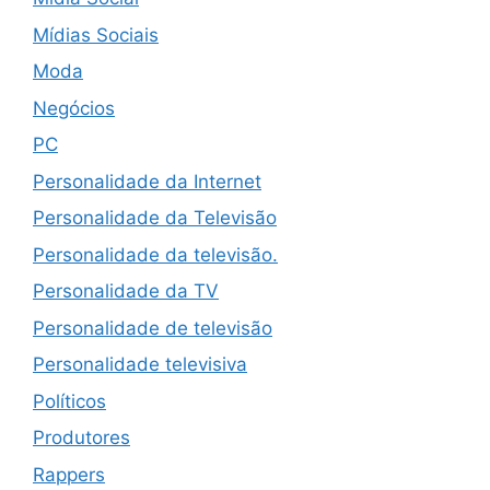
Mídias Sociais
Moda
Negócios
PC
Personalidade da Internet
Personalidade da Televisão
Personalidade da televisão.
Personalidade da TV
Personalidade de televisão
Personalidade televisiva
Políticos
Produtores
Rappers