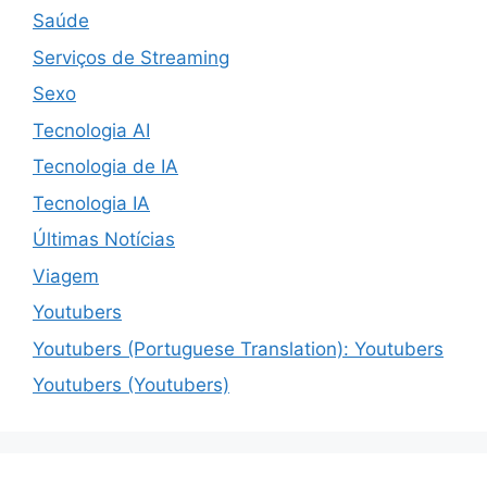
Saúde
Serviços de Streaming
Sexo
Tecnologia AI
Tecnologia de IA
Tecnologia IA
Últimas Notícias
Viagem
Youtubers
Youtubers (Portuguese Translation): Youtubers
Youtubers (Youtubers)