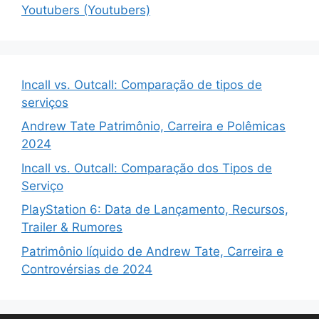
Youtubers (Youtubers)
Incall vs. Outcall: Comparação de tipos de
serviços
Andrew Tate Patrimônio, Carreira e Polêmicas
2024
Incall vs. Outcall: Comparação dos Tipos de
Serviço
PlayStation 6: Data de Lançamento, Recursos,
Trailer & Rumores
Patrimônio líquido de Andrew Tate, Carreira e
Controvérsias de 2024