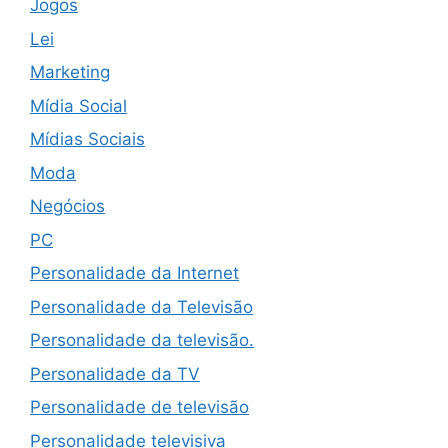
Jogos
Lei
Marketing
Mídia Social
Mídias Sociais
Moda
Negócios
PC
Personalidade da Internet
Personalidade da Televisão
Personalidade da televisão.
Personalidade da TV
Personalidade de televisão
Personalidade televisiva