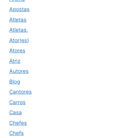
Apostas
Atletas
Atletas.
Ator(es)
Atores
Atriz
Autores
Blog
Cantores
Carros
Casa
Chefes
Chefs