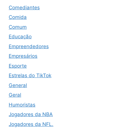
Comediantes
Comida
Comum
Educação
Empreendedores
Empresários
Esporte
Estrelas do TikTok
General
Geral
Humoristas
Jogadores da NBA
Jogadores da NFL.