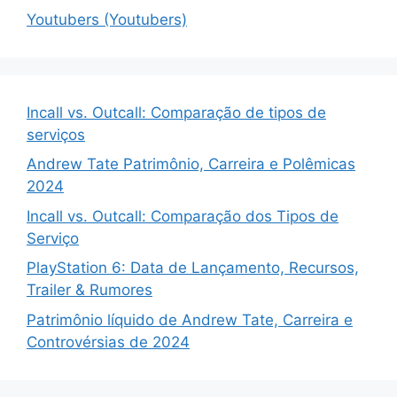
Youtubers (Youtubers)
Incall vs. Outcall: Comparação de tipos de
serviços
Andrew Tate Patrimônio, Carreira e Polêmicas
2024
Incall vs. Outcall: Comparação dos Tipos de
Serviço
PlayStation 6: Data de Lançamento, Recursos,
Trailer & Rumores
Patrimônio líquido de Andrew Tate, Carreira e
Controvérsias de 2024