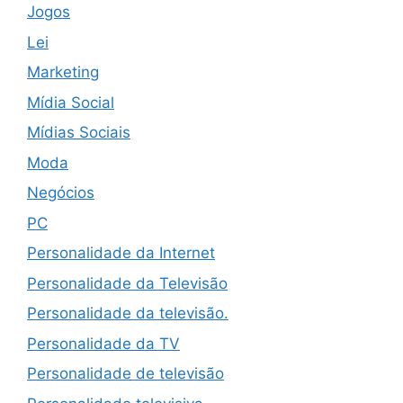
Jogos
Lei
Marketing
Mídia Social
Mídias Sociais
Moda
Negócios
PC
Personalidade da Internet
Personalidade da Televisão
Personalidade da televisão.
Personalidade da TV
Personalidade de televisão