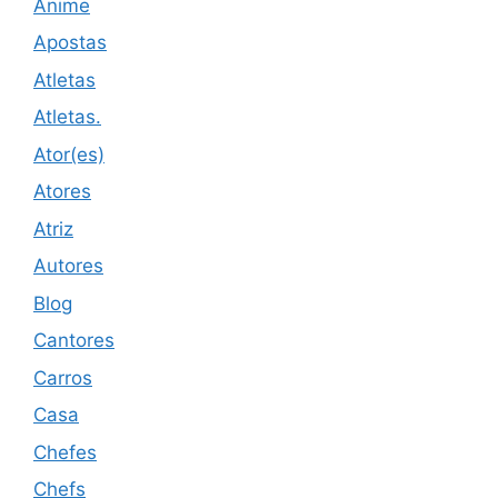
Anime
Apostas
Atletas
Atletas.
Ator(es)
Atores
Atriz
Autores
Blog
Cantores
Carros
Casa
Chefes
Chefs