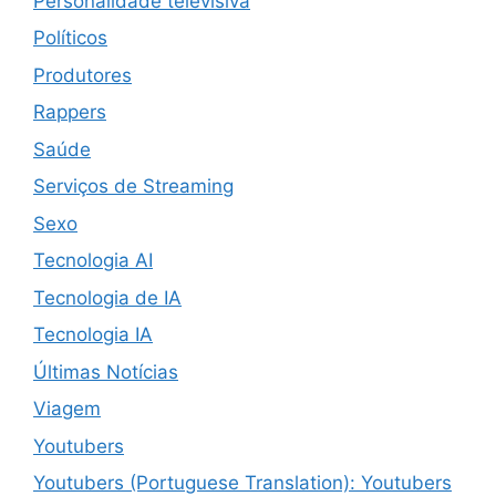
Personalidade televisiva
Políticos
Produtores
Rappers
Saúde
Serviços de Streaming
Sexo
Tecnologia AI
Tecnologia de IA
Tecnologia IA
Últimas Notícias
Viagem
Youtubers
Youtubers (Portuguese Translation): Youtubers