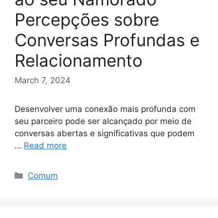
Percepções sobre
Conversas Profundas e
Relacionamento
March 7, 2024
Desenvolver uma conexão mais profunda com
seu parceiro pode ser alcançado por meio de
conversas abertas e significativas que podem
…
Read more
Categories
Comum