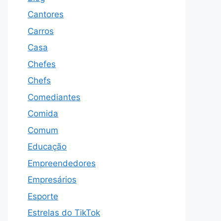
Cantores
Carros
Casa
Chefes
Chefs
Comediantes
Comida
Comum
Educação
Empreendedores
Empresários
Esporte
Estrelas do TikTok