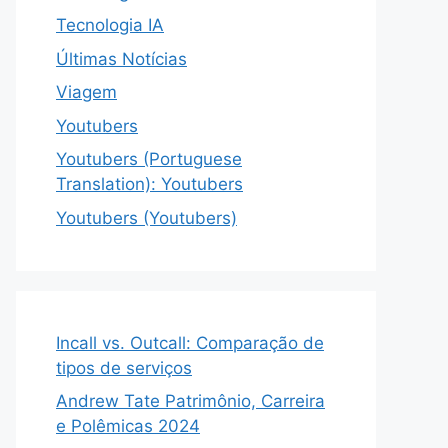
Tecnologia IA
Últimas Notícias
Viagem
Youtubers
Youtubers (Portuguese
Translation): Youtubers
Youtubers (Youtubers)
Incall vs. Outcall: Comparação de
tipos de serviços
Andrew Tate Patrimônio, Carreira
e Polêmicas 2024