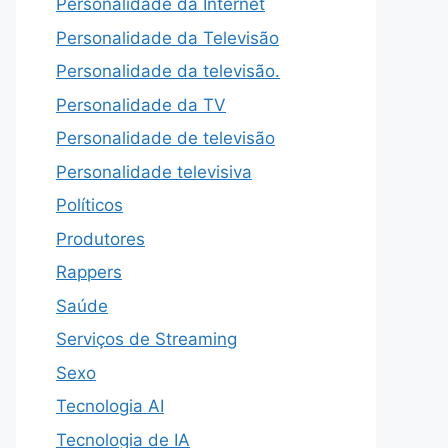
Personalidade da Internet
Personalidade da Televisão
Personalidade da televisão.
Personalidade da TV
Personalidade de televisão
Personalidade televisiva
Políticos
Produtores
Rappers
Saúde
Serviços de Streaming
Sexo
Tecnologia AI
Tecnologia de IA