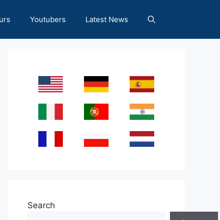
urs
Youtubers
Latest News
Search