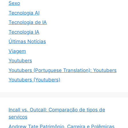
Sexo
Tecnologia AI
Tecnologia de IA
Tecnologia IA
Últimas Notícias
Viagem
Youtubers
Youtubers (Portuguese Translation): Youtubers
Youtubers (Youtubers)
Incall vs. Outcall: Comparação de tipos de
serviços
Andrew Tate Patrimônio, Carreira e Polêmicas