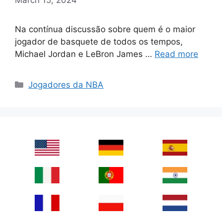
Na contínua discussão sobre quem é o maior
jogador de basquete de todos os tempos,
Michael Jordan e LeBron James …
Read more
Categories
Jogadores da NBA