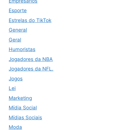
Empresários
Esporte
Estrelas do TikTok
General
Geral
Humoristas
Jogadores da NBA
Jogadores da NFL.
Jogos
Lei
Marketing
Mídia Social
Mídias Sociais
Moda