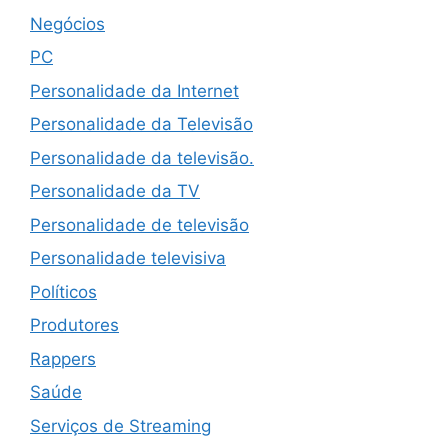
Negócios
PC
Personalidade da Internet
Personalidade da Televisão
Personalidade da televisão.
Personalidade da TV
Personalidade de televisão
Personalidade televisiva
Políticos
Produtores
Rappers
Saúde
Serviços de Streaming