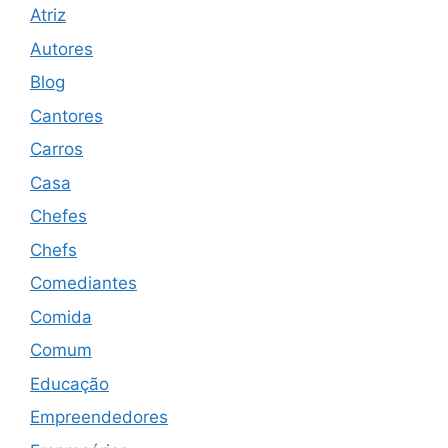
Atriz
Autores
Blog
Cantores
Carros
Casa
Chefes
Chefs
Comediantes
Comida
Comum
Educação
Empreendedores