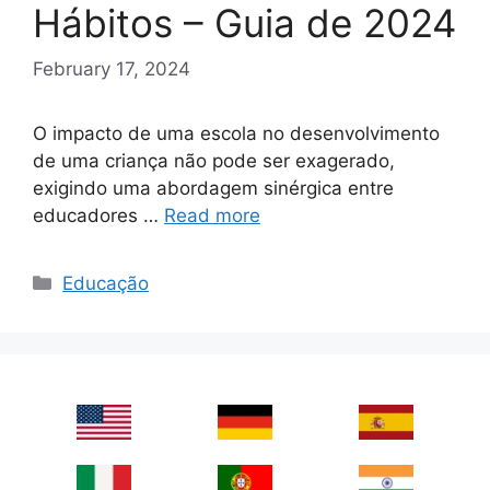
Hábitos – Guia de 2024
February 17, 2024
O impacto de uma escola no desenvolvimento
de uma criança não pode ser exagerado,
exigindo uma abordagem sinérgica entre
educadores …
Read more
Categories
Educação