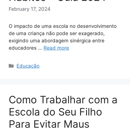
February 17, 2024
O impacto de uma escola no desenvolvimento
de uma criança não pode ser exagerado,
exigindo uma abordagem sinérgica entre
educadores …
Read more
Categories
Educação
Como Trabalhar com a
Escola do Seu Filho
Para Evitar Maus