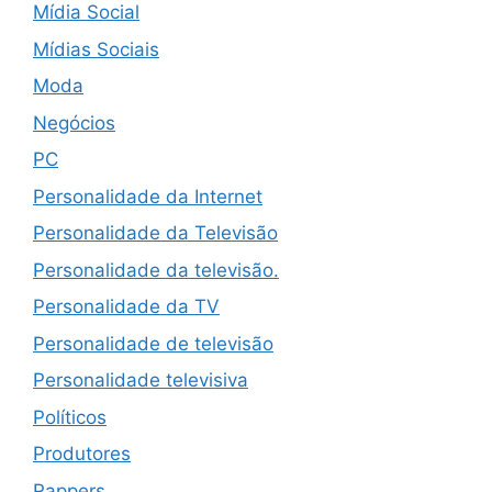
Mídia Social
Mídias Sociais
Moda
Negócios
PC
Personalidade da Internet
Personalidade da Televisão
Personalidade da televisão.
Personalidade da TV
Personalidade de televisão
Personalidade televisiva
Políticos
Produtores
Rappers