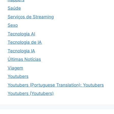
Saúde
Serviços de Streaming
Sexo
Tecnologia AI
Tecnologia de IA
Tecnologia IA
Últimas Notícias
Viagem
Youtubers
Youtubers (Portuguese Translation): Youtubers
Youtubers (Youtubers)