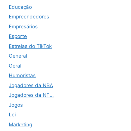
Educação
Empreendedores
Empresários
Esporte
Estrelas do TikTok
General
Geral
Humoristas
Jogadores da NBA
Jogadores da NFL.
Jogos
Lei
Marketing