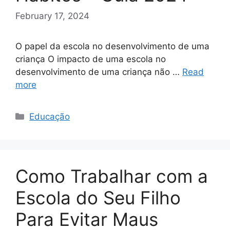
February 17, 2024
O papel da escola no desenvolvimento de uma
criança O impacto de uma escola no
desenvolvimento de uma criança não …
Read
more
Categories
Educação
Como Trabalhar com a
Escola do Seu Filho
Para Evitar Maus