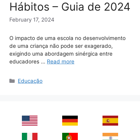
Hábitos – Guia de 2024
February 17, 2024
O impacto de uma escola no desenvolvimento
de uma criança não pode ser exagerado,
exigindo uma abordagem sinérgica entre
educadores …
Read more
Categories
Educação