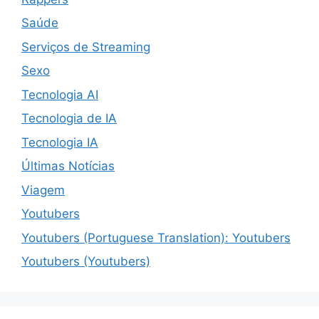
Saúde
Serviços de Streaming
Sexo
Tecnologia AI
Tecnologia de IA
Tecnologia IA
Últimas Notícias
Viagem
Youtubers
Youtubers (Portuguese Translation): Youtubers
Youtubers (Youtubers)