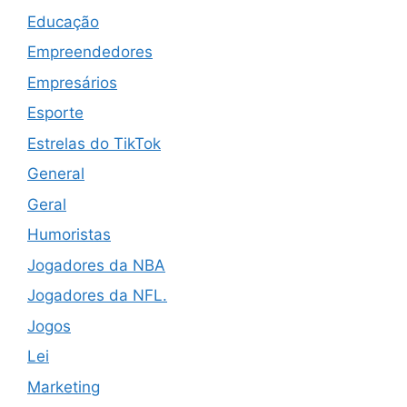
Educação
Empreendedores
Empresários
Esporte
Estrelas do TikTok
General
Geral
Humoristas
Jogadores da NBA
Jogadores da NFL.
Jogos
Lei
Marketing