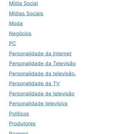
Mídia Social
Mídias Sociais
Moda
Negócios
PC
Personalidade da Internet
Personalidade da Televisão
Personalidade da televisão.
Personalidade da TV
Personalidade de televisão
Personalidade televisiva
Políticos
Produtores
Rappers