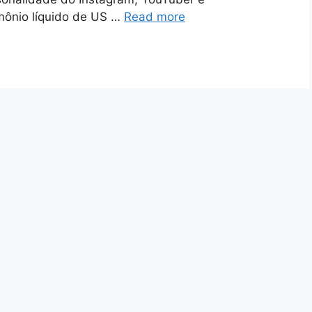
ônio líquido de US …
Read more