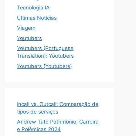
Tecnologia IA
Últimas Notícias
Viagem
Youtubers
Youtubers (Portuguese
Translation): Youtubers
Youtubers (Youtubers)
Incall vs. Outcall: Comparação de
tipos de serviços
Andrew Tate Patrimônio, Carreira
e Polêmicas 2024