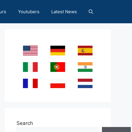
urs
Youtubers
Latest News
Search