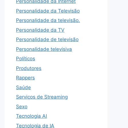
Personalidade da Internet
Personalidade da Televisão
Personalidade da televisão.
Personalidade da TV
Personalidade de televisão
Personalidade televisiva
Políticos
Produtores
Rappers
Saúde
Serviços de Streaming
Sexo
Tecnologia AI
Tecnologia de IA