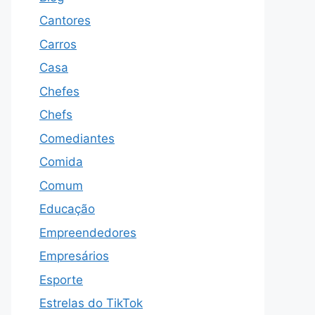
Cantores
Carros
Casa
Chefes
Chefs
Comediantes
Comida
Comum
Educação
Empreendedores
Empresários
Esporte
Estrelas do TikTok