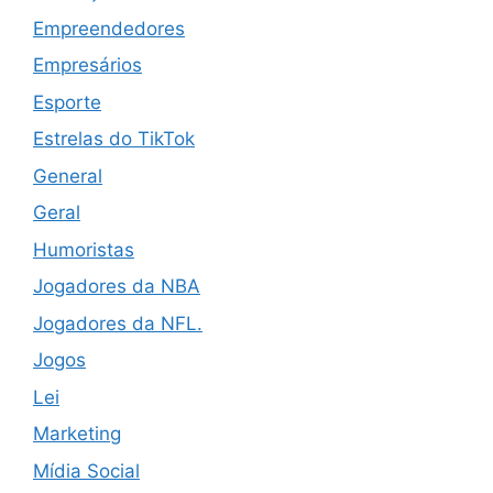
Empreendedores
Empresários
Esporte
Estrelas do TikTok
General
Geral
Humoristas
Jogadores da NBA
Jogadores da NFL.
Jogos
Lei
Marketing
Mídia Social