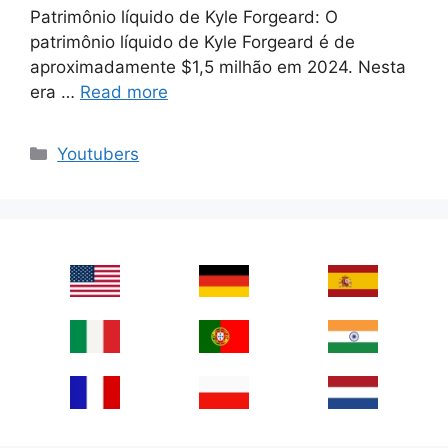
Patrimônio líquido de Kyle Forgeard: O
patrimônio líquido de Kyle Forgeard é de
aproximadamente $1,5 milhão em 2024. Nesta
era …
Read more
Categories
Youtubers