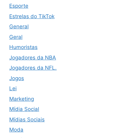
Esporte
Estrelas do TikTok
General
Geral
Humoristas
Jogadores da NBA
Jogadores da NFL.
Jogos
Lei
Marketing
Mídia Social
Mídias Sociais
Moda