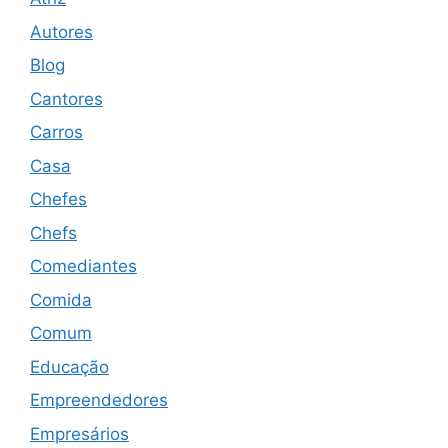
Autores
Blog
Cantores
Carros
Casa
Chefes
Chefs
Comediantes
Comida
Comum
Educação
Empreendedores
Empresários