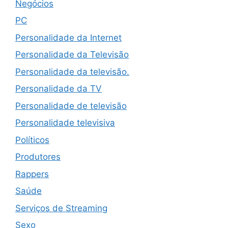
Negócios
PC
Personalidade da Internet
Personalidade da Televisão
Personalidade da televisão.
Personalidade da TV
Personalidade de televisão
Personalidade televisiva
Políticos
Produtores
Rappers
Saúde
Serviços de Streaming
Sexo