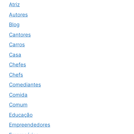
Atriz
Autores
Blog
Cantores
Carros
Casa
Chefes
Chefs
Comediantes
Comida
Comum
Educação
Empreendedores