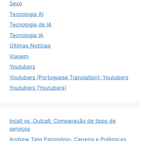
Sexo
Tecnologia AI
Tecnologia de IA
Tecnologia IA
Últimas Notícias
Viagem
Youtubers
Youtubers (Portuguese Translation): Youtubers
Youtubers (Youtubers)
Incall vs. Outcall: Comparação de tipos de
serviços
Andrew Tate Patrimônio, Carreira e Polêmicas