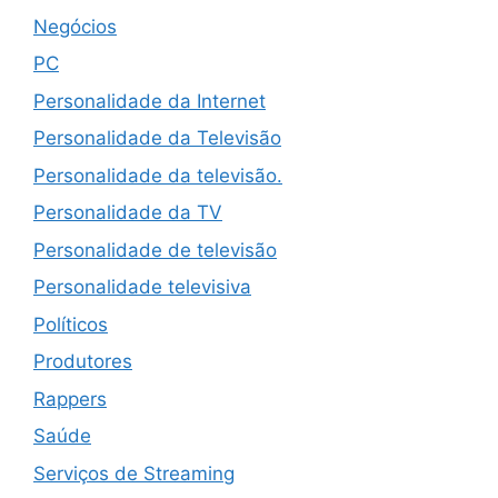
Negócios
PC
Personalidade da Internet
Personalidade da Televisão
Personalidade da televisão.
Personalidade da TV
Personalidade de televisão
Personalidade televisiva
Políticos
Produtores
Rappers
Saúde
Serviços de Streaming