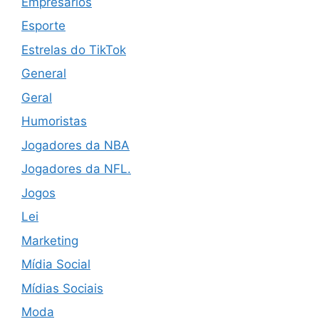
Empresários
Esporte
Estrelas do TikTok
General
Geral
Humoristas
Jogadores da NBA
Jogadores da NFL.
Jogos
Lei
Marketing
Mídia Social
Mídias Sociais
Moda