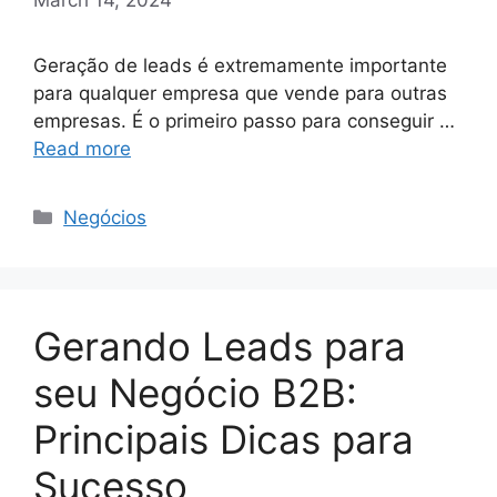
Geração de leads é extremamente importante
para qualquer empresa que vende para outras
empresas. É o primeiro passo para conseguir …
Read more
Categories
Negócios
Gerando Leads para
seu Negócio B2B:
Principais Dicas para
Sucesso