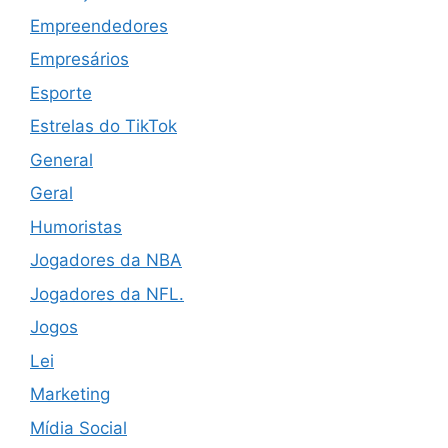
Empreendedores
Empresários
Esporte
Estrelas do TikTok
General
Geral
Humoristas
Jogadores da NBA
Jogadores da NFL.
Jogos
Lei
Marketing
Mídia Social