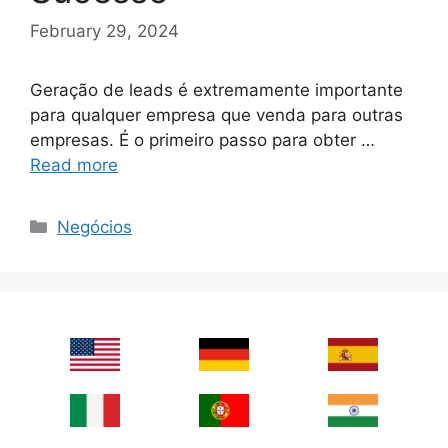
February 29, 2024
Geração de leads é extremamente importante
para qualquer empresa que venda para outras
empresas. É o primeiro passo para obter …
Read more
Categories
Negócios