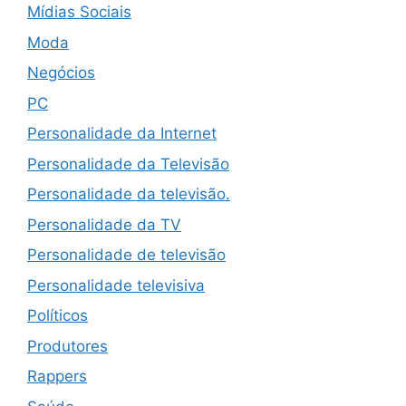
Mídias Sociais
Moda
Negócios
PC
Personalidade da Internet
Personalidade da Televisão
Personalidade da televisão.
Personalidade da TV
Personalidade de televisão
Personalidade televisiva
Políticos
Produtores
Rappers