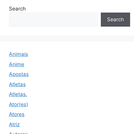
Search
Search
Animais
Anime
Apostas
Atletas
Atletas.
Ator(es)
Atores
Atriz