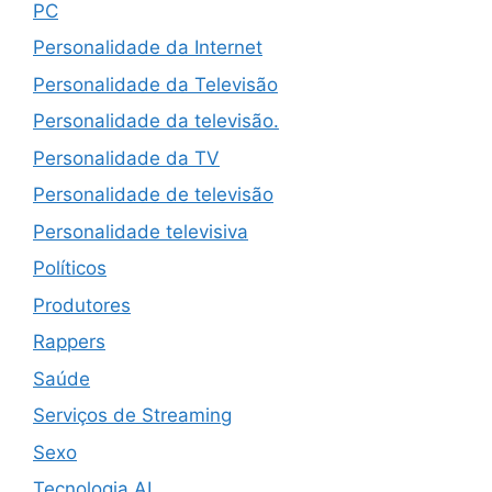
PC
Personalidade da Internet
Personalidade da Televisão
Personalidade da televisão.
Personalidade da TV
Personalidade de televisão
Personalidade televisiva
Políticos
Produtores
Rappers
Saúde
Serviços de Streaming
Sexo
Tecnologia AI