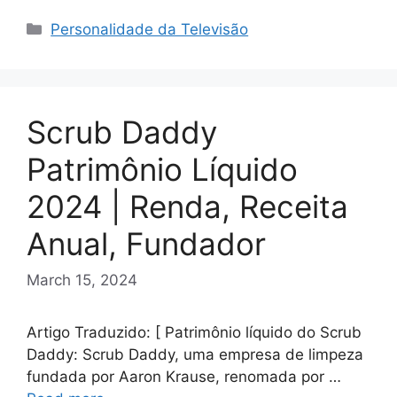
Categories
Personalidade da Televisão
Scrub Daddy
Patrimônio Líquido
2024 | Renda, Receita
Anual, Fundador
March 15, 2024
Artigo Traduzido: [ Patrimônio líquido do Scrub
Daddy: Scrub Daddy, uma empresa de limpeza
fundada por Aaron Krause, renomada por …