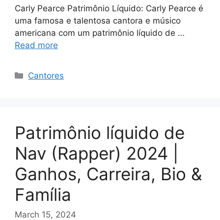
Carly Pearce Patrimônio Líquido: Carly Pearce é
uma famosa e talentosa cantora e músico
americana com um patrimônio líquido de …
Read more
Categories
Cantores
Patrimônio líquido de
Nav (Rapper) 2024 |
Ganhos, Carreira, Bio &
Família
March 15, 2024