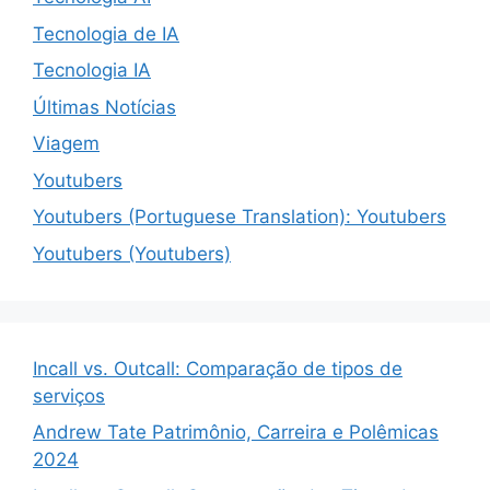
Tecnologia de IA
Tecnologia IA
Últimas Notícias
Viagem
Youtubers
Youtubers (Portuguese Translation): Youtubers
Youtubers (Youtubers)
Incall vs. Outcall: Comparação de tipos de
serviços
Andrew Tate Patrimônio, Carreira e Polêmicas
2024