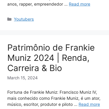
anos, rapper, empreendedor …
Read more
Categories
Youtubers
Patrimônio de Frankie
Muniz 2024 | Renda,
Carreira & Bio
March 15, 2024
Fortuna de Frankie Muniz: Francisco Muniz IV,
mais conhecido como Frankie Muniz, é um ator,
músico, escritor, produtor e piloto …
Read more