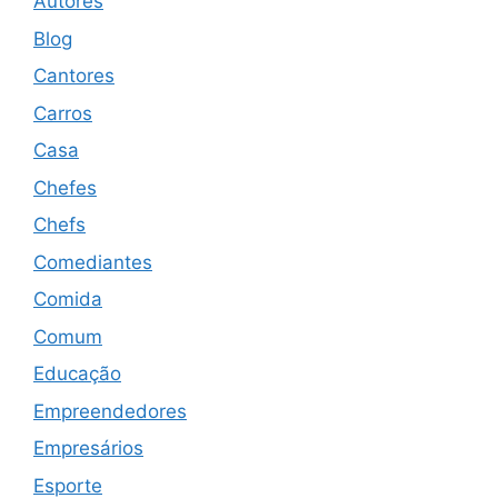
Autores
Blog
Cantores
Carros
Casa
Chefes
Chefs
Comediantes
Comida
Comum
Educação
Empreendedores
Empresários
Esporte