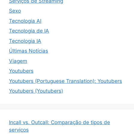
Serviços de Streaming
Sexo
Tecnologia AI
Tecnologia de IA
Tecnologia IA
Últimas Notícias
Viagem
Youtubers
Youtubers (Portuguese Translation): Youtubers
Youtubers (Youtubers)
Incall vs. Outcall: Comparação de tipos de
serviços