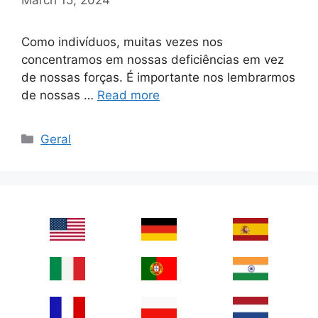
Como indivíduos, muitas vezes nos
concentramos em nossas deficiências em vez
de nossas forças. É importante nos lembrarmos
de nossas …
Read more
Categories
Geral