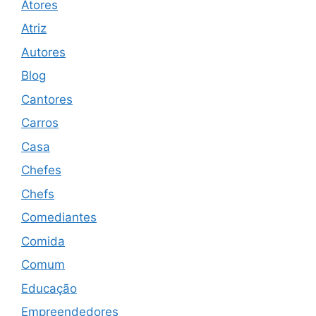
Atores
Atriz
Autores
Blog
Cantores
Carros
Casa
Chefes
Chefs
Comediantes
Comida
Comum
Educação
Empreendedores