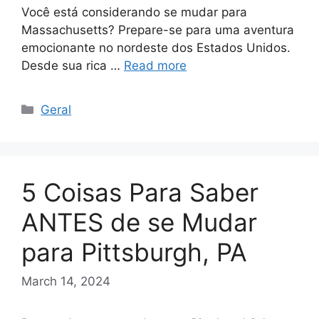
Você está considerando se mudar para
Massachusetts? Prepare-se para uma aventura
emocionante no nordeste dos Estados Unidos.
Desde sua rica …
Read more
Categories
Geral
5 Coisas Para Saber
ANTES de se Mudar
para Pittsburgh, PA
March 14, 2024