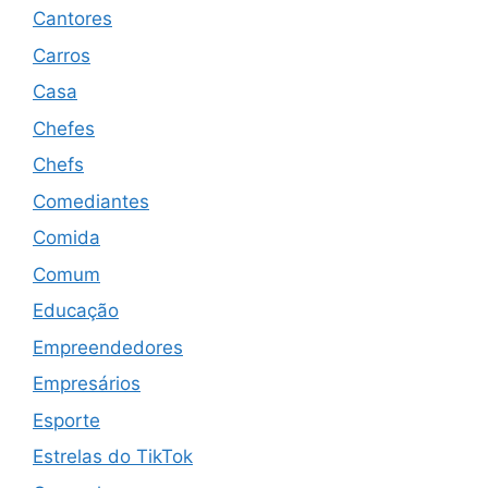
Cantores
Carros
Casa
Chefes
Chefs
Comediantes
Comida
Comum
Educação
Empreendedores
Empresários
Esporte
Estrelas do TikTok