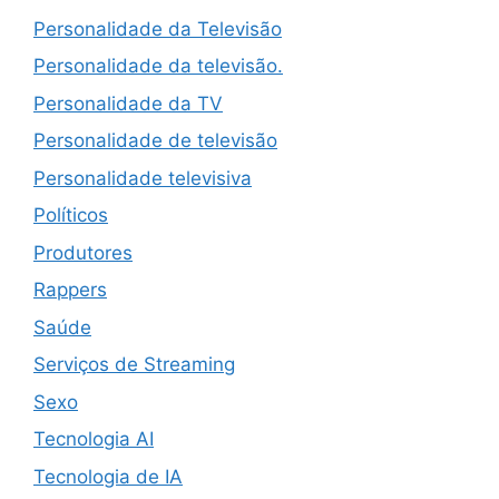
Personalidade da Televisão
Personalidade da televisão.
Personalidade da TV
Personalidade de televisão
Personalidade televisiva
Políticos
Produtores
Rappers
Saúde
Serviços de Streaming
Sexo
Tecnologia AI
Tecnologia de IA