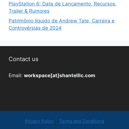
PlayStation 6: Data de Lançamento, Recursos,
Trailer & Rumores
Patrimônio líquido de Andrew Tate, Carreira e
Controvérsias de 2024
Contact us
Email:
workspace[at]shantelllc.com
Privacy Policy
Terms and Conditions