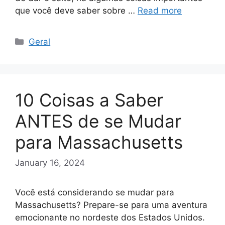
que você deve saber sobre …
Read more
Categories
Geral
10 Coisas a Saber
ANTES de se Mudar
para Massachusetts
January 16, 2024
Você está considerando se mudar para
Massachusetts? Prepare-se para uma aventura
emocionante no nordeste dos Estados Unidos.