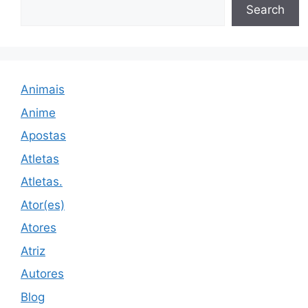
Search
Animais
Anime
Apostas
Atletas
Atletas.
Ator(es)
Atores
Atriz
Autores
Blog