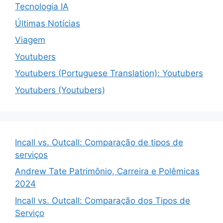
Tecnologia IA
Últimas Notícias
Viagem
Youtubers
Youtubers (Portuguese Translation): Youtubers
Youtubers (Youtubers)
Incall vs. Outcall: Comparação de tipos de
serviços
Andrew Tate Patrimônio, Carreira e Polêmicas
2024
Incall vs. Outcall: Comparação dos Tipos de
Serviço