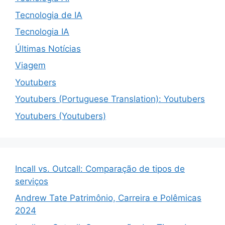
Tecnologia de IA
Tecnologia IA
Últimas Notícias
Viagem
Youtubers
Youtubers (Portuguese Translation): Youtubers
Youtubers (Youtubers)
Incall vs. Outcall: Comparação de tipos de
serviços
Andrew Tate Patrimônio, Carreira e Polêmicas
2024