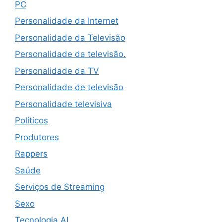
PC
Personalidade da Internet
Personalidade da Televisão
Personalidade da televisão.
Personalidade da TV
Personalidade de televisão
Personalidade televisiva
Políticos
Produtores
Rappers
Saúde
Serviços de Streaming
Sexo
Tecnologia AI