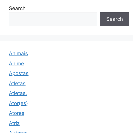
Search
Search
Animais
Anime
Apostas
Atletas
Atletas.
Ator(es)
Atores
Atriz