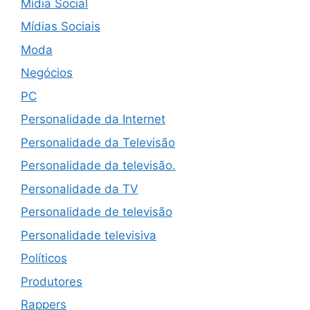
Mídia Social
Mídias Sociais
Moda
Negócios
PC
Personalidade da Internet
Personalidade da Televisão
Personalidade da televisão.
Personalidade da TV
Personalidade de televisão
Personalidade televisiva
Políticos
Produtores
Rappers