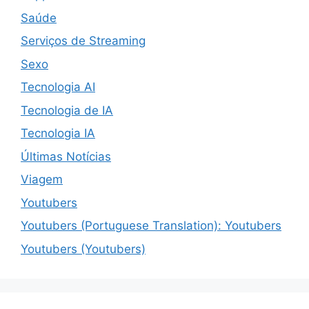
Saúde
Serviços de Streaming
Sexo
Tecnologia AI
Tecnologia de IA
Tecnologia IA
Últimas Notícias
Viagem
Youtubers
Youtubers (Portuguese Translation): Youtubers
Youtubers (Youtubers)