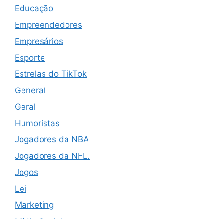
Educação
Empreendedores
Empresários
Esporte
Estrelas do TikTok
General
Geral
Humoristas
Jogadores da NBA
Jogadores da NFL.
Jogos
Lei
Marketing