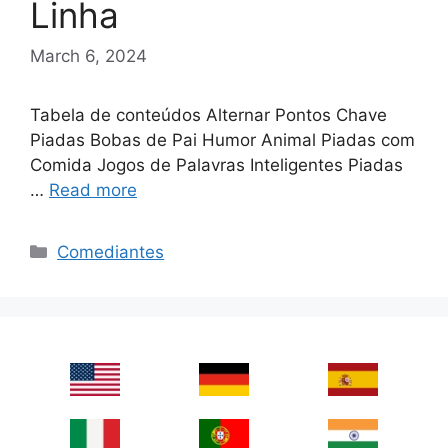
Linha
March 6, 2024
Tabela de conteúdos Alternar Pontos Chave
Piadas Bobas de Pai Humor Animal Piadas com
Comida Jogos de Palavras Inteligentes Piadas
…
Read more
Categories
Comediantes