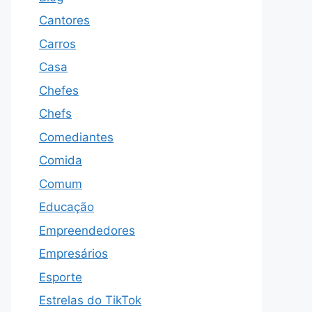
Cantores
Carros
Casa
Chefes
Chefs
Comediantes
Comida
Comum
Educação
Empreendedores
Empresários
Esporte
Estrelas do TikTok