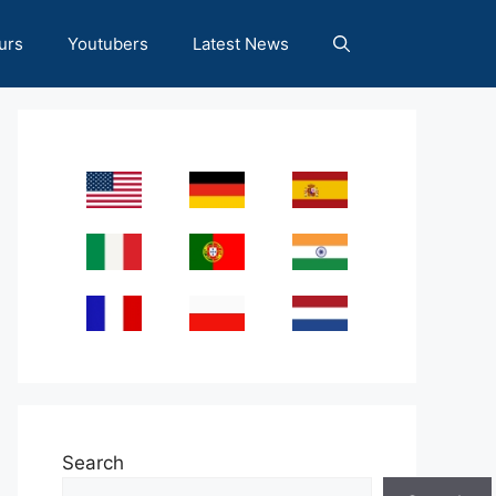
urs
Youtubers
Latest News
Search