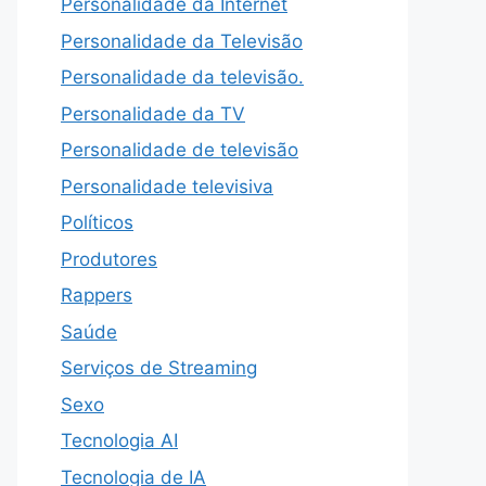
Personalidade da Internet
Personalidade da Televisão
Personalidade da televisão.
Personalidade da TV
Personalidade de televisão
Personalidade televisiva
Políticos
Produtores
Rappers
Saúde
Serviços de Streaming
Sexo
Tecnologia AI
Tecnologia de IA