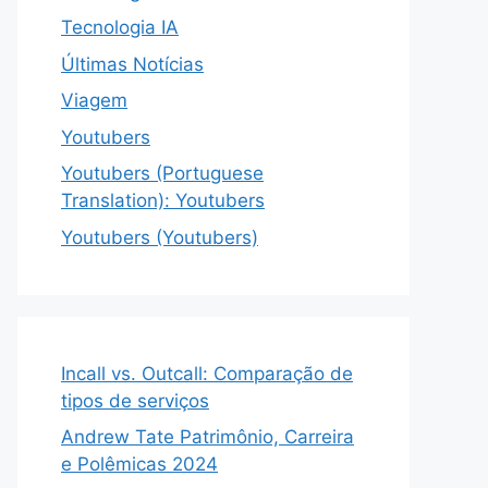
Tecnologia IA
Últimas Notícias
Viagem
Youtubers
Youtubers (Portuguese
Translation): Youtubers
Youtubers (Youtubers)
Incall vs. Outcall: Comparação de
tipos de serviços
Andrew Tate Patrimônio, Carreira
e Polêmicas 2024