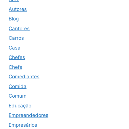
Autores
Blog
Cantores
Carros
Casa
Chefes
Chefs
Comediantes
Comida
Comum
Educação
Empreendedores
Empresários