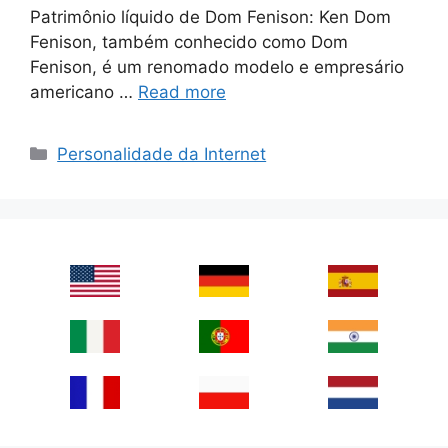
Patrimônio líquido de Dom Fenison: Ken Dom
Fenison, também conhecido como Dom
Fenison, é um renomado modelo e empresário
americano …
Read more
Categories
Personalidade da Internet