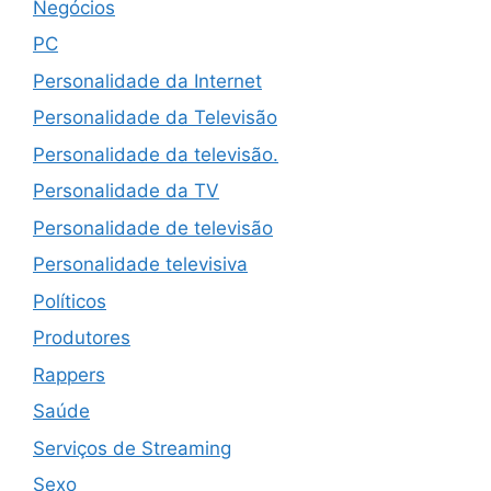
Negócios
PC
Personalidade da Internet
Personalidade da Televisão
Personalidade da televisão.
Personalidade da TV
Personalidade de televisão
Personalidade televisiva
Políticos
Produtores
Rappers
Saúde
Serviços de Streaming
Sexo