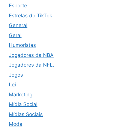
Esporte
Estrelas do TikTok
General
Geral
Humoristas
Jogadores da NBA
Jogadores da NFL.
Jogos
Lei
Marketing
Mídia Social
Mídias Sociais
Moda