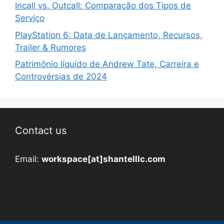
Incall vs. Outcall: Comparação dos Tipos de
Serviço
PlayStation 6: Data de Lançamento, Recursos,
Trailer & Rumores
Patrimônio líquido de Andrew Tate, Carreira e
Controvérsias de 2024
Contact us
Email:
workspace[at]shantelllc.com