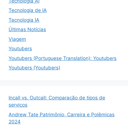
Tecnologia AI
Tecnologia de IA
Tecnologia IA
Últimas Notícias
Viagem
Youtubers
Youtubers (Portuguese Translation): Youtubers
Youtubers (Youtubers)
Incall vs. Outcall: Comparação de tipos de
serviços
Andrew Tate Patrimônio, Carreira e Polêmicas
2024