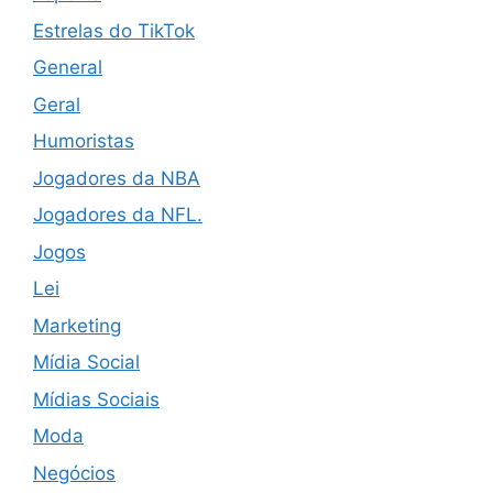
Estrelas do TikTok
General
Geral
Humoristas
Jogadores da NBA
Jogadores da NFL.
Jogos
Lei
Marketing
Mídia Social
Mídias Sociais
Moda
Negócios