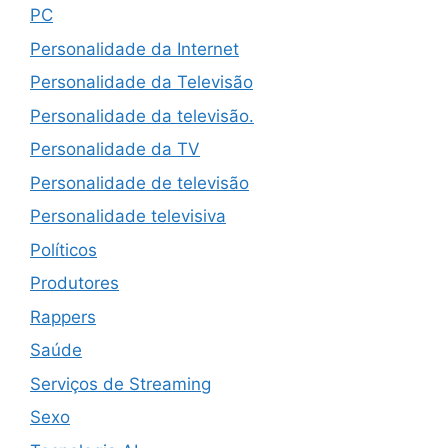
PC
Personalidade da Internet
Personalidade da Televisão
Personalidade da televisão.
Personalidade da TV
Personalidade de televisão
Personalidade televisiva
Políticos
Produtores
Rappers
Saúde
Serviços de Streaming
Sexo