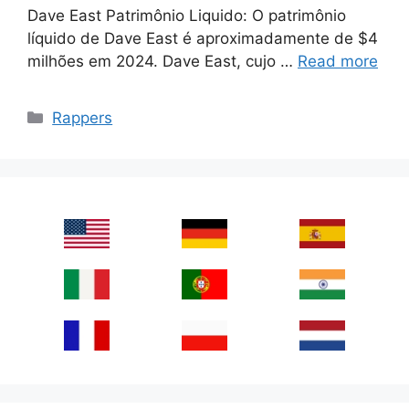
Dave East Patrimônio Liquido: O patrimônio
líquido de Dave East é aproximadamente de $4
milhões em 2024. Dave East, cujo …
Read more
Categories
Rappers