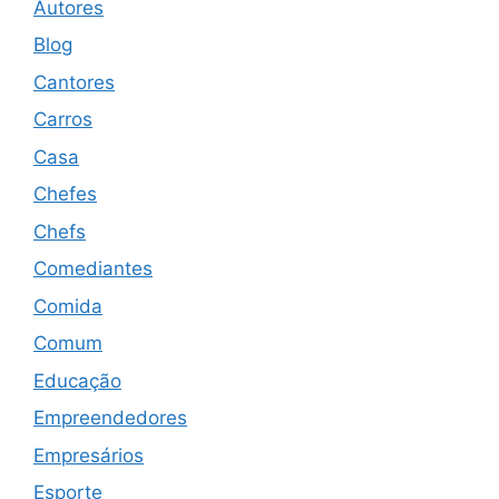
Autores
Blog
Cantores
Carros
Casa
Chefes
Chefs
Comediantes
Comida
Comum
Educação
Empreendedores
Empresários
Esporte