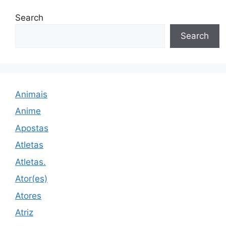
Search
Search
Animais
Anime
Apostas
Atletas
Atletas.
Ator(es)
Atores
Atriz